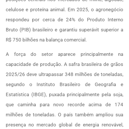
celulose e proteína animal. Em 2025, o agronegócio
respondeu por cerca de 24% do Produto Interno
Bruto (PIB) brasileiro e garantiu superávit superior a
R$ 750 bilhões na balança comercial.
A força do setor aparece principalmente na
capacidade de produção. A safra brasileira de grãos
2025/26 deve ultrapassar 348 milhões de toneladas,
segundo o Instituto Brasileiro de Geografia e
Estatística (IBGE), puxada principalmente pela soja,
que caminha para novo recorde acima de 174
milhões de toneladas. O país também ampliou sua
presença no mercado global de energia renovável,