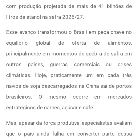
com produção projetada de mais de 41 bilhões de
litros de etanol na safra 2026/27.
Esse avanço transformou o Brasil em peça-chave no
equilíbrio global de oferta de alimentos,
principalmente em momentos de quebra de safra em
outros países, guerras comerciais ou crises
climáticas. Hoje, praticamente um em cada três
navios de soja descarregados na China sai de portos
brasileiros. O mesmo ocorre em mercados
estratégicos de carnes, açúcar e café.
Mas, apesar da força produtiva, especialistas avaliam
que o país ainda falha em converter parte dessa