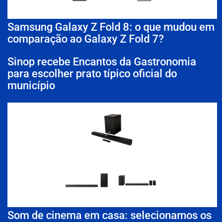
Samsung Galaxy Z Fold 8: o que mudou em
comparação ao Galaxy Z Fold 7?
Sinop recebe Encantos da Gastronomia
para escolher prato típico oficial do
município
Som de cinema em casa: selecionamos os