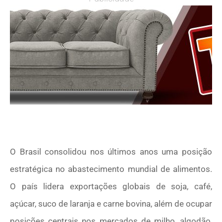
O Brasil consolidou nos últimos anos uma posição
estratégica no abastecimento mundial de alimentos.
O país lidera exportações globais de soja, café,
açúcar, suco de laranja e carne bovina, além de ocupar
posições centrais nos mercados de milho, algodão,