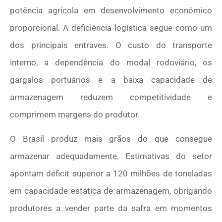
potência agrícola em desenvolvimento econômico
proporcional. A deficiência logística segue como um
dos principais entraves. O custo do transporte
interno, a dependência do modal rodoviário, os
gargalos portuários e a baixa capacidade de
armazenagem reduzem competitividade e
comprimem margens do produtor.
O Brasil produz mais grãos do que consegue
armazenar adequadamente. Estimativas do setor
apontam déficit superior a 120 milhões de toneladas
em capacidade estática de armazenagem, obrigando
produtores a vender parte da safra em momentos