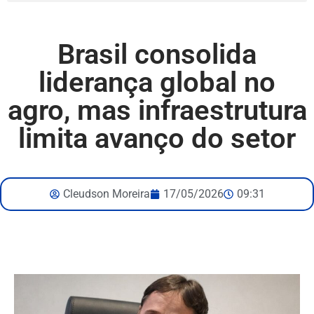
Brasil consolida
liderança global no
agro, mas infraestrutura
limita avanço do setor
Cleudson Moreira
17/05/2026
09:31