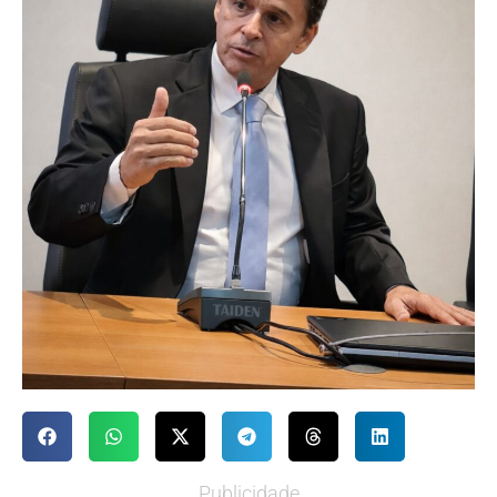
Publicidade