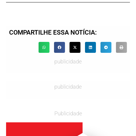
COMPARTILHE ESSA NOTÍCIA:
publicidade
publicidade
Publicidade