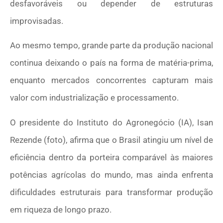
desfavoráveis ou depender de estruturas
improvisadas.
Ao mesmo tempo, grande parte da produção nacional
continua deixando o país na forma de matéria-prima,
enquanto mercados concorrentes capturam mais
valor com industrialização e processamento.
O presidente do Instituto do Agronegócio (IA),
Isan
Rezende (foto)
, afirma que o Brasil atingiu um nível de
eficiência dentro da porteira comparável às maiores
potências agrícolas do mundo, mas ainda enfrenta
dificuldades estruturais para transformar produção
em riqueza de longo prazo.