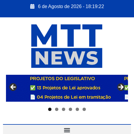
6 de Agosto de 2026 - 18:19:23