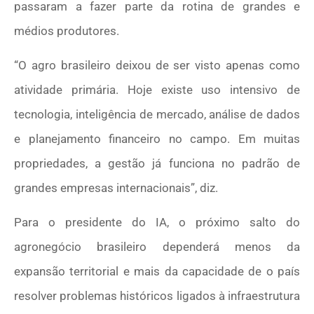
passaram a fazer parte da rotina de grandes e
médios produtores.
“O agro brasileiro deixou de ser visto apenas como
atividade primária. Hoje existe uso intensivo de
tecnologia, inteligência de mercado, análise de dados
e planejamento financeiro no campo. Em muitas
propriedades, a gestão já funciona no padrão de
grandes empresas internacionais”, diz.
Para o presidente do IA, o próximo salto do
agronegócio brasileiro dependerá menos da
expansão territorial e mais da capacidade de o país
resolver problemas históricos ligados à infraestrutura