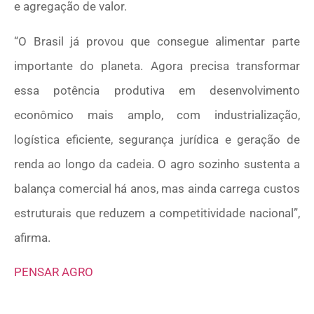
e agregação de valor.
“O Brasil já provou que consegue alimentar parte
importante do planeta. Agora precisa transformar
essa potência produtiva em desenvolvimento
econômico mais amplo, com industrialização,
logística eficiente, segurança jurídica e geração de
renda ao longo da cadeia. O agro sozinho sustenta a
balança comercial há anos, mas ainda carrega custos
estruturais que reduzem a competitividade nacional”,
afirma.
PENSAR AGRO