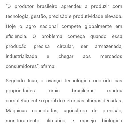
“O produtor brasileiro aprendeu a produzir com
tecnologia, gestão, precisão e produtividade elevada.
Hoje o agro nacional compete globalmente em
eficiência. O problema começa quando essa
produção precisa circular, ser armazenada,
industrializada e chegar aos mercados
consumidores”, afirma.
Segundo Isan, o avanço tecnológico ocorrido nas
propriedades rurais brasileiras mudou
completamente o perfil do setor nas últimas décadas.
Máquinas conectadas, agricultura de precisão,
monitoramento climático e manejo biológico