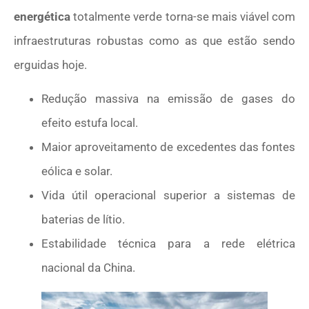
energética
totalmente verde torna-se mais viável com
infraestruturas robustas como as que estão sendo
erguidas hoje.
Redução massiva na emissão de gases do
efeito estufa local.
Maior aproveitamento de excedentes das fontes
eólica e solar.
Vida útil operacional superior a sistemas de
baterias de lítio.
Estabilidade técnica para a rede elétrica
nacional da China.