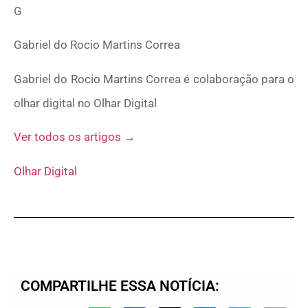
G
Gabriel do Rocio Martins Correa
Gabriel do Rocio Martins Correa é colaboração para o
olhar digital no Olhar Digital
Ver todos os artigos →
Olhar Digital
COMPARTILHE ESSA NOTÍCIA: