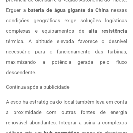
Erguer a
bateria de água gigante da China
nessas
condições geográficas exige soluções logísticas
complexas e equipamentos de
alta resistência
térmica. A altitude elevada favorece o desnível
necessário para o funcionamento das turbinas,
maximizando a potência gerada pelo fluxo
descendente.
Continua após a publicidade
A escolha estratégica do local também leva em conta
a proximidade com outras fontes de energia
renovável abundantes. Integrar a usina a complexos
eólicos cria um
hub energético
capaz de abastecer