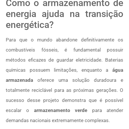
Como o armazenamento de
energia ajuda na transição
energética?
Para que o mundo abandone definitivamente os
combustíveis fósseis, é fundamental possuir
métodos eficazes de guardar eletricidade. Baterias
químicas possuem limitações, enquanto a
água
armazenada
oferece uma solução duradoura e
totalmente reciclável para as próximas gerações. O
sucesso desse projeto demonstra que é possível
escalar o
armazenamento verde
para atender
demandas nacionais extremamente complexas.