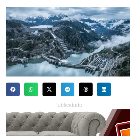
Publicidade