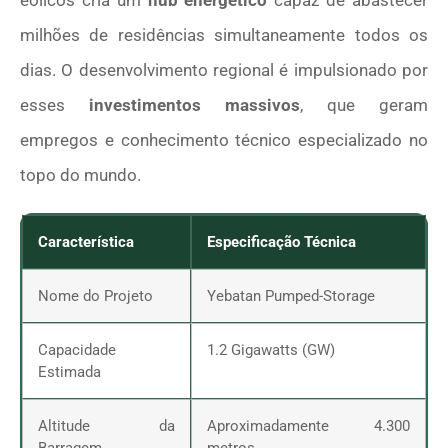
milhões de residências simultaneamente todos os
dias. O desenvolvimento regional é impulsionado por
esses
investimentos massivos
, que geram
empregos e conhecimento técnico especializado no
topo do mundo.
Característica
Especificação Técnica
Nome do Projeto
Yebatan Pumped-Storage
Capacidade
1.2 Gigawatts (GW)
Estimada
Altitude da
Aproximadamente 4.300
Barragem
metros