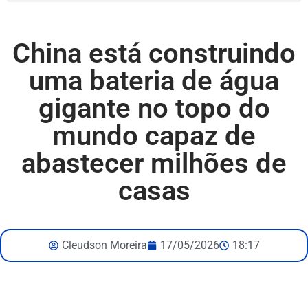
China está construindo
uma bateria de água
gigante no topo do
mundo capaz de
abastecer milhões de
casas
Cleudson Moreira
17/05/2026
18:17