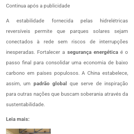
Continua após a publicidade
A estabilidade fornecida pelas hidrelétricas
reversíveis permite que parques solares sejam
conectados à rede sem riscos de interrupções
inesperadas. Fortalecer a
segurança energética
é o
passo final para consolidar uma economia de baixo
carbono em países populosos. A China estabelece,
assim, um
padrão global
que serve de inspiração
para outras nações que buscam soberania através da
sustentabilidade.
Leia mais: