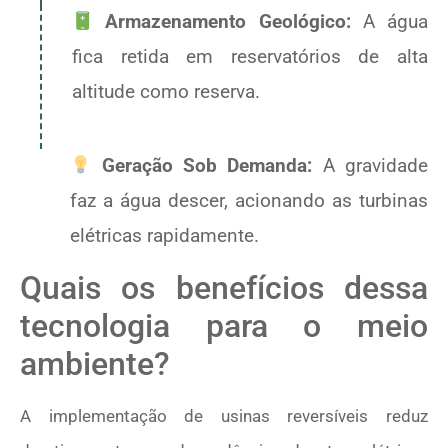
Armazenamento Geológico:
A água
fica retida em reservatórios de alta
altitude como reserva.
Geração Sob Demanda:
A gravidade
faz a água descer, acionando as turbinas
elétricas rapidamente.
Quais os benefícios dessa
tecnologia para o meio
ambiente?
A implementação de usinas reversíveis reduz