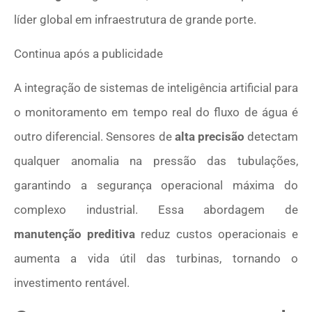
líder global em infraestrutura de grande porte.
Continua após a publicidade
A integração de sistemas de inteligência artificial para
o monitoramento em tempo real do fluxo de água é
outro diferencial. Sensores de
alta precisão
detectam
qualquer anomalia na pressão das tubulações,
garantindo a segurança operacional máxima do
complexo industrial. Essa abordagem de
manutenção preditiva
reduz custos operacionais e
aumenta a vida útil das turbinas, tornando o
investimento rentável.