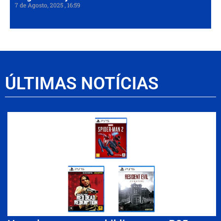
7 de Agosto, 2025
16:59
ÚLTIMAS NOTÍCIAS