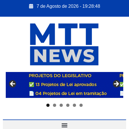
7 de Agosto de 2026 - 19:28:50