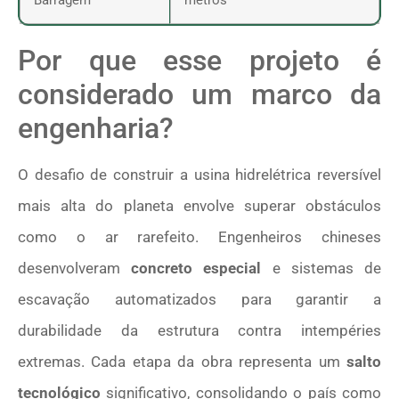
Por que esse projeto é
considerado um marco da
engenharia?
O desafio de construir a usina hidrelétrica reversível
mais alta do planeta envolve superar obstáculos
como o ar rarefeito. Engenheiros chineses
desenvolveram
concreto especial
e sistemas de
escavação automatizados para garantir a
durabilidade da estrutura contra intempéries
extremas. Cada etapa da obra representa um
salto
tecnológico
significativo, consolidando o país como