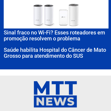
Sinal fraco no Wi-Fi? Esses roteadores em
promoção resolvem o problema
Saúde habilita Hospital do Câncer de Mato
Grosso para atendimento do SUS