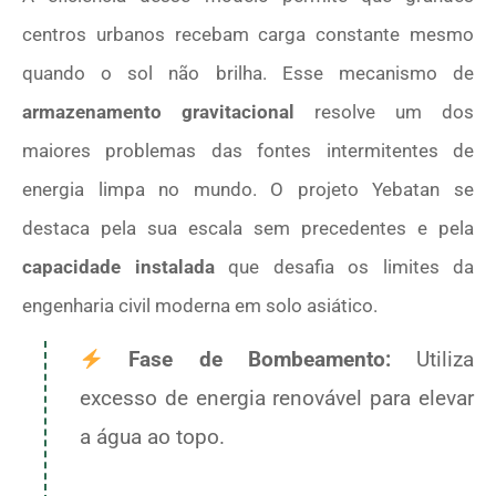
centros urbanos recebam carga constante mesmo
quando o sol não brilha. Esse mecanismo de
armazenamento gravitacional
resolve um dos
maiores problemas das fontes intermitentes de
energia limpa no mundo. O projeto Yebatan se
destaca pela sua escala sem precedentes e pela
capacidade instalada
que desafia os limites da
engenharia civil moderna em solo asiático.
Fase de Bombeamento:
Utiliza
excesso de energia renovável para elevar
a água ao topo.