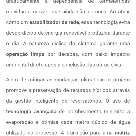
drasticamente a dependência de termelétricas
movidas a carvão, que ainda são comuns. Ao atuar
como um
estabilizador de rede
, essa tecnologia evita
desperdícios de energia renovável produzida durante
o dia. A natureza cíclica do sistema garante uma
operação limpa
por décadas, com baixo impacto
ambiental direto após a conclusão das obras civis.
Além de mitigar as mudanças climáticas, o projeto
promove a preservação de recursos hídricos através
da gestão inteligente de reservatórios. O uso de
tecnologia avançada
de bombeamento minimiza a
evaporação e otimiza cada metro cúbico de água
utilizado no processo. A transição para uma
matriz