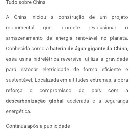
Tudo sobre
China
A China iniciou a construção de um projeto
monumental que promete revolucionar o
armazenamento de energia renovável no planeta.
Conhecida como a
bateria de água gigante da China
,
essa usina hidrelétrica reversível utiliza a gravidade
para estocar eletricidade de forma eficiente e
sustentável. Localizada em altitudes extremas, a obra
reforça o compromisso do país com a
descarbonização global
acelerada e a segurança
energética.
Continua após a publicidade