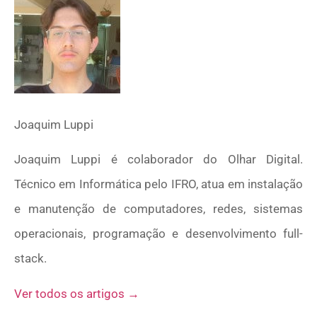
Joaquim Luppi
Joaquim Luppi é colaborador do Olhar Digital.
Técnico em Informática pelo IFRO, atua em instalação
e manutenção de computadores, redes, sistemas
operacionais, programação e desenvolvimento full-
stack.
Ver todos os artigos →