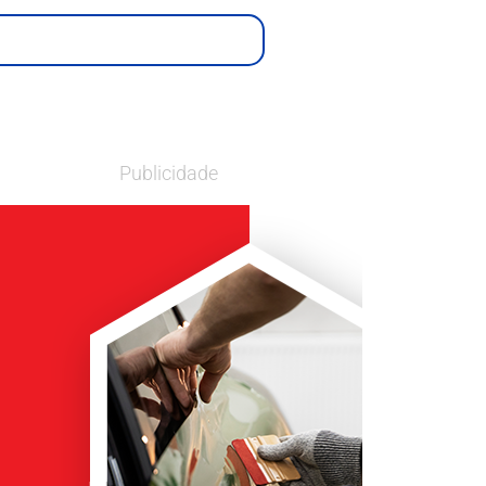
Publicidade