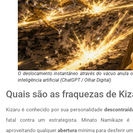
O deslocamento instantâneo através do vácuo anula 
inteligência artificial (ChatGPT / Olhar Digital)
Quais são as fraquezas de Kiz
Kizaru é conhecido por sua personalidade
descontraíd
fatal contra um estrategista. Minato Namikaze é
aproveitando qualquer
abertura
mínima para desferir um