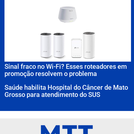
Sinal fraco no Wi-Fi? Esses roteadores em
promoção resolvem o problema
Saúde habilita Hospital do Câncer de Mato
Grosso para atendimento do SUS