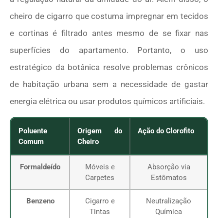
cheiro de cigarro que costuma impregnar em tecidos
e cortinas é filtrado antes mesmo de se fixar nas
superfícies do apartamento. Portanto, o uso
estratégico da botânica resolve problemas crônicos
de habitação urbana sem a necessidade de gastar
energia elétrica ou usar produtos químicos artificiais.
Poluente
Origem do
Ação do Clorofito
Comum
Cheiro
Formaldeído
Móveis e
Absorção via
Carpetes
Estômatos
Benzeno
Cigarro e
Neutralização
Tintas
Química