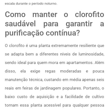
escala durante o período noturno.
Como manter o clorofito
saudável para garantir a
purificação contínua?
O clorofito é uma planta extremamente resiliente que
se adapta bem a diferentes níveis de luminosidade,
sendo ideal para quem mora em apartamentos. Além
disso, ela exige regas moderadas e pouca
manutenção técnica, custando em média apenas seis
reais em feiras de jardinagem populares. Portanto, o
baixo custo de aquisição e a facilidade de cultivo
tornam essa planta acessível para qualquer pessoa