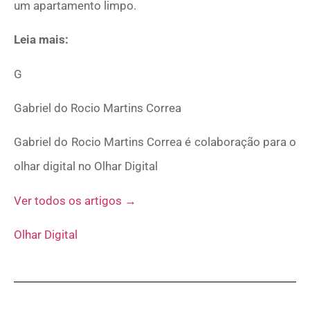
um apartamento limpo.
Leia mais:
G
Gabriel do Rocio Martins Correa
Gabriel do Rocio Martins Correa é colaboração para o
olhar digital no Olhar Digital
Ver todos os artigos →
Olhar Digital