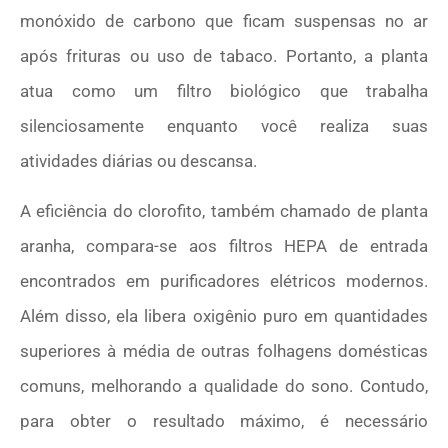
monóxido de carbono que ficam suspensas no ar
após frituras ou uso de tabaco. Portanto, a planta
atua como um filtro biológico que trabalha
silenciosamente enquanto você realiza suas
atividades diárias ou descansa.
A eficiência do clorofito, também chamado de planta
aranha, compara-se aos filtros HEPA de entrada
encontrados em purificadores elétricos modernos.
Além disso, ela libera oxigênio puro em quantidades
superiores à média de outras folhagens domésticas
comuns, melhorando a qualidade do sono. Contudo,
para obter o resultado máximo, é necessário