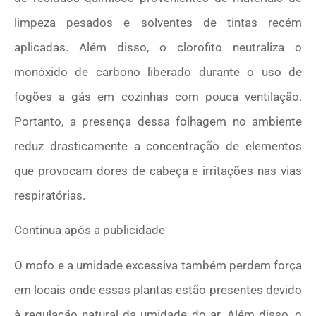
limpeza pesados e solventes de tintas recém
aplicadas. Além disso, o clorofito neutraliza o
monóxido de carbono liberado durante o uso de
fogões a gás em cozinhas com pouca ventilação.
Portanto, a presença dessa folhagem no ambiente
reduz drasticamente a concentração de elementos
que provocam dores de cabeça e irritações nas vias
respiratórias.
Continua após a publicidade
O mofo e a umidade excessiva também perdem força
em locais onde essas plantas estão presentes devido
à regulação natural da umidade do ar. Além disso, o