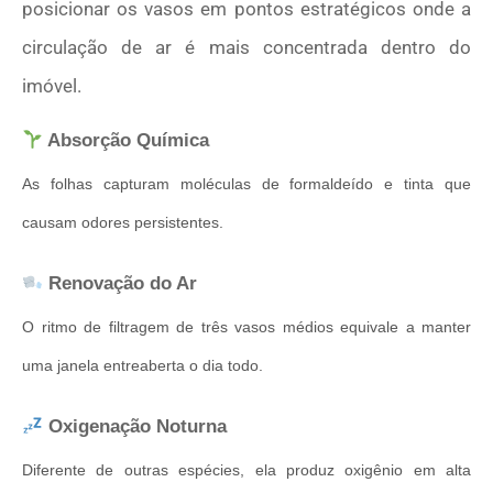
posicionar os vasos em pontos estratégicos onde a
circulação de ar é mais concentrada dentro do
imóvel.
Absorção Química
As folhas capturam moléculas de formaldeído e tinta que
causam odores persistentes.
Renovação do Ar
O ritmo de filtragem de três vasos médios equivale a manter
uma janela entreaberta o dia todo.
Oxigenação Noturna
Diferente de outras espécies, ela produz oxigênio em alta