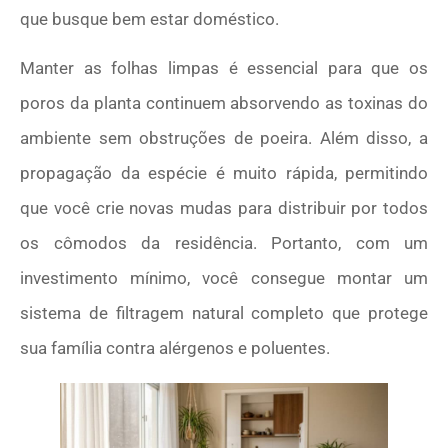
que busque bem estar doméstico.
Manter as folhas limpas é essencial para que os
poros da planta continuem absorvendo as toxinas do
ambiente sem obstruções de poeira. Além disso, a
propagação da espécie é muito rápida, permitindo
que você crie novas mudas para distribuir por todos
os cômodos da residência. Portanto, com um
investimento mínimo, você consegue montar um
sistema de filtragem natural completo que protege
sua família contra alérgenos e poluentes.