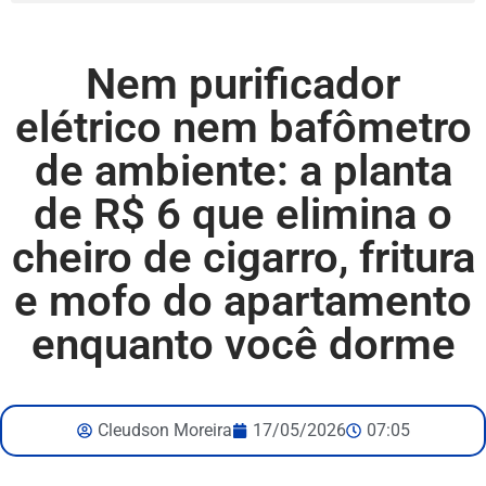
Nem purificador
elétrico nem bafômetro
de ambiente: a planta
de R$ 6 que elimina o
cheiro de cigarro, fritura
e mofo do apartamento
enquanto você dorme
Cleudson Moreira
17/05/2026
07:05