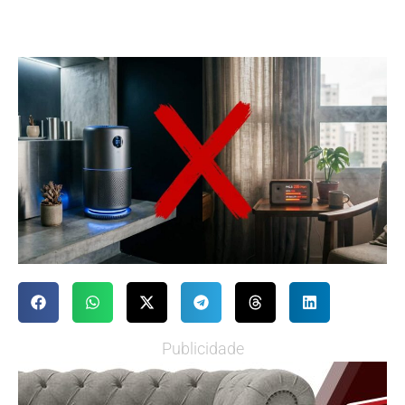
Publicidade