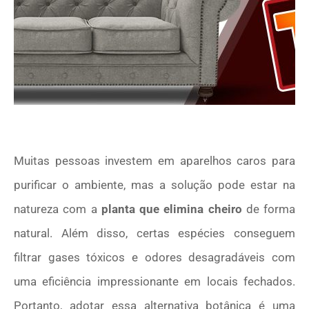
Muitas pessoas investem em aparelhos caros para
purificar o ambiente, mas a solução pode estar na
natureza com a
planta que elimina cheiro
de forma
natural. Além disso, certas espécies conseguem
filtrar gases tóxicos e odores desagradáveis com
uma eficiência impressionante em locais fechados.
Portanto, adotar essa alternativa botânica é uma