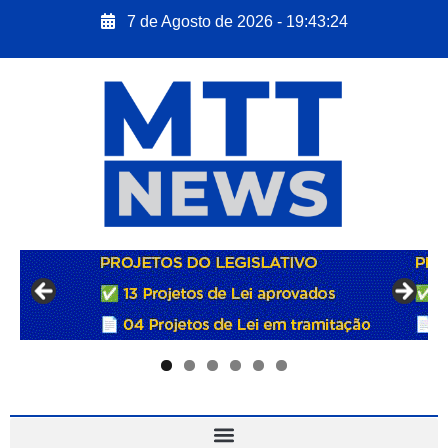
7 de Agosto de 2026 - 19:43:25