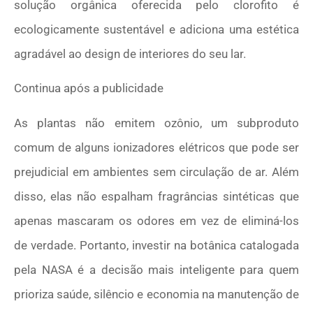
solução orgânica oferecida pelo clorofito é
ecologicamente sustentável e adiciona uma estética
agradável ao design de interiores do seu lar.
Continua após a publicidade
As plantas não emitem ozônio, um subproduto
comum de alguns ionizadores elétricos que pode ser
prejudicial em ambientes sem circulação de ar. Além
disso, elas não espalham fragrâncias sintéticas que
apenas mascaram os odores em vez de eliminá-los
de verdade. Portanto, investir na botânica catalogada
pela NASA é a decisão mais inteligente para quem
prioriza saúde, silêncio e economia na manutenção de