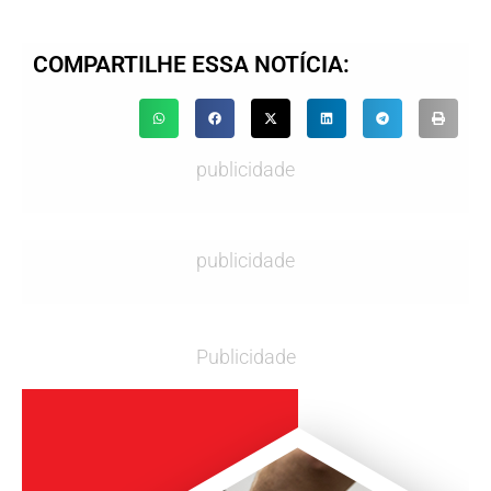
COMPARTILHE ESSA NOTÍCIA:
publicidade
publicidade
Publicidade