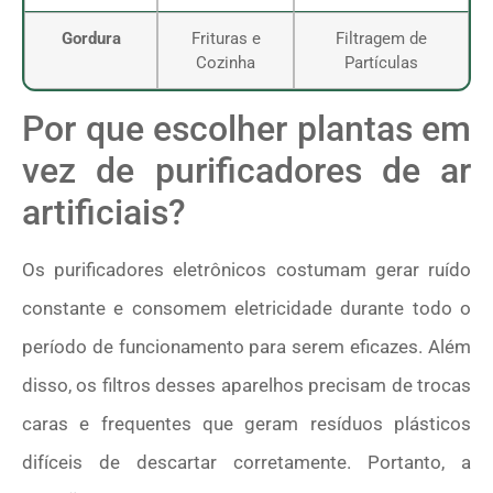
Gordura
Frituras e
Filtragem de
Cozinha
Partículas
Por que escolher plantas em
vez de purificadores de ar
artificiais?
Os purificadores eletrônicos costumam gerar ruído
constante e consomem eletricidade durante todo o
período de funcionamento para serem eficazes. Além
disso, os filtros desses aparelhos precisam de trocas
caras e frequentes que geram resíduos plásticos
difíceis de descartar corretamente. Portanto, a