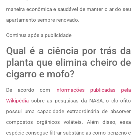
maneira econômica e saudável de manter o ar do seu
apartamento sempre renovado.
Continua após a publicidade
Qual é a ciência por trás da
planta que elimina cheiro de
cigarro e mofo?
De acordo com
informações publicadas pela
Wikipédia
sobre as pesquisas da NASA, o clorofito
possui uma capacidade extraordinária de absorver
compostos orgânicos voláteis. Além disso, essa
espécie consegue filtrar substâncias como benzeno e