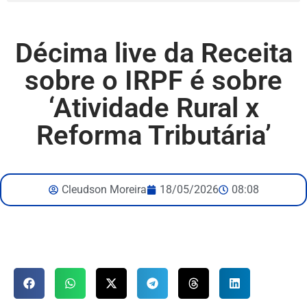
Décima live da Receita
sobre o IRPF é sobre
‘Atividade Rural x
Reforma Tributária’
Cleudson Moreira
18/05/2026
08:08