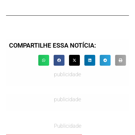
COMPARTILHE ESSA NOTÍCIA:
publicidade
publicidade
Publicidade