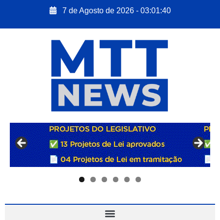
7 de Agosto de 2026 - 03:01:41