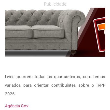
Publicidade
Lives ocorrem todas as quartas-feiras, com temas
variados para orientar contribuintes sobre o IRPF
2026
Agência Gov