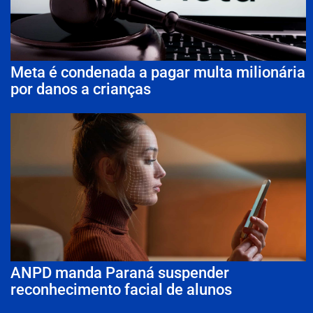
Meta é condenada a pagar multa milionária
por danos a crianças
ANPD manda Paraná suspender
reconhecimento facial de alunos