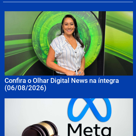
Confira o Olhar Digital News na íntegra
(06/08/2026)