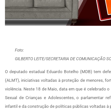
Foto:
GILBERTO LEITE/SECRETARIA DE COMUNICAÇÃO S
O deputado estadual Eduardo Botelho (MDB) tem defen
(ALMT), iniciativas voltadas à proteção de menores, fo
violência. Neste 18 de Maio, data em que é celebrado 
Sexual de Crianças e Adolescentes, o parlamentar ref
infantil e da construção de políticas públicas voltadas à