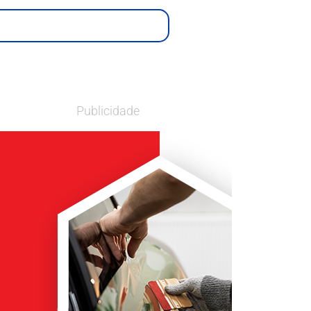
Publicidade