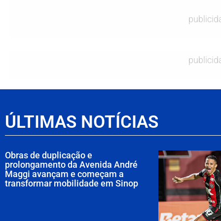
publicid
publicid
ÚLTIMAS NOTÍCIAS
Obras de duplicação e
prolongamento da Avenida André
Maggi avançam e começam a
transformar mobilidade em Sinop