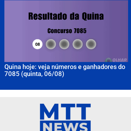
Quina hoje: veja números e ganhadores do
7085 (quinta, 06/08)