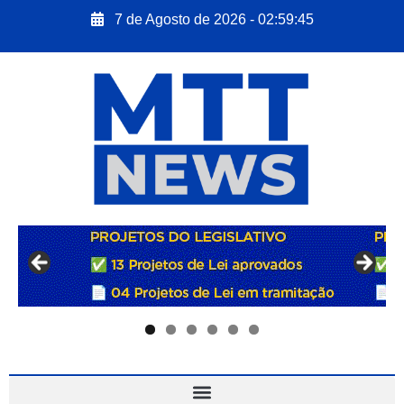
7 de Agosto de 2026 - 02:59:46