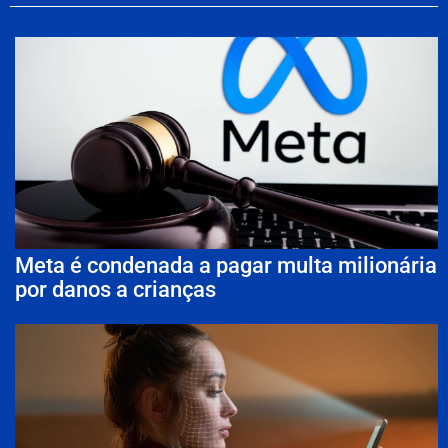
Meta é condenada a pagar multa milionária
por danos a crianças