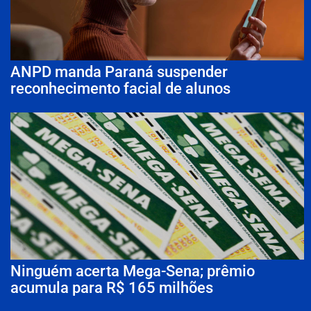
ANPD manda Paraná suspender
reconhecimento facial de alunos
Ninguém acerta Mega-Sena; prêmio
acumula para R$ 165 milhões