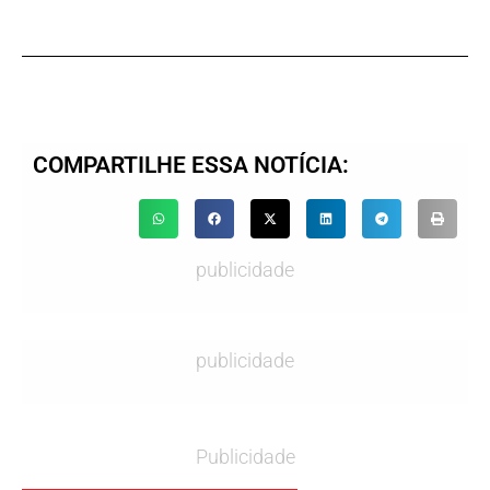
COMPARTILHE ESSA NOTÍCIA:
publicidade
publicidade
Publicidade