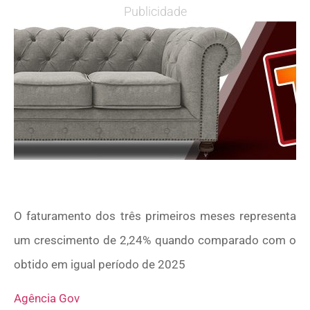
Publicidade
O faturamento dos três primeiros meses representa
um crescimento de 2,24% quando comparado com o
obtido em igual período de 2025
Agência Gov