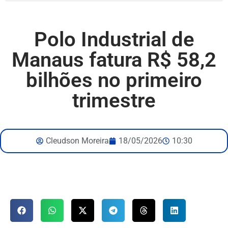
Polo Industrial de
Manaus fatura R$ 58,2
bilhões no primeiro
trimestre
Cleudson Moreira
18/05/2026
10:30