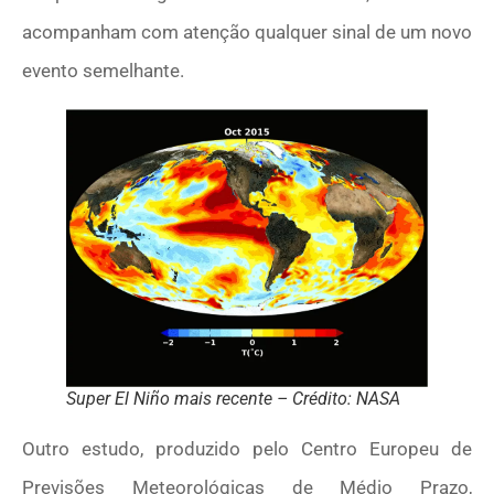
acompanham com atenção qualquer sinal de um novo
evento semelhante.
Super El Niño mais recente – Crédito: NASA
Outro estudo, produzido pelo Centro Europeu de
Previsões Meteorológicas de Médio Prazo,