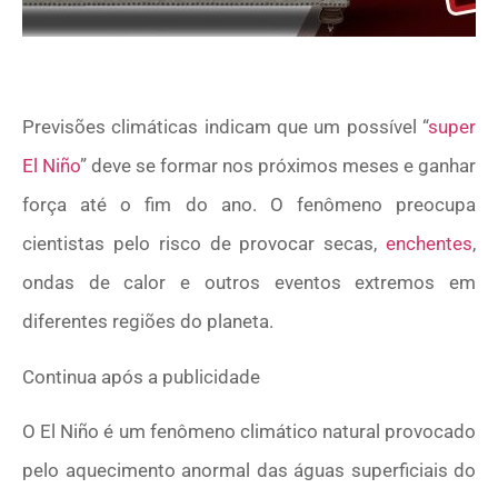
Previsões climáticas indicam que um possível “
super
El Niño
” deve se formar nos próximos meses e ganhar
força até o fim do ano. O fenômeno preocupa
cientistas pelo risco de provocar secas,
enchentes
,
ondas de calor e outros eventos extremos em
diferentes regiões do planeta.
Continua após a publicidade
O El Niño é um fenômeno climático natural provocado
pelo aquecimento anormal das águas superficiais do