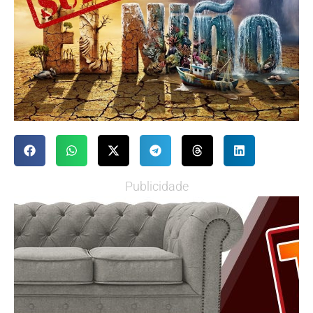
Publicidade