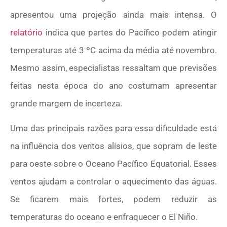
apresentou uma projeção ainda mais intensa. O
relatório
indica que partes do Pacífico podem atingir
temperaturas até 3 ºC acima da média até novembro.
Mesmo assim, especialistas ressaltam que previsões
feitas nesta época do ano costumam apresentar
grande margem de incerteza.
Uma das principais razões para essa dificuldade está
na influência dos ventos alísios, que sopram de leste
para oeste sobre o Oceano Pacífico Equatorial. Esses
ventos ajudam a controlar o aquecimento das águas.
Se ficarem mais fortes, podem reduzir as
temperaturas do oceano e enfraquecer o El Niño.