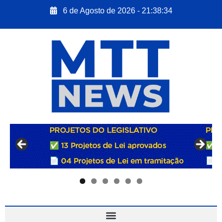
6 de Agosto de 2026 - 21:38:36