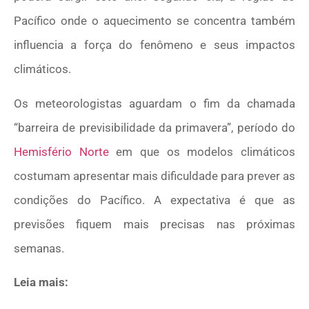
Pacífico onde o aquecimento se concentra também
influencia a força do fenômeno e seus impactos
climáticos.
Os meteorologistas aguardam o fim da chamada
“barreira de previsibilidade da primavera”, período do
Hemisfério Norte
em que os modelos climáticos
costumam apresentar mais dificuldade para prever as
condições do Pacífico. A expectativa é que as
previsões fiquem mais precisas nas próximas
semanas.
Leia mais: