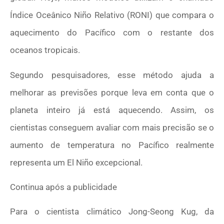
Índice Oceânico Niño Relativo (RONI) que compara o
aquecimento do Pacífico com o restante dos
oceanos tropicais.
Segundo pesquisadores, esse método ajuda a
melhorar as previsões porque leva em conta que o
planeta inteiro já está aquecendo. Assim, os
cientistas conseguem avaliar com mais precisão se o
aumento de temperatura no Pacífico realmente
representa um El Niño excepcional.
Continua após a publicidade
Para o cientista climático Jong-Seong Kug, da