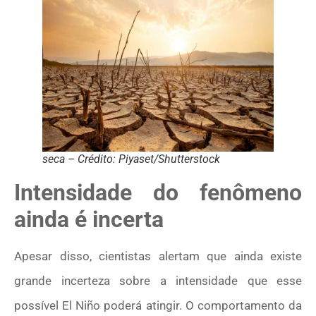
seca – Crédito: Piyaset/Shutterstock
Intensidade do fenômeno
ainda é incerta
Apesar disso, cientistas alertam que ainda existe
grande incerteza sobre a intensidade que esse
possível El Niño poderá atingir. O comportamento da