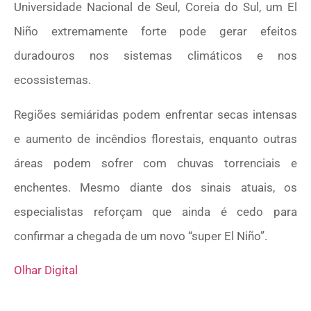
Universidade Nacional de Seul, Coreia do Sul, um El
Niño extremamente forte pode gerar efeitos
duradouros nos sistemas climáticos e nos
ecossistemas.
Regiões semiáridas podem enfrentar secas intensas
e aumento de incêndios florestais, enquanto outras
áreas podem sofrer com chuvas torrenciais e
enchentes. Mesmo diante dos sinais atuais, os
especialistas reforçam que ainda é cedo para
confirmar a chegada de um novo “super El Niño”.
Olhar Digital