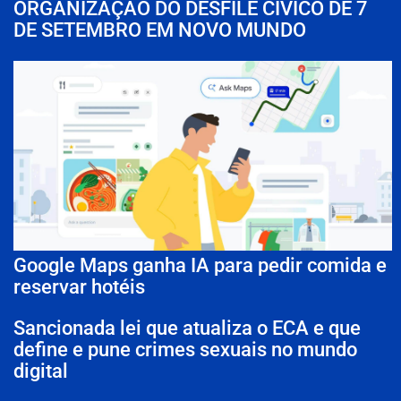
ORGANIZAÇÃO DO DESFILE CÍVICO DE 7
DE SETEMBRO EM NOVO MUNDO
Google Maps ganha IA para pedir comida e
reservar hotéis
Sancionada lei que atualiza o ECA e que
define e pune crimes sexuais no mundo
digital