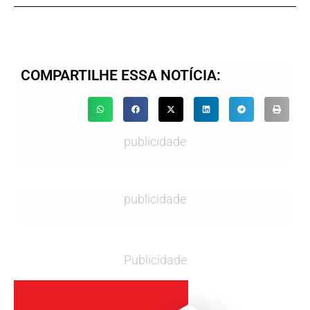
COMPARTILHE ESSA NOTÍCIA:
publicidade
publicidade
Publicidade