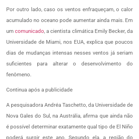
Por outro lado, caso os ventos enfraqueçam, o calor
acumulado no oceano pode aumentar ainda mais. Em
um
comunicado
, a cientista climática Emily Becker, da
Universidade de Miami, nos EUA, explica que poucos
dias de mudanças intensas nesses ventos já seriam
suficientes para alterar o desenvolvimento do
fenômeno.
Continua após a publicidade
A pesquisadora Andréa Taschetto, da Universidade de
Nova Gales do Sul, na Austrália, afirma que ainda não
é possível determinar exatamente qual tipo de El Niño
poderá surgir este ano. Segundo ela, a região do