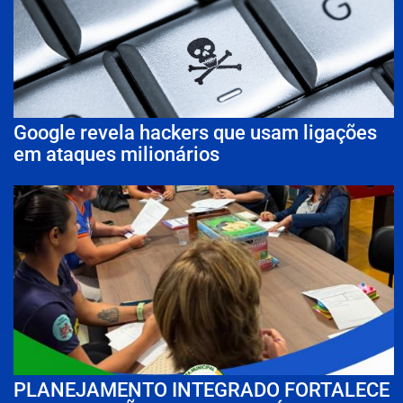
Google revela hackers que usam ligações
em ataques milionários
PLANEJAMENTO INTEGRADO FORTALECE