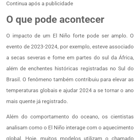
Continua após a publicidade
O que pode acontecer
O impacto de um El Niño forte pode ser amplo. O
evento de 2023-2024, por exemplo, esteve associado
a secas severas e fome em partes do sul da África,
além de enchentes históricas registradas no Sul do
Brasil. O fenômeno também contribuiu para elevar as
temperaturas globais e ajudar 2024 a se tornar o ano
mais quente já registrado.
Além do comportamento do oceano, os cientistas
analisam como o El Niño interage com o aquecimento
global. Hoje, muitos modelos utilizam o chamado