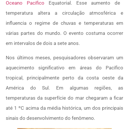
Oceano Pacífico
Equatorial. Esse aumento de
temperatura altera a circulação atmosférica e
influencia o regime de chuvas e temperaturas em
várias partes do mundo. O evento costuma ocorrer
em intervalos de dois a sete anos.
Nos últimos meses, pesquisadores observaram um
aquecimento significativo em áreas do Pacífico
tropical, principalmente perto da costa oeste da
América do Sul. Em algumas regiões, as
temperaturas da superfície do mar chegaram a ficar
até 1 ºC acima da média histórica, um dos principais
sinais do desenvolvimento do fenômeno.