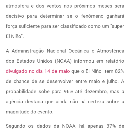
atmosfera e dos ventos nos próximos meses será
decisivo para determinar se o fenômeno ganhará
força suficiente para ser classificado como um “super
El Niño”.
A Administração Nacional Oceânica e Atmosférica
dos Estados Unidos (NOAA) informou em relatório
divulgado no dia 14 de maio
que o El Niño tem 82%
de chance de se desenvolver entre maio e julho. A
probabilidade sobe para 96% até dezembro, mas a
agência destaca que ainda não há certeza sobre a
magnitude do evento.
Segundo os dados da NOAA, há apenas 37% de