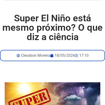
Super El Niño está
mesmo próximo? O que
diz a ciência
Cleudson Moreira
18/05/2026
17:10