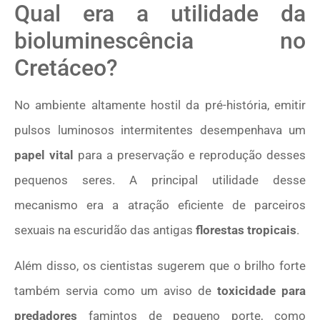
Qual era a utilidade da
bioluminescência no
Cretáceo?
No ambiente altamente hostil da pré-história, emitir
pulsos luminosos intermitentes desempenhava um
papel vital
para a preservação e reprodução desses
pequenos seres. A principal utilidade desse
mecanismo era a atração eficiente de parceiros
sexuais na escuridão das antigas
florestas tropicais
.
Além disso, os cientistas sugerem que o brilho forte
também servia como um aviso de
toxicidade para
predadores
famintos de pequeno porte, como