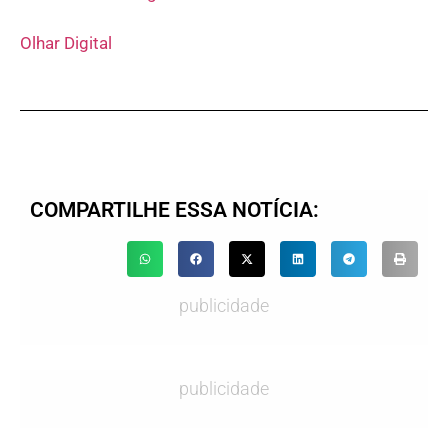
Olhar Digital
COMPARTILHE ESSA NOTÍCIA:
publicidade
publicidade