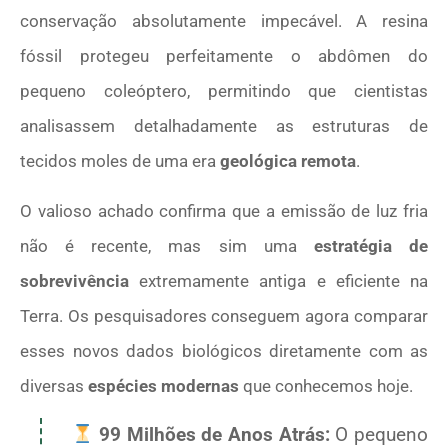
conservação absolutamente impecável. A resina
fóssil protegeu perfeitamente o abdômen do
pequeno coleóptero, permitindo que cientistas
analisassem detalhadamente as estruturas de
tecidos moles de uma era
geológica remota
.
O valioso achado confirma que a emissão de luz fria
não é recente, mas sim uma
estratégia de
sobrevivência
extremamente antiga e eficiente na
Terra. Os pesquisadores conseguem agora comparar
esses novos dados biológicos diretamente com as
diversas
espécies modernas
que conhecemos hoje.
99 Milhões de Anos Atrás:
O pequeno