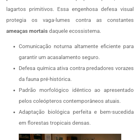
lagartos primitivos. Essa engenhosa defesa visual
protegia os vaga-lumes contra as constantes
ameaças mortais
daquele ecossistema.
Comunicação noturna altamente eficiente para
garantir um acasalamento seguro.
Defesa química ativa contra predadores vorazes
da fauna pré-histórica.
Padrão morfológico idêntico ao apresentado
pelos coleópteros contemporâneos atuais.
Adaptação biológica perfeita e bem-sucedida
em florestas tropicais densas.