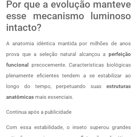
Por que a evolução manteve
esse mecanismo luminoso
intacto?
A anatomia idêntica mantida por milhões de anos
prova que a seleção natural alcançou a
perfeição
funcional
precocemente. Características biológicas
plenamente eficientes tendem a se estabilizar ao
longo do tempo, perpetuando suas
estruturas
anatômicas
mais essenciais.
Continua após a publicidade
Com essa estabilidade, o inseto superou grandes