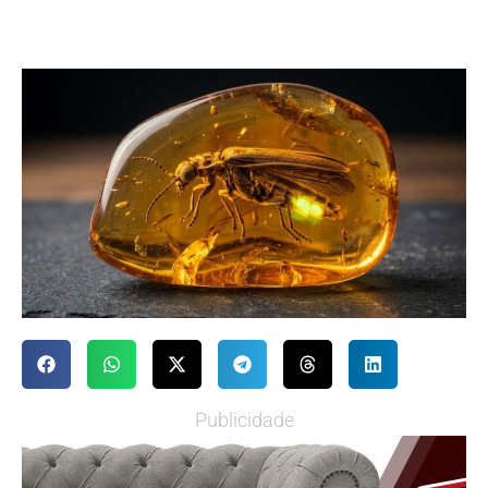
Publicidade