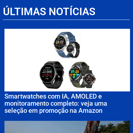
ÚLTIMAS NOTÍCIAS
Smartwatches com IA, AMOLED e
monitoramento completo: veja uma
seleção em promoção na Amazon