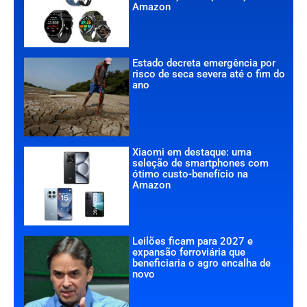
Amazon
Estado decreta emergência por
risco de seca severa até o fim do
ano
Xiaomi em destaque: uma
seleção de smartphones com
ótimo custo-benefício na
Amazon
Leilões ficam para 2027 e
expansão ferroviária que
beneficiaria o agro encalha de
novo