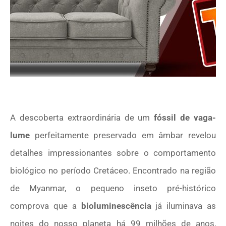
A descoberta extraordinária de um
fóssil de vaga-
lume
perfeitamente preservado em âmbar revelou
detalhes impressionantes sobre o comportamento
biológico no período Cretáceo. Encontrado na região
de Myanmar, o pequeno inseto pré-histórico
comprova que a
bioluminescência
já iluminava as
noites do nosso planeta há 99 milhões de anos,