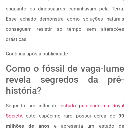
enquanto os dinossauros caminhavam pela Terra.
Esse achado demonstra como soluções naturais
conseguem resistir ao tempo sem alterações
drásticas.
Continua após a publicidade
Como o fóssil de vaga-lume
revela segredos da pré-
história?
Segundo um influente
estudo publicado na Royal
Society
, este espécime raro possui cerca de
99
milhões de anos
e apresenta um estado de