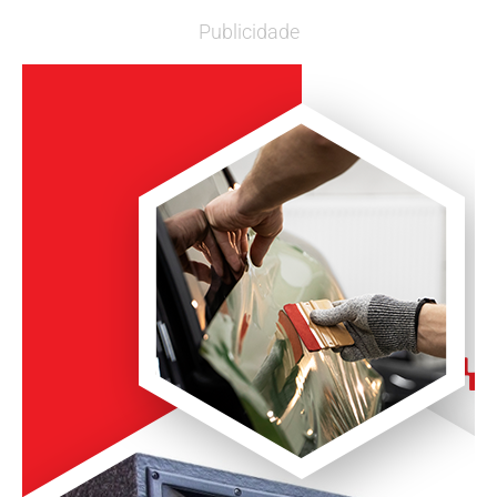
Publicidade