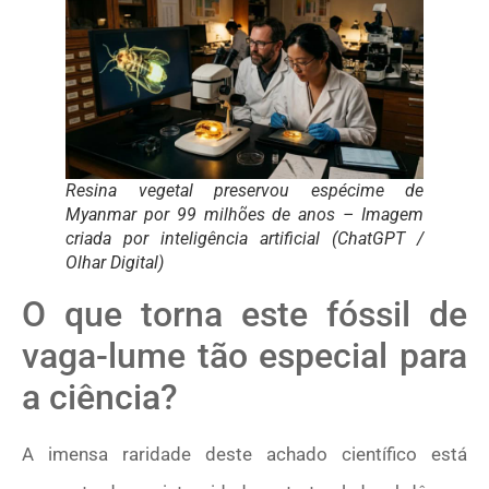
Resina vegetal preservou espécime de
Myanmar por 99 milhões de anos – Imagem
criada por inteligência artificial (ChatGPT /
Olhar Digital)
O que torna este fóssil de
vaga-lume tão especial para
a ciência?
A imensa raridade deste achado científico está