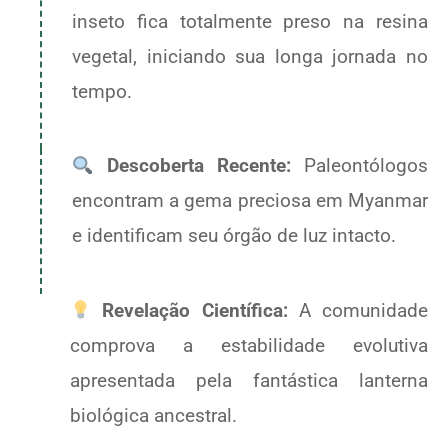
inseto fica totalmente preso na resina
vegetal, iniciando sua longa jornada no
tempo.
Descoberta Recente:
Paleontólogos
encontram a gema preciosa em Myanmar
e identificam seu órgão de luz intacto.
Revelação Científica:
A comunidade
comprova a estabilidade evolutiva
apresentada pela fantástica lanterna
biológica ancestral.