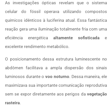
As investigações ópticas revelam que o sistema
celular do fóssil operava utilizando compostos
químicos idênticos à luciferina atual. Essa fantástica
reação gera uma iluminação totalmente fria com uma
eficiência energética
altamente sofisticada
e
excelente rendimento metabólico.
O posicionamento dessa estrutura luminescente no
abdômen facilitava a ampla dispersão dos sinais
luminosos durante o
voo noturno
. Dessa maneira, ele
maximizava sua importante comunicação reprodutiva
sem se expor diretamente aos perigos da
vegetação
rasteira
.