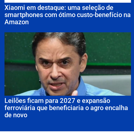
Xiaomi em destaque: uma seleção de
smartphones com ótimo custo-benefício na
Amazon
Leilões ficam para 2027 e expansão
ferroviária que beneficiaria o agro encalha
de novo