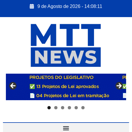
9 de Agosto de 2026 - 14:08:12