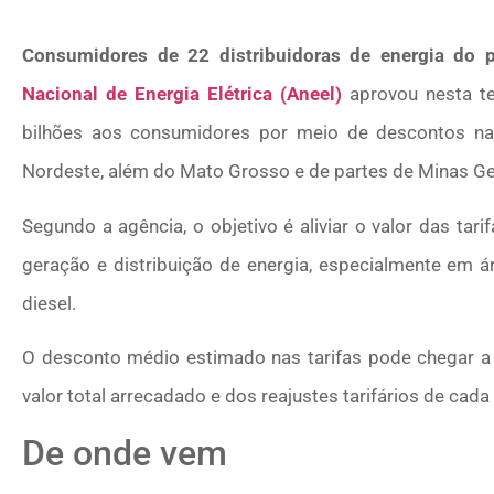
Consumidores de 22 distribuidoras de energia do p
Nacional de Energia Elétrica (Aneel)
aprovou nesta ter
bilhões aos consumidores por meio de descontos nas
Nordeste, além do Mato Grosso e de partes de Minas Ger
Segundo a agência, o objetivo é aliviar o valor das ta
geração e distribuição de energia, especialmente em 
diesel.
O desconto médio estimado nas tarifas pode chegar a 
valor total arrecadado e dos reajustes tarifários de cada
De onde vem