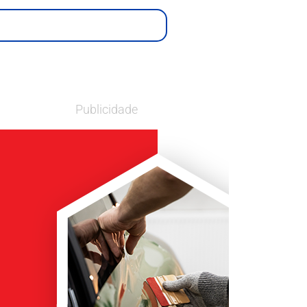
Publicidade