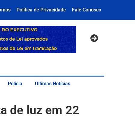
omos
Política de Privacidade
Fale Conosco
Polícia
Últimas Notícias
ta de luz em 22