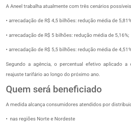
A Aneel trabalha atualmente com três cenários possíveis
• arrecadação de R$ 4,5 bilhões: redução média de 5,81%
• arrecadação de R$ 5 bilhões: redução média de 5,16%;
• arrecadação de R$ 5,5 bilhões: redução média de 4,51%
Segundo a agência, o percentual efetivo aplicado a
reajuste tarifário ao longo do próximo ano.
Quem será beneficiado
A medida alcança consumidores atendidos por distribuid
• nas regiões Norte e Nordeste