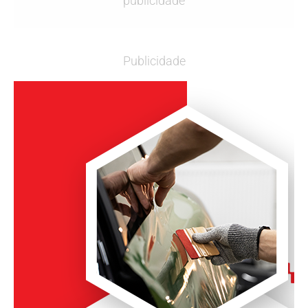
publicidade
Publicidade