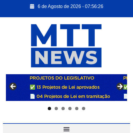
6 de Agosto de 2026 - 07:56:27