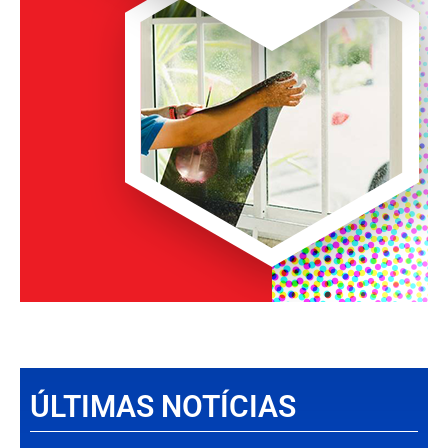
ÚLTIMAS NOTÍCIAS