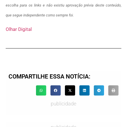
escolha para os links e não existiu aprovação prévia deste conteúdo,
que segue independente como sempre foi.
Olhar Digital
COMPARTILHE ESSA NOTÍCIA:
publicidade