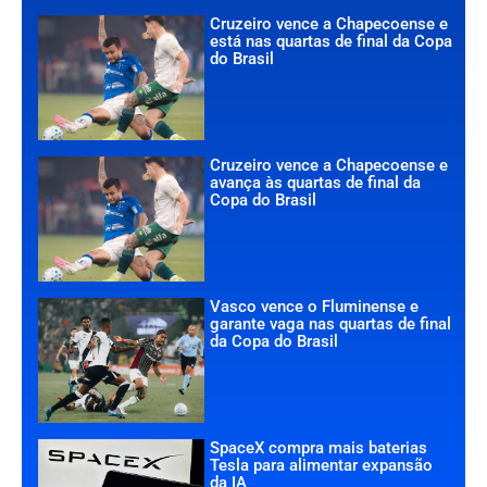
Cruzeiro vence a Chapecoense e
está nas quartas de final da Copa
do Brasil
Cruzeiro vence a Chapecoense e
avança às quartas de final da
Copa do Brasil
Vasco vence o Fluminense e
garante vaga nas quartas de final
da Copa do Brasil
SpaceX compra mais baterias
Tesla para alimentar expansão
da IA