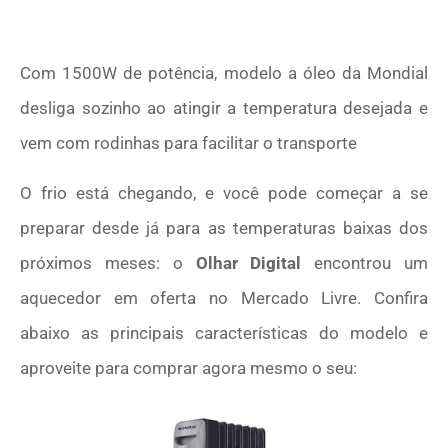
Com 1500W de potência, modelo a óleo da Mondial
desliga sozinho ao atingir a temperatura desejada e
vem com rodinhas para facilitar o transporte
O frio está chegando, e você pode começar a se
preparar desde já para as temperaturas baixas dos
próximos meses: o
Olhar Digital
encontrou um
aquecedor em oferta no Mercado Livre. Confira
abaixo as principais características do modelo e
aproveite para comprar agora mesmo o seu: