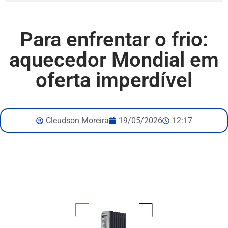
Para enfrentar o frio:
aquecedor Mondial em
oferta imperdível
Cleudson Moreira
19/05/2026
12:17