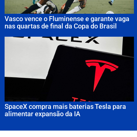
Vasco vence o Fluminense e garante vaga
nas quartas de final da Copa do Brasil
SpaceX compra mais baterias Tesla para
alimentar expansão da IA