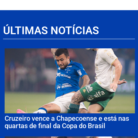
ÚLTIMAS NOTÍCIAS
Cruzeiro vence a Chapecoense e está nas
quartas de final da Copa do Brasil