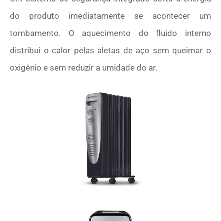
do produto imediatamente se acontecer um
tombamento. O aquecimento do fluido interno
distribui o calor pelas aletas de aço sem queimar o
oxigênio e sem reduzir a umidade do ar.