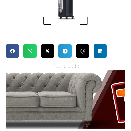
Publicidade