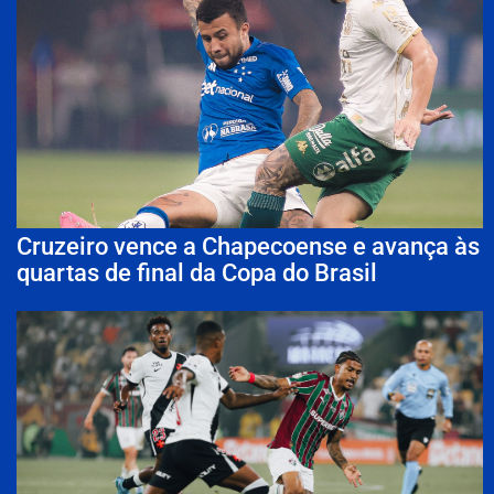
Cruzeiro vence a Chapecoense e avança às
quartas de final da Copa do Brasil