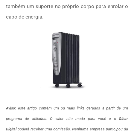
também um suporte no próprio corpo para enrolar o
cabo de energia.
Aviso:
este artigo contém um ou mais links gerados a partir de um
programa de afiliados. O valor não muda para você e o
Olhar
Digital
poderá receber uma comissão. Nenhuma empresa participou da