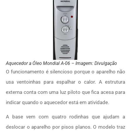
Aquecedor a Óleo Mondial A-06 – Imagem: Divulgação
O funcionamento é silencioso porque o aparelho não
usa ventoinhas para espalhar o calor. A estrutura
externa conta com uma luz piloto que fica acesa para
indicar quando o aquecedor está em atividade.
A base vem com quatro rodinhas que ajudam a
deslocar o aparelho por pisos planos. O modelo traz