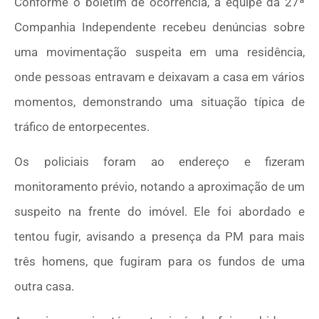
Conforme o boletim de ocorrência, a equipe da 27ª
Companhia Independente recebeu denúncias sobre
uma movimentação suspeita em uma residência,
onde pessoas entravam e deixavam a casa em vários
momentos, demonstrando uma situação típica de
tráfico de entorpecentes.
Os policiais foram ao endereço e fizeram
monitoramento prévio, notando a aproximação de um
suspeito na frente do imóvel. Ele foi abordado e
tentou fugir, avisando a presença da PM para mais
três homens, que fugiram para os fundos de uma
outra casa.