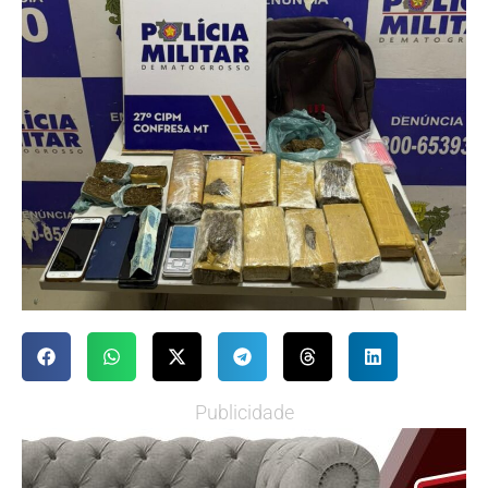
Publicidade