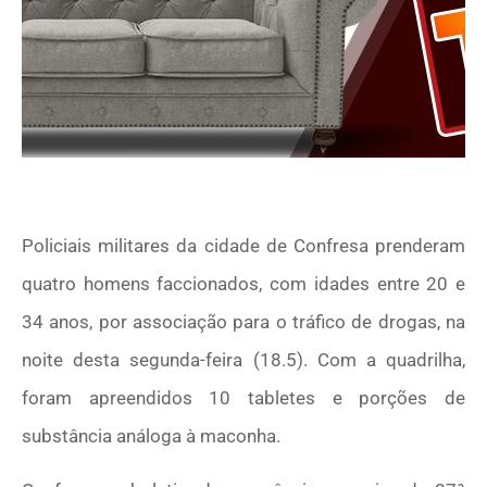
Policiais militares da cidade de Confresa prenderam
quatro homens faccionados, com idades entre 20 e
34 anos, por associação para o tráfico de drogas, na
noite desta segunda-feira (18.5). Com a quadrilha,
foram apreendidos 10 tabletes e porções de
substância análoga à maconha.