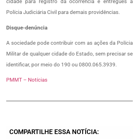
cidade para registro da ocorrência e entregues à
Polícia Judiciária Civil para demais providências.
Disque-denúncia
A sociedade pode contribuir com as ações da Polícia
Militar de qualquer cidade do Estado, sem precisar se
identificar, por meio do 190 ou 0800.065.3939.
PMMT – Notícias
COMPARTILHE ESSA NOTÍCIA: