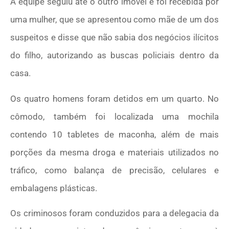
A equipe seguiu até o outro imóvel e foi recebida por
uma mulher, que se apresentou como mãe de um dos
suspeitos e disse que não sabia dos negócios ilícitos
do filho, autorizando as buscas policiais dentro da
casa.
Os quatro homens foram detidos em um quarto. No
cômodo, também foi localizada uma mochila
contendo 10 tabletes de maconha, além de mais
porções da mesma droga e materiais utilizados no
tráfico, como balança de precisão, celulares e
embalagens plásticas.
Os criminosos foram conduzidos para a delegacia da