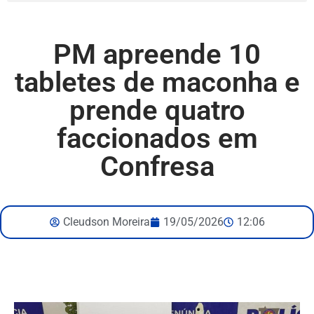
PM apreende 10
tabletes de maconha e
prende quatro
faccionados em
Confresa
Cleudson Moreira
19/05/2026
12:06