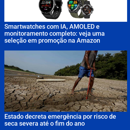
Smartwatches com IA, AMOLED e
monitoramento completo: veja uma
seleção em promoção na Amazon
Estado decreta emergência por risco de
seca severa até o fim do ano