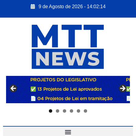
9 de Agosto de 2026 - 14:02:15