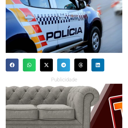
Publicidade