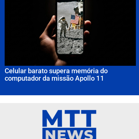
Celular barato supera memória do
computador da missão Apollo 11