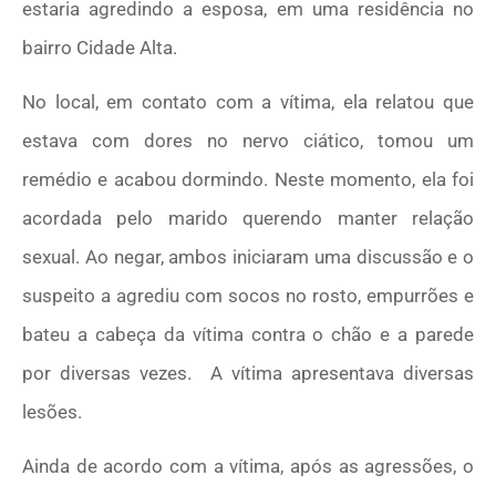
estaria agredindo a esposa, em uma residência no
bairro Cidade Alta.
No local, em contato com a vítima, ela relatou que
estava com dores no nervo ciático, tomou um
remédio e acabou dormindo. Neste momento, ela foi
acordada pelo marido querendo manter relação
sexual. Ao negar, ambos iniciaram uma discussão e o
suspeito a agrediu com socos no rosto, empurrões e
bateu a cabeça da vítima contra o chão e a parede
por diversas vezes. A vítima apresentava diversas
lesões.
Ainda de acordo com a vítima, após as agressões, o