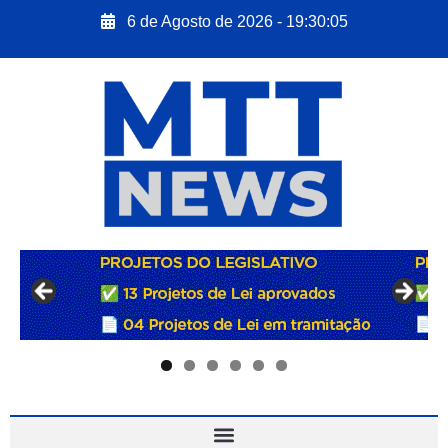
6 de Agosto de 2026 - 19:30:06