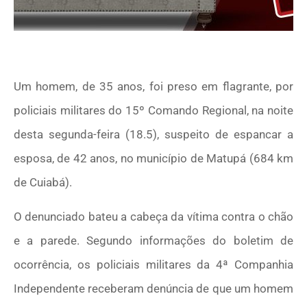
Um homem, de 35 anos, foi preso em flagrante, por
policiais militares do 15º Comando Regional, na noite
desta segunda-feira (18.5), suspeito de espancar a
esposa, de 42 anos, no município de Matupá (684 km
de Cuiabá).
O denunciado bateu a cabeça da vítima contra o chão
e a parede. Segundo informações do boletim de
ocorrência, os policiais militares da 4ª Companhia
Independente receberam denúncia de que um homem