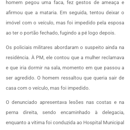
homem pegou uma faca, fez gestos de ameaça e
afirmou que a mataria. Em seguida, tentou deixar o
imóvel com o veículo, mas foi impedido pela esposa
ao ter o portão fechado, fugindo a pé logo depois.
Os policiais militares abordaram o suspeito ainda na
residência. À PM, ele contou que a mulher reclamava
e que iria dormir na sala, momento em que passou a
ser agredido. O homem ressaltou que queria sair de
casa com o veículo, mas foi impedido.
O denunciado apresentava lesões nas costas e na
perna direita, sendo encaminhado à delegacia,
enquanto a vítima foi conduzida ao Hospital Municipal