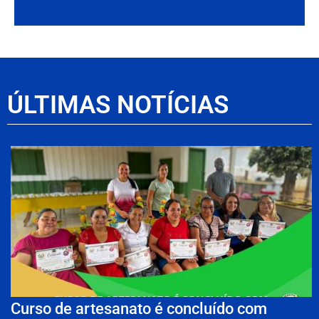
ÚLTIMAS NOTÍCIAS
Curso de artesanato é concluído com