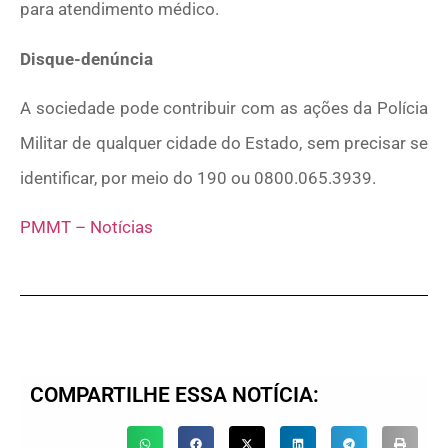
para atendimento médico.
Disque-denúncia
A sociedade pode contribuir com as ações da Polícia
Militar de qualquer cidade do Estado, sem precisar se
identificar, por meio do 190 ou 0800.065.3939.
PMMT – Notícias
COMPARTILHE ESSA NOTÍCIA: