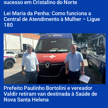
sucesso em Cristalino do Norte
Lei Maria da Penha: Como funciona a
Central de Atendimento à Mulher – Ligue
180
Prefeito Paulinho Bortolini e vereador
Valdir retiram van destinada à Saúde de
Nova Santa Helena