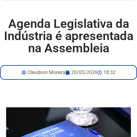
Agenda Legislativa da
Indústria é apresentada
na Assembleia
Cleudson Moreira
20/05/2026
18:32