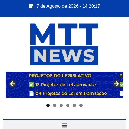
7 de Agosto de 2026 - 14:20:18