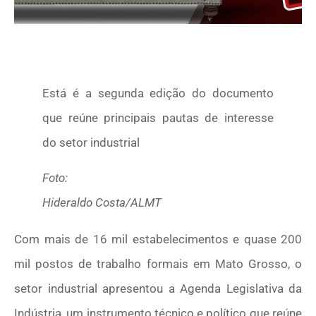
Está é a segunda edição do documento
que reúne principais pautas de interesse
do setor industrial
Foto:
Hideraldo Costa/ALMT
Com mais de 16 mil estabelecimentos e quase 200
mil postos de trabalho formais em Mato Grosso, o
setor industrial apresentou a Agenda Legislativa da
Indústria, um instrumento técnico e político que reúne