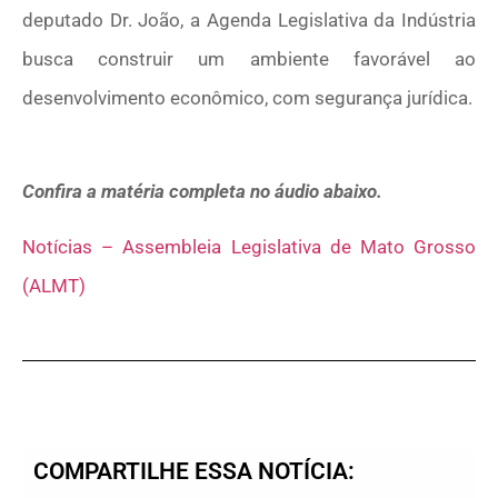
deputado Dr. João, a Agenda Legislativa da Indústria
busca construir um ambiente favorável ao
desenvolvimento econômico, com segurança jurídica.
Confira a matéria completa no áudio abaixo.
Notícias – Assembleia Legislativa de Mato Grosso
(ALMT)
COMPARTILHE ESSA NOTÍCIA: