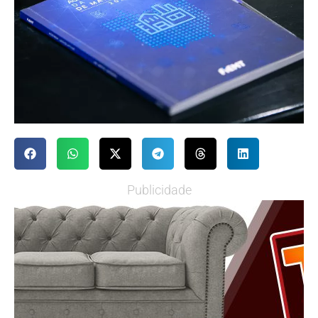
Publicidade