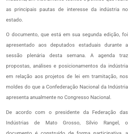
as principais pautas de interesse da indústria no
estado.
O documento, que está em sua segunda edição, foi
apresentado aos deputados estaduais durante a
sessão plenária desta semana. A agenda traz
propostas, análises e posicionamentos da indústria
em relação aos projetos de lei em tramitação, nos
moldes do que a Confederação Nacional da Indústria
apresenta anualmente no Congresso Nacional.
De acordo com o presidente da Federação das
Indústrias de Mato Grosso, Silvio Rangel, o
documento é construído de forma participativa, a