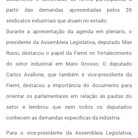
partir das demandas apresentadas pelos 38
sindicatos industriais que atuam no estado.
Durante a apresentação da agenda em plenário, o
presidente da Assembleia Legislativa, deputado Max
Russi, destacou o papel da Fiemt no fortalecimento
do setor industrial em Mato Grosso. O deputado
Carlos Avallone, que também é vice-presidente da
Fiemt, destacou a importância do documento para
orientar os parlamentares em relação às pautas do
setor e lembrou que nem todos os deputados
conhecem as demandas específicas da indústria.
Para o vice-presidente da Assembleia Legislativa,