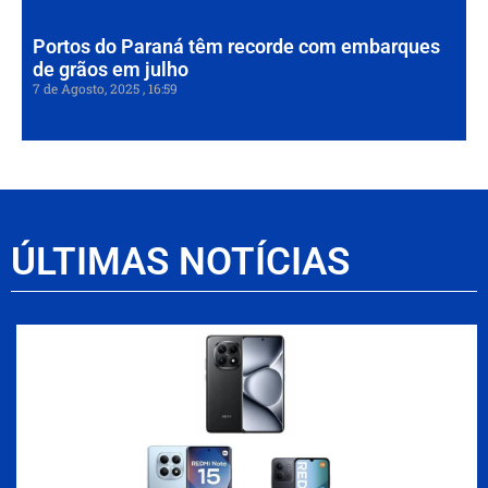
Portos do Paraná têm recorde com embarques
de grãos em julho
7 de Agosto, 2025
16:59
ÚLTIMAS NOTÍCIAS