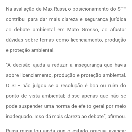
Na avaliação de Max Russi, o posicionamento do STF
contribui para dar mais clareza e segurança jurídica
ao debate ambiental em Mato Grosso, ao afastar
dúvidas sobre temas como licenciamento, produção
e proteção ambiental.
“A decisão ajuda a reduzir a insegurança que havia
sobre licenciamento, produção e proteção ambiental.
O STF não julgou se a resolução é boa ou ruim do
ponto de vista ambiental; disse apenas que não se
pode suspender uma norma de efeito geral por meio
inadequado. Isso dá mais clareza ao debate”, afirmou.
Russi ressaltou ainda que o estado precisa avançar