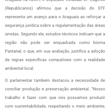
(Republicanos) afirmou que a decisão do STF
representa um avanço para o Araguaia ao reforçar a
segurança jurídica sobre a regulamentação das áreas
úmidas. Segundo ele, estudos técnicos indicam que a
região não pode ser enquadrada como bioma
Pantanal, o que, em sua avaliação, justifica a adoção
de regras específicas compatíveis com a realidade
ambiental local.
O parlamentar também destacou a necessidade de
conciliar produção e preservação ambiental. “Nosso
trabalho é fazer com que nós possamos produzir
com sustentabilidade, respeitando o meio ambiente,