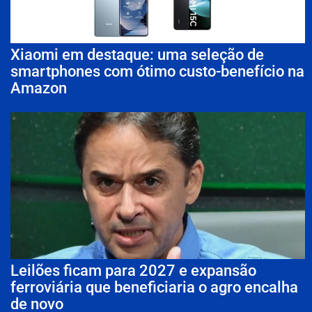
Xiaomi em destaque: uma seleção de
smartphones com ótimo custo-benefício na
Amazon
Leilões ficam para 2027 e expansão
ferroviária que beneficiaria o agro encalha
de novo