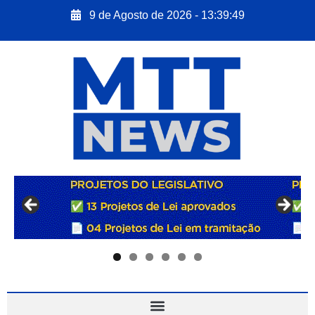
9 de Agosto de 2026 - 13:39:50