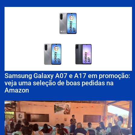
Samsung Galaxy A07 e A17 em promoção:
veja uma seleção de boas pedidas na
Amazon