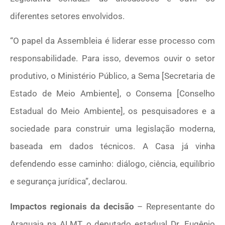
diferentes setores envolvidos.
“O papel da Assembleia é liderar esse processo com
responsabilidade. Para isso, devemos ouvir o setor
produtivo, o Ministério Público, a Sema [Secretaria de
Estado de Meio Ambiente], o Consema [Conselho
Estadual do Meio Ambiente], os pesquisadores e a
sociedade para construir uma legislação moderna,
baseada em dados técnicos. A Casa já vinha
defendendo esse caminho: diálogo, ciência, equilíbrio
e segurança jurídica”, declarou.
Impactos regionais da decisão
– Representante do
Araguaia na ALMT, o deputado estadual Dr. Eugênio