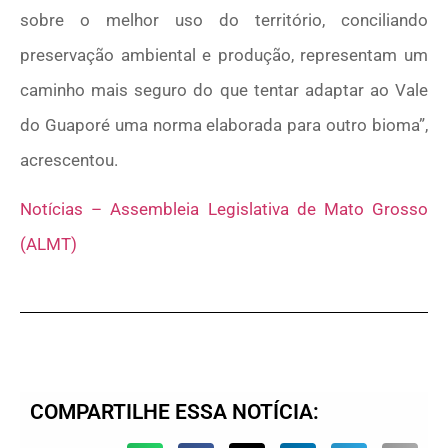
sobre o melhor uso do território, conciliando
preservação ambiental e produção, representam um
caminho mais seguro do que tentar adaptar ao Vale
do Guaporé uma norma elaborada para outro bioma”,
acrescentou.
Notícias – Assembleia Legislativa de Mato Grosso
(ALMT)
COMPARTILHE ESSA NOTÍCIA: