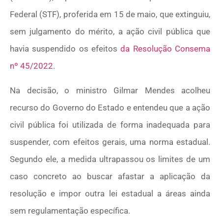
Federal (STF), proferida em 15 de maio, que extinguiu,
sem julgamento do mérito, a ação civil pública que
havia suspendido os efeitos
da Resolução Consema
nº 45/2022
.
Na decisão, o ministro Gilmar Mendes acolheu
recurso do Governo do Estado e entendeu que a ação
civil pública foi utilizada de forma inadequada para
suspender, com efeitos gerais, uma norma estadual.
Segundo ele, a medida ultrapassou os limites de um
caso concreto ao buscar afastar a aplicação da
resolução e impor outra lei estadual a áreas ainda
sem regulamentação específica.