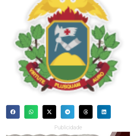
Publicidade