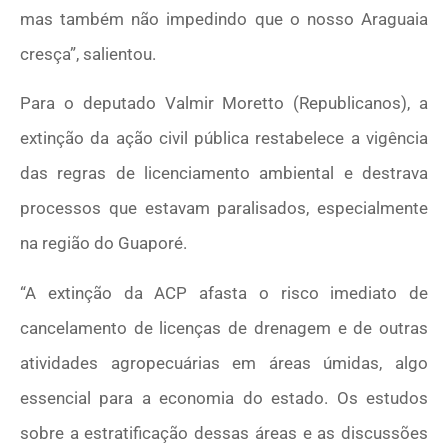
mas também não impedindo que o nosso Araguaia
cresça”, salientou.
Para o deputado Valmir Moretto (Republicanos), a
extinção da ação civil pública restabelece a vigência
das regras de licenciamento ambiental e destrava
processos que estavam paralisados, especialmente
na região do Guaporé.
“A extinção da ACP afasta o risco imediato de
cancelamento de licenças de drenagem e de outras
atividades agropecuárias em áreas úmidas, algo
essencial para a economia do estado. Os estudos
sobre a estratificação dessas áreas e as discussões