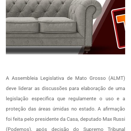
A Assembleia Legislativa de Mato Grosso (ALMT)
deve liderar as discussões para elaboração de uma
legislação específica que regulamente o uso e a
proteção das áreas úmidas no estado. A afirmação
foi feita pelo presidente da Casa, deputado Max Russi
(Podemos), após decisão do Supremo Tribunal