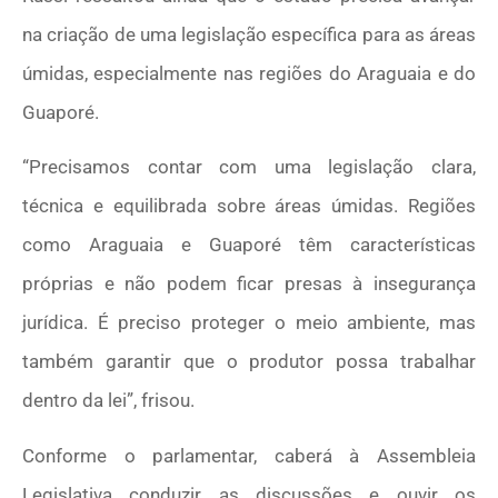
na criação de uma legislação específica para as áreas
úmidas, especialmente nas regiões do Araguaia e do
Guaporé.
“Precisamos contar com uma legislação clara,
técnica e equilibrada sobre áreas úmidas. Regiões
como Araguaia e Guaporé têm características
próprias e não podem ficar presas à insegurança
jurídica. É preciso proteger o meio ambiente, mas
também garantir que o produtor possa trabalhar
dentro da lei”, frisou.
Conforme o parlamentar, caberá à Assembleia
Legislativa conduzir as discussões e ouvir os