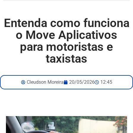
Entenda como funciona
o Move Aplicativos
para motoristas e
taxistas
Cleudson Moreira
20/05/2026
12:45