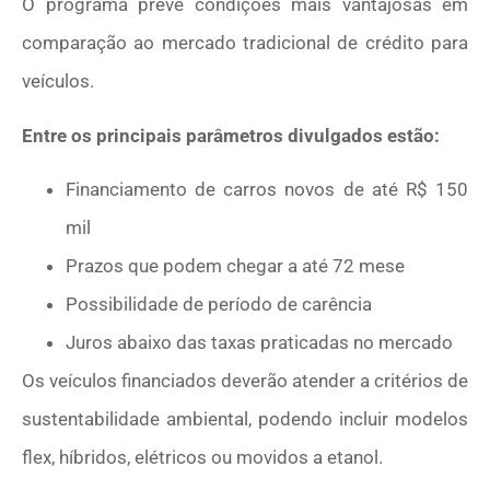
O programa prevê condições mais vantajosas em
comparação ao mercado tradicional de crédito para
veículos.
Entre os principais parâmetros divulgados estão:
Financiamento de carros novos de até R$ 150
mil
Prazos que podem chegar a até 72 mese
Possibilidade de período de carência
Juros abaixo das taxas praticadas no mercado
Os veículos financiados deverão atender a critérios de
sustentabilidade ambiental, podendo incluir modelos
flex, híbridos, elétricos ou movidos a etanol.