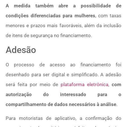
A medida também abre a possibilidade de
condições diferenciadas para mulheres
, com taxas
menores e prazos mais favoráveis, além da inclusão
de itens de segurança no financiamento.
Adesão
O processo de acesso ao financiamento foi
desenhado para ser digital e simplificado. A adesão
será feita por meio de
plataforma eletrônica
,
com
autorização do interessado para o
compartilhamento de dados necessários à análise
.
Para motoristas de aplicativo, a confirmação do