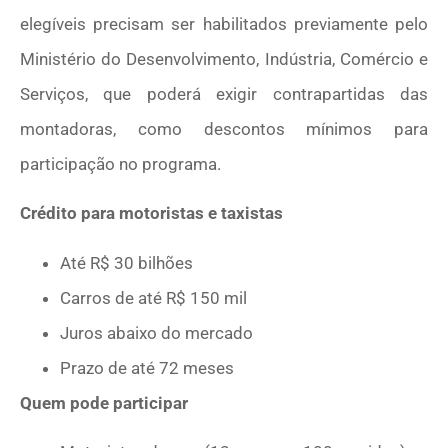
elegíveis precisam ser habilitados previamente pelo
Ministério do Desenvolvimento, Indústria, Comércio e
Serviços, que poderá exigir contrapartidas das
montadoras, como descontos mínimos para
participação no programa.
Crédito para motoristas e taxistas
Até R$ 30 bilhões
Carros de até R$ 150 mil
Juros abaixo do mercado
Prazo de até 72 meses
Quem pode participar