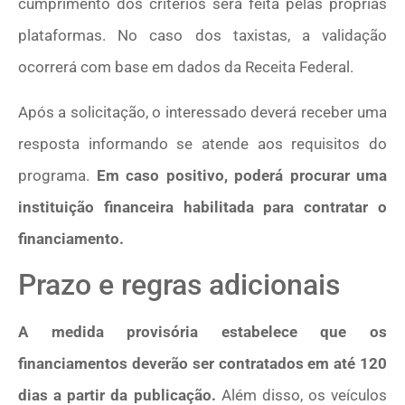
cumprimento dos critérios será feita pelas próprias
plataformas. No caso dos taxistas, a validação
ocorrerá com base em dados da Receita Federal.
Após a solicitação, o interessado deverá receber uma
resposta informando se atende aos requisitos do
programa.
Em caso positivo, poderá procurar uma
instituição financeira habilitada para contratar o
financiamento.
Prazo e regras adicionais
A medida provisória estabelece que os
financiamentos deverão ser contratados em até 120
dias a partir da publicação.
Além disso, os veículos