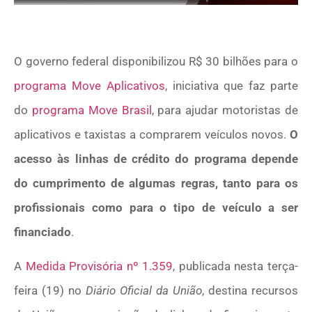
O governo federal disponibilizou R$ 30 bilhões para o
programa Move Aplicativos
, iniciativa que faz parte
do
programa Move Brasil
, para ajudar motoristas de
aplicativos e taxistas a comprarem veículos novos.
O
acesso às linhas de crédito do programa depende
do cumprimento de algumas regras, tanto para os
profissionais como para o tipo de veículo a ser
financiado
.
A
Medida Provisória nº 1.359
, publicada nesta terça-
feira (19) no
Diário Oficial da União
, destina recursos