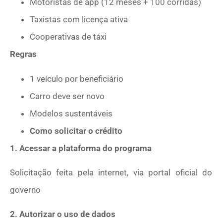
Motoristas de app (12 meses + 100 corridas)
Taxistas com licença ativa
Cooperativas de táxi
Regras
1 veículo por beneficiário
Carro deve ser novo
Modelos sustentáveis
Como solicitar o crédito
1. Acessar a plataforma do programa
Solicitação feita pela internet, via portal oficial do
governo
2. Autorizar o uso de dados