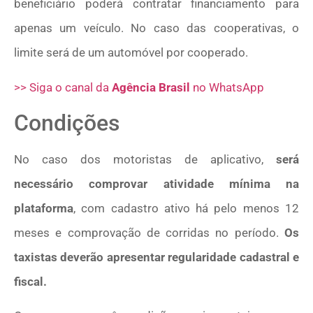
beneficiário poderá contratar financiamento para
apenas um veículo. No caso das cooperativas, o
limite será de um automóvel por cooperado.
>> Siga o canal da
Agência Brasil
no WhatsApp
Condições
No caso dos motoristas de aplicativo,
será
necessário comprovar atividade mínima na
plataforma
, com cadastro ativo há pelo menos 12
meses e comprovação de corridas no período.
Os
taxistas deverão apresentar regularidade cadastral e
fiscal.