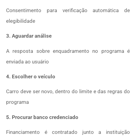
Consentimento para verificação automática de
elegibilidade
3. Aguardar análise
A resposta sobre enquadramento no programa é
enviada ao usuário
4. Escolher o veículo
Carro deve ser novo, dentro do limite e das regras do
programa
5. Procurar banco credenciado
Financiamento é contratado junto a instituição