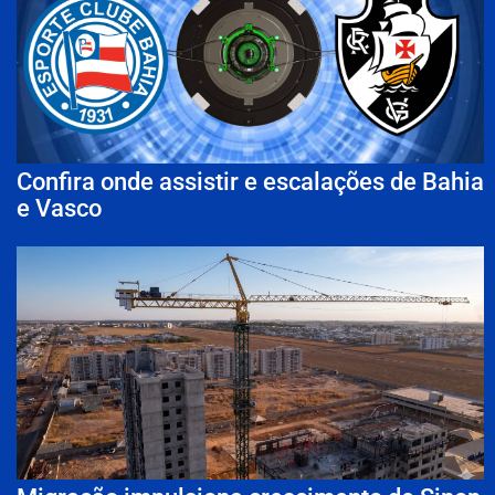
Confira onde assistir e escalações de Bahia
e Vasco