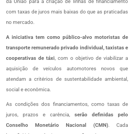
da União para a criação de linhas de financiamento
com taxas de juros mais baixas do que as praticadas
no mercado.
A iniciativa tem como público-alvo motoristas de
transporte remunerado privado individual, taxistas e
cooperativas de táxi
, com o objetivo de viabilizar a
aquisição de veículos automotores novos que
atendam a critérios de sustentabilidade ambiental,
social e econômica.
As condições dos financiamentos, como taxas de
juros, prazos e carência,
serão definidas pelo
Conselho Monetário Nacional (CMN)
. Cada