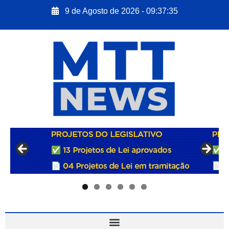
9 de Agosto de 2026 - 09:37:36