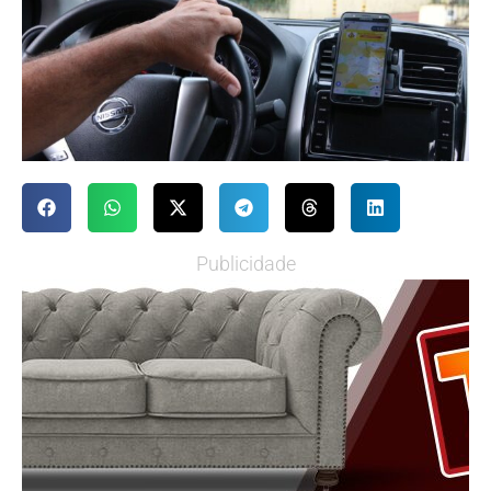
Publicidade