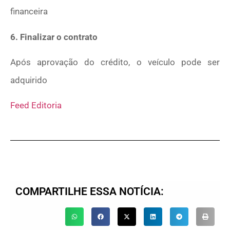
financeira
6. Finalizar o contrato
Após aprovação do crédito, o veículo pode ser
adquirido
Feed Editoria
COMPARTILHE ESSA NOTÍCIA: