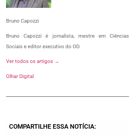
Bruno Capozzi
Bruno Capozzi é jornalista, mestre em Ciências
Sociais e editor executivo do OD.
Ver todos os artigos →
Olhar Digital
COMPARTILHE ESSA NOTÍCIA: