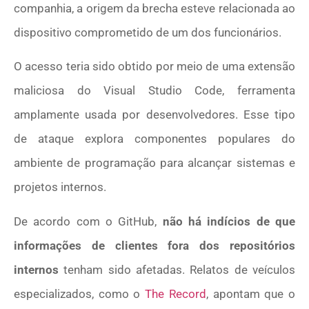
companhia, a origem da brecha esteve relacionada ao
dispositivo comprometido de um dos funcionários.
O acesso teria sido obtido por meio de uma extensão
maliciosa do Visual Studio Code, ferramenta
amplamente usada por desenvolvedores. Esse tipo
de ataque explora componentes populares do
ambiente de programação para alcançar sistemas e
projetos internos.
De acordo com o GitHub,
não há indícios de que
informações de clientes fora dos repositórios
internos
tenham sido afetadas. Relatos de veículos
especializados, como o
The Record
, apontam que o