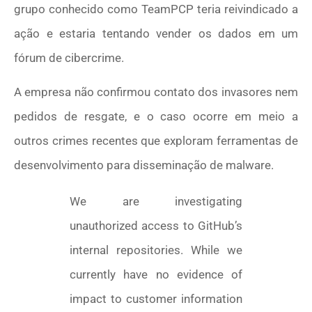
grupo conhecido como TeamPCP teria reivindicado a
ação e estaria tentando vender os dados em um
fórum de cibercrime.
A empresa não confirmou contato dos invasores nem
pedidos de resgate, e o caso ocorre em meio a
outros crimes recentes que exploram ferramentas de
desenvolvimento para disseminação de malware.
We are investigating
unauthorized access to GitHub’s
internal repositories. While we
currently have no evidence of
impact to customer information