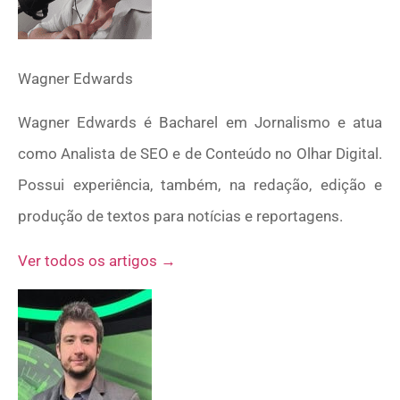
Wagner Edwards
Wagner Edwards é Bacharel em Jornalismo e atua
como Analista de SEO e de Conteúdo no Olhar Digital.
Possui experiência, também, na redação, edição e
produção de textos para notícias e reportagens.
Ver todos os artigos →