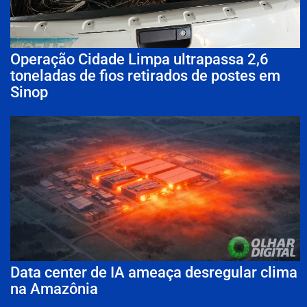
Operação Cidade Limpa ultrapassa 2,6
toneladas de fios retirados de postes em
Sinop
Data center de IA ameaça desregular clima
na Amazônia