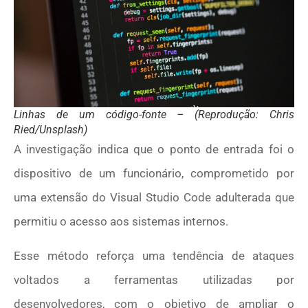
Linhas de um código-fonte – (Reprodução: Chris
Ried/Unsplash)
A investigação indica que o ponto de entrada foi o
dispositivo de um funcionário, comprometido por
uma extensão do Visual Studio Code adulterada que
permitiu o acesso aos sistemas internos.
Esse método reforça uma tendência de ataques
voltados a ferramentas utilizadas por
desenvolvedores, com o objetivo de ampliar o