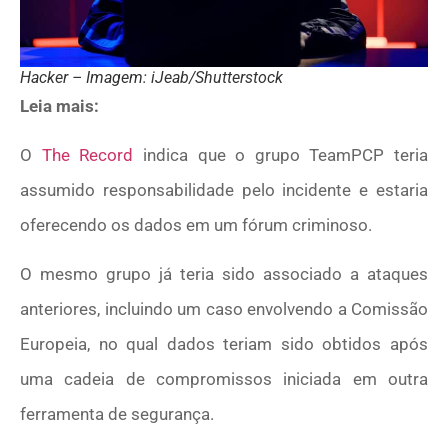
Hacker – Imagem: iJeab/Shutterstock
Leia mais:
O
The Record
indica que o grupo TeamPCP teria
assumido responsabilidade pelo incidente e estaria
oferecendo os dados em um fórum criminoso.
O mesmo grupo já teria sido associado a ataques
anteriores, incluindo um caso envolvendo a Comissão
Europeia, no qual dados teriam sido obtidos após
uma cadeia de compromissos iniciada em outra
ferramenta de segurança.