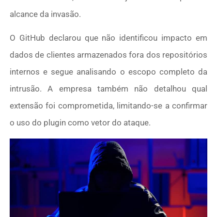
alcance da invasão.
O GitHub declarou que não identificou impacto em
dados de clientes armazenados fora dos repositórios
internos e segue analisando o escopo completo da
intrusão. A empresa também não detalhou qual
extensão foi comprometida, limitando-se a confirmar
o uso do plugin como vetor do ataque.