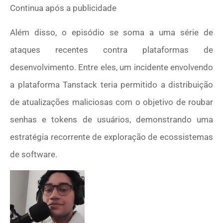
Continua após a publicidade
Além disso, o episódio se soma a uma série de
ataques recentes contra plataformas de
desenvolvimento. Entre eles, um incidente envolvendo
a plataforma Tanstack teria permitido a distribuição
de atualizações maliciosas com o objetivo de roubar
senhas e tokens de usuários, demonstrando uma
estratégia recorrente de exploração de ecossistemas
de software.