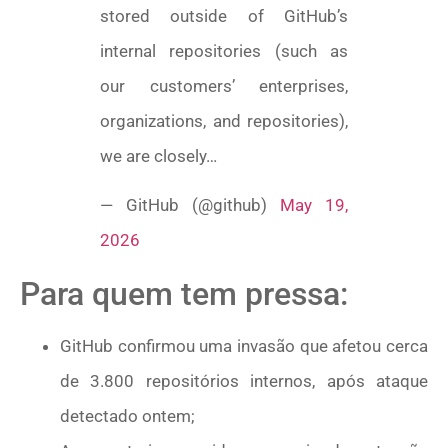
stored outside of GitHub’s
internal repositories (such as
our customers’ enterprises,
organizations, and repositories),
we are closely…
— GitHub (@github)
May 19,
2026
Para quem tem pressa:
GitHub confirmou uma invasão que afetou cerca
de 3.800 repositórios internos, após ataque
detectado ontem;