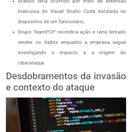
Acesso teria ocorrido por meio de extensão
maliciosa do Visual Studio Code instalada no
dispositivo de um funcionário;
Grupo TeamPCP reivindica ação e teria tentado
vender os dados enquanto a empresa segue
investigando o impacto e a origem do
ciberataque.
Desdobramentos da invasão
e contexto do ataque