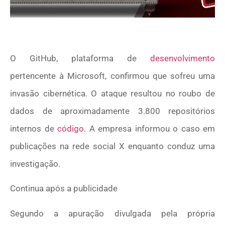
O GitHub, plataforma de
desenvolvimento
pertencente à Microsoft, confirmou que sofreu uma
invasão cibernética. O ataque resultou no roubo de
dados de aproximadamente 3.800 repositórios
internos de
código
. A empresa informou o caso em
publicações na rede social X enquanto conduz uma
investigação.
Continua após a publicidade
Segundo a apuração divulgada pela própria