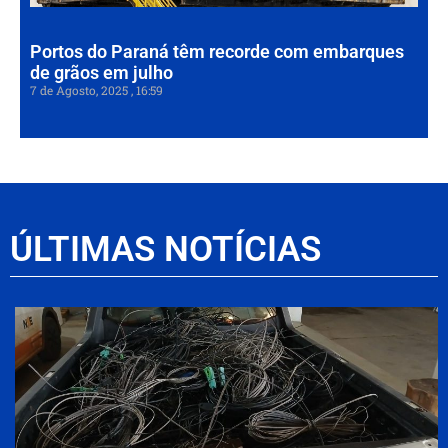
202
Portos do Paraná têm recorde com embarques
de grãos em julho
7 de Agosto, 2025
16:59
ÚLTIMAS NOTÍCIAS