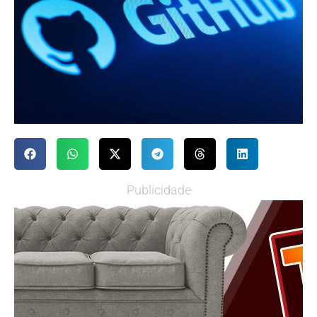
Publicidade