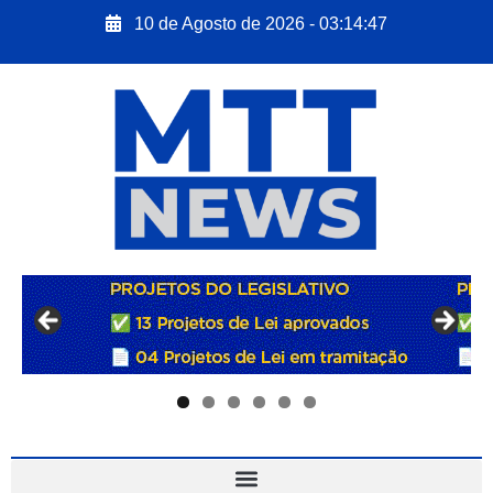
10 de Agosto de 2026 - 03:14:48