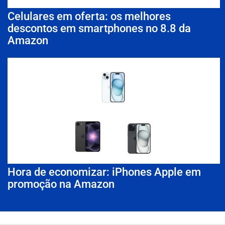
Celulares em oferta: os melhores
descontos em smartphones no 8.8 da
Amazon
Hora de economizar: iPhones Apple em
promoção na Amazon