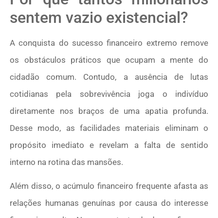
sentem vazio existencial?
A conquista do sucesso financeiro extremo remove
os obstáculos práticos que ocupam a mente do
cidadão comum. Contudo, a ausência de lutas
cotidianas pela sobrevivência joga o indivíduo
diretamente nos braços de uma apatia profunda.
Desse modo, as facilidades materiais eliminam o
propósito imediato e revelam a falta de sentido
interno na rotina das mansões.
Além disso, o acúmulo financeiro frequente afasta as
relações humanas genuínas por causa do interesse