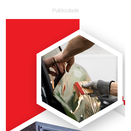
Publicidade