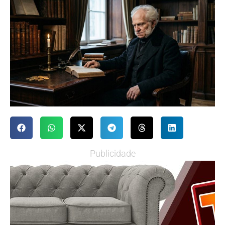
Publicidade