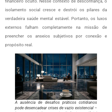
financeiro oculto. Nesse contexto de desconfiança, o
isolamento social cresce e destrói os pilares da
verdadeira saúde mental estável. Portanto, os luxos
externos falham completamente na missão de
preencher os anseios subjetivos por conexão e
propósito real.
A ausência de desafios práticos cotidianos
pode desencadear crises de vazio existencial –