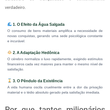
verdadeiro.
1. O Efeito da Água Salgada
O consumo de bens materiais amplifica a necessidade de
novas conquistas, gerando uma sede psicológica constante
e incurável.
2. A Adaptação Hedônica
O cérebro normaliza o luxo rapidamente, exigindo estímulos
financeiros cada vez maiores para manter o mesmo nível de
satisfação.
3. O Pêndulo da Existência
A vida humana oscila cruelmente entre a dor da privação
material e o tédio absoluto gerado pela satisfação imediata.
Por que tantos milionários