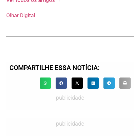
Ver todos os artigos →
Olhar Digital
COMPARTILHE ESSA NOTÍCIA:
publicidade
publicidade