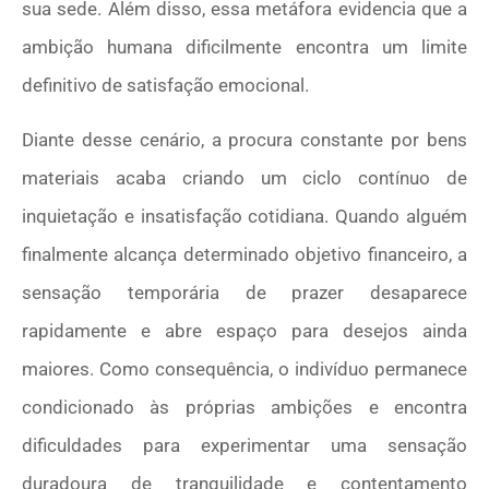
sua sede. Além disso, essa metáfora evidencia que a
ambição humana dificilmente encontra um limite
definitivo de satisfação emocional.
Diante desse cenário, a procura constante por bens
materiais acaba criando um ciclo contínuo de
inquietação e insatisfação cotidiana. Quando alguém
finalmente alcança determinado objetivo financeiro, a
sensação temporária de prazer desaparece
rapidamente e abre espaço para desejos ainda
maiores. Como consequência, o indivíduo permanece
condicionado às próprias ambições e encontra
dificuldades para experimentar uma sensação
duradoura de tranquilidade e contentamento