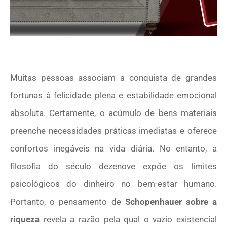
Muitas pessoas associam a conquista de grandes
fortunas à felicidade plena e estabilidade emocional
absoluta. Certamente, o acúmulo de bens materiais
preenche necessidades práticas imediatas e oferece
confortos inegáveis na vida diária. No entanto, a
filosofia do século dezenove expõe os limites
psicológicos do dinheiro no bem-estar humano.
Portanto, o pensamento de
Schopenhauer sobre a
riqueza
revela a razão pela qual o vazio existencial