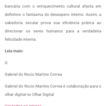
bancária com o enriquecimento cultural afasta em
definitivo o fantasma do desespero interno. Assim, a
sabedoria secular prova sua eficiência prática ao
direcionar os seres humanos para a verdadeira
felicidade interna.
Leia mais:
G
Gabriel do Rocio Martins Correa
Gabriel do Rocio Martins Correa é colaboração para o
olhar digital no Olhar Digital