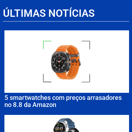
ÚLTIMAS NOTÍCIAS
5 smartwatches com preços arrasadores
no 8.8 da Amazon