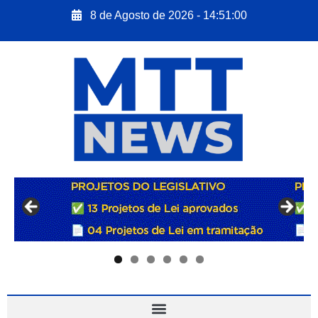
8 de Agosto de 2026 - 14:51:01