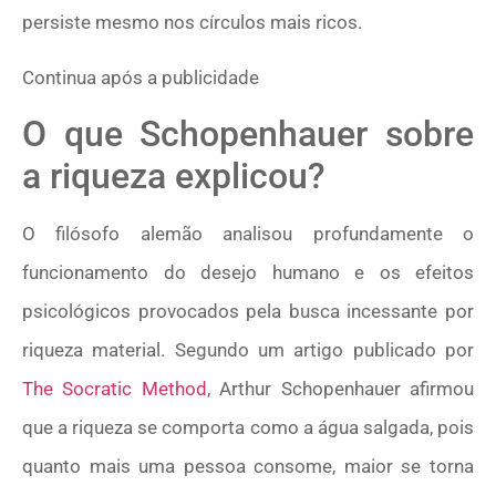
persiste mesmo nos círculos mais ricos.
Continua após a publicidade
O que Schopenhauer sobre
a riqueza explicou?
O filósofo alemão analisou profundamente o
funcionamento do desejo humano e os efeitos
psicológicos provocados pela busca incessante por
riqueza material. Segundo um artigo publicado por
The Socratic Method
, Arthur Schopenhauer afirmou
que a riqueza se comporta como a água salgada, pois
quanto mais uma pessoa consome, maior se torna