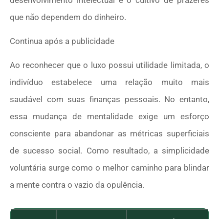
que não dependem do dinheiro.
Continua após a publicidade
Ao reconhecer que o luxo possui utilidade limitada, o
indivíduo estabelece uma relação muito mais
saudável com suas finanças pessoais. No entanto,
essa mudança de mentalidade exige um esforço
consciente para abandonar as métricas superficiais
de sucesso social. Como resultado, a simplicidade
voluntária surge como o melhor caminho para blindar
a mente contra o vazio da opulência.