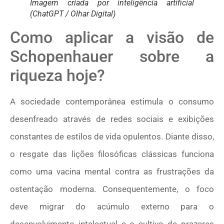
Imagem criada por inteligência artificial
(ChatGPT / Olhar Digital)
Como aplicar a visão de
Schopenhauer sobre a
riqueza hoje?
A sociedade contemporânea estimula o consumo
desenfreado através de redes sociais e exibições
constantes de estilos de vida opulentos. Diante disso,
o resgate das lições filosóficas clássicas funciona
como uma vacina mental contra as frustrações da
ostentação moderna. Consequentemente, o foco
deve migrar do acúmulo externo para o
desenvolvimento intelectual e o cultivo de prazeres