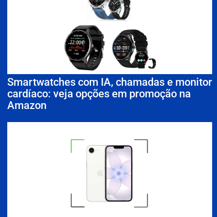
Smartwatches com IA, chamadas e monitor
cardíaco: veja opções em promoção na
Amazon