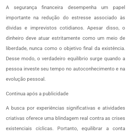
A segurança financeira desempenha um papel
importante na redução do estresse associado às
dívidas e imprevistos cotidianos. Apesar disso, o
dinheiro deve atuar estritamente como um meio de
liberdade, nunca como o objetivo final da existência.
Desse modo, o verdadeiro equilíbrio surge quando a
pessoa investe seu tempo no autoconhecimento e na
evolução pessoal.
Continua após a publicidade
A busca por experiências significativas e atividades
criativas oferece uma blindagem real contra as crises
existenciais cíclicas. Portanto, equilibrar a conta