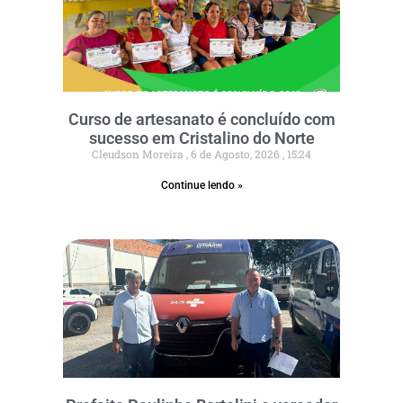
Curso de artesanato é concluído com
sucesso em Cristalino do Norte
Cleudson Moreira
6 de Agosto, 2026
15:24
Continue lendo »