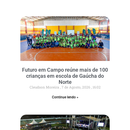
Futuro em Campo reúne mais de 100
crianças em escola de Gaúcha do
Norte
Cleudson Moreira
7 de Agosto, 2026
16:02
Continue lendo »