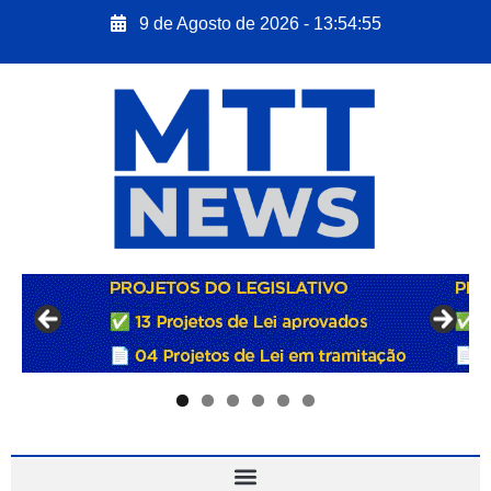
9 de Agosto de 2026 - 13:54:57