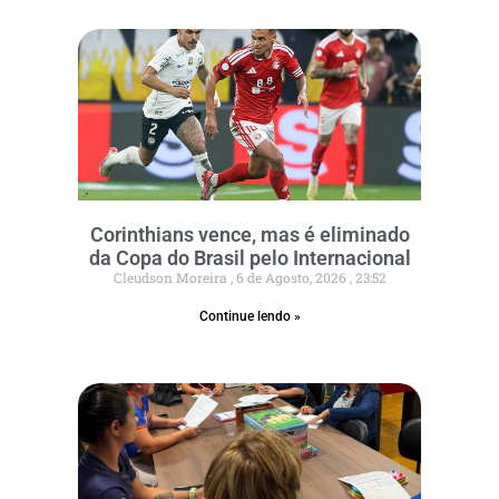
Corinthians vence, mas é eliminado
da Copa do Brasil pelo Internacional
Cleudson Moreira
6 de Agosto, 2026
23:52
Continue lendo »