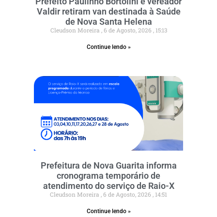
Prefeito Paulinho Bortolini e vereador
Valdir retiram van destinada à Saúde
de Nova Santa Helena
Cleudson Moreira
6 de Agosto, 2026
15:13
Continue lendo »
Prefeitura de Nova Guarita informa
cronograma temporário de
atendimento do serviço de Raio-X
Cleudson Moreira
6 de Agosto, 2026
14:51
Continue lendo »