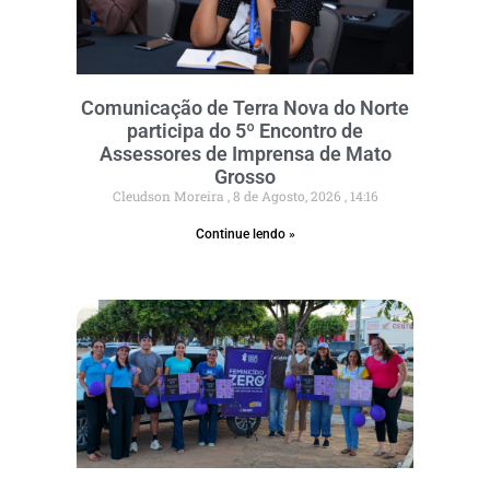
Comunicação de Terra Nova do Norte
participa do 5º Encontro de
Assessores de Imprensa de Mato
Grosso
Cleudson Moreira
8 de Agosto, 2026
14:16
Continue lendo »