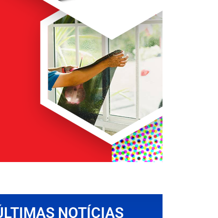
ÚLTIMAS NOTÍCIAS