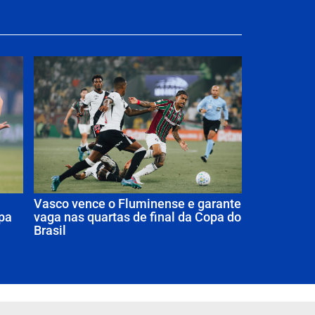
Vasco vence o Fluminense e garante
opa
vaga nas quartas de final da Copa do
Brasil