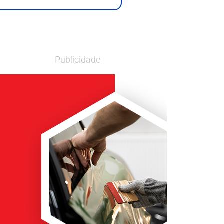
Publicidade