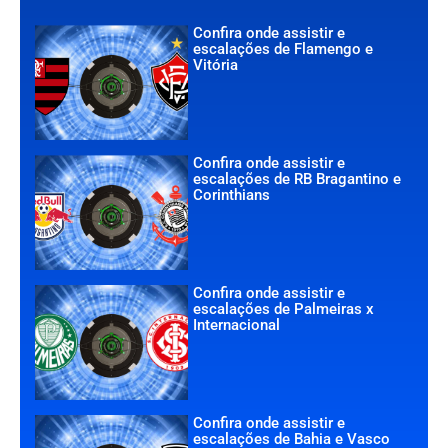
Confira onde assistir e
escalações de Flamengo e
Vitória
Confira onde assistir e
escalações de RB Bragantino e
Corinthians
Confira onde assistir e
escalações de Palmeiras x
Internacional
Confira onde assistir e
escalações de Bahia e Vasco