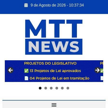
9 de Agosto de 2026 - 10:37:35