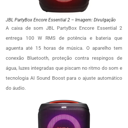
JBL PartyBox Encore Essential 2 – Imagem: Divulgação
A caixa de som JBL PartyBox Encore Essential 2
entrega 100 W RMS de potência e bateria que
aguenta até 15 horas de música. O aparelho tem
conexão Bluetooth, proteção contra respingos de
água, luzes integradas que piscam no ritmo do som e
tecnologia AI Sound Boost para o ajuste automático
do áudio.