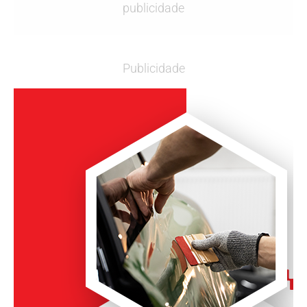
publicidade
Publicidade