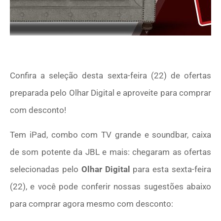
Confira a seleção desta sexta-feira (22) de ofertas
preparada pelo Olhar Digital e aproveite para comprar
com desconto!
Tem iPad, combo com TV grande e soundbar, caixa
de som potente da JBL e mais: chegaram as ofertas
selecionadas pelo
Olhar Digital
para esta sexta-feira
(22), e você pode conferir nossas sugestões abaixo
para comprar agora mesmo com desconto: