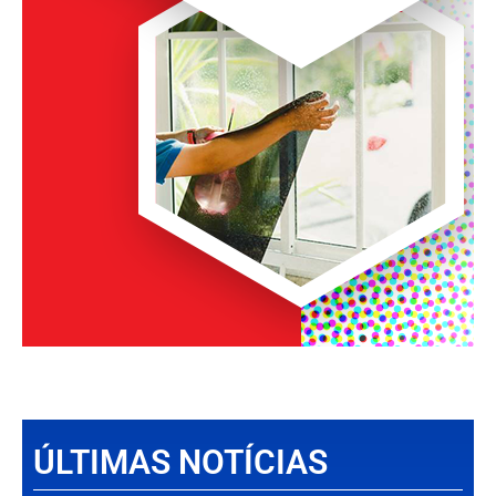
ÚLTIMAS NOTÍCIAS