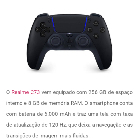
O
Realme C73
vem equipado com 256 GB de espaço
interno e 8 GB de memória RAM. O smartphone conta
com bateria de 6.000 mAh e traz uma tela com taxa
de atualização de 120 Hz, que deixa a navegação e as
transições de imagem mais fluidas.