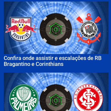
Confira onde assistir e escalações de RB
Bragantino e Corinthians