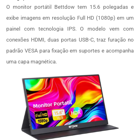
O monitor portátil Bettdow tem 15.6 polegadas e
exibe imagens em resolução Full HD (1080p) em um
painel com tecnologia IPS. O modelo vem com
conexões HDMI, duas portas USB-C, traz furação no
padrão VESA para fixação em suportes e acompanha
uma capa magnética.