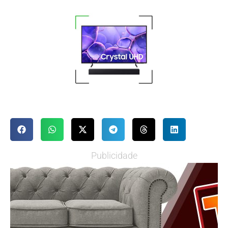
Publicidade