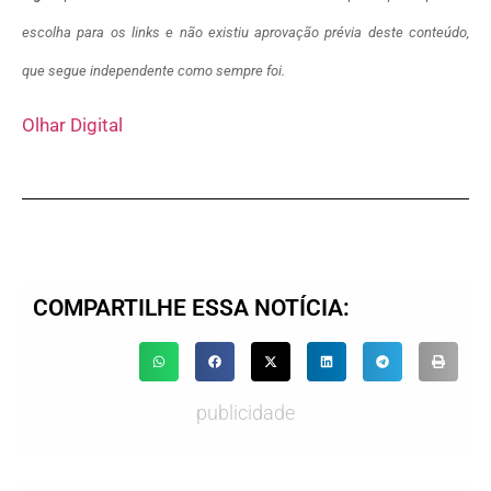
escolha para os links e não existiu aprovação prévia deste conteúdo,
que segue independente como sempre foi.
Olhar Digital
COMPARTILHE ESSA NOTÍCIA:
publicidade