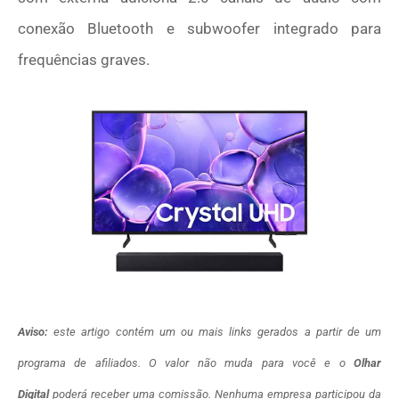
conexão Bluetooth e subwoofer integrado para
frequências graves.
Aviso:
este artigo contém um ou mais links gerados a partir de um
programa de afiliados. O valor não muda para você e o
Olhar
Digital
poderá receber uma comissão. Nenhuma empresa participou da