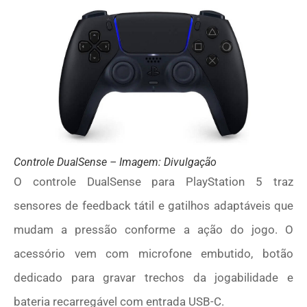
Controle DualSense – Imagem: Divulgação
O controle DualSense para PlayStation 5 traz
sensores de feedback tátil e gatilhos adaptáveis que
mudam a pressão conforme a ação do jogo. O
acessório vem com microfone embutido, botão
dedicado para gravar trechos da jogabilidade e
bateria recarregável com entrada USB-C.