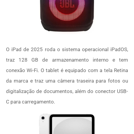
O iPad de 2025 roda o sistema operacional iPadOS,
traz 128 GB de armazenamento interno e tem
conexão Wi-Fi. O tablet é equipado com a tela Retina
da marca e traz uma câmera traseira para fotos ou
digitalização de documentos, além do conector USB-
C para carregamento.