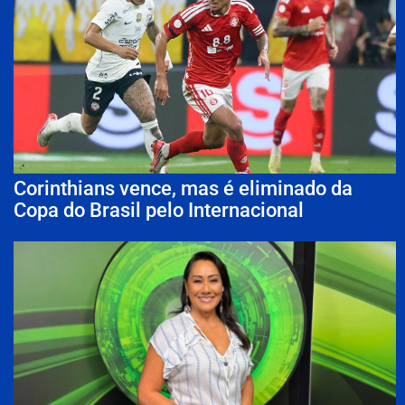
Corinthians vence, mas é eliminado da
Copa do Brasil pelo Internacional