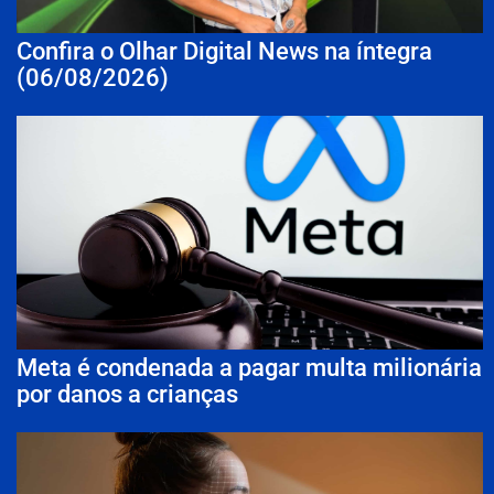
Confira o Olhar Digital News na íntegra
(06/08/2026)
Meta é condenada a pagar multa milionária
por danos a crianças