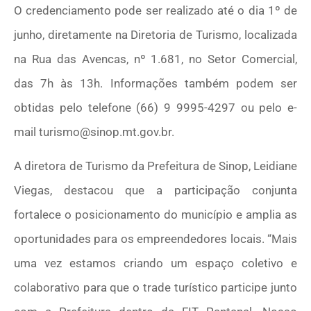
O credenciamento pode ser realizado até o dia 1º de
junho, diretamente na Diretoria de Turismo, localizada
na Rua das Avencas, nº 1.681, no Setor Comercial,
das 7h às 13h. Informações também podem ser
obtidas pelo telefone (66) 9 9995-4297 ou pelo e-
mail turismo@sinop.mt.gov.br.
A diretora de Turismo da Prefeitura de Sinop, Leidiane
Viegas, destacou que a participação conjunta
fortalece o posicionamento do município e amplia as
oportunidades para os empreendedores locais. “Mais
uma vez estamos criando um espaço coletivo e
colaborativo para que o trade turístico participe junto