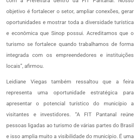
com a Prefeitura dentro da FIT Pantanal. Nosso
objetivo é fortalecer o setor, ampliar conexões, gerar
oportunidades e mostrar toda a diversidade turística
e econômica que Sinop possui. Acreditamos que o
turismo se fortalece quando trabalhamos de forma
integrada com os empreendedores e instituições
locais”, afirmou.
Leidiane Viegas também ressaltou que a feira
representa uma oportunidade estratégica para
apresentar o potencial turístico do município a
visitantes e investidores. “A FIT Pantanal reúne
pessoas ligadas ao turismo de várias partes do Brasil
e isso amplia muito a visibilidade do município. É uma