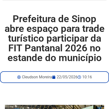
Prefeitura de Sinop
abre espaço para trade
turístico participar da
FIT Pantanal 2026 no
estande do município
Cleudson Moreira
22/05/2026
10:16