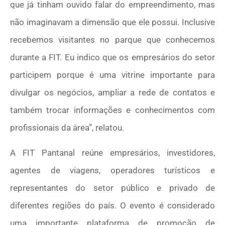
que já tinham ouvido falar do empreendimento, mas
não imaginavam a dimensão que ele possui. Inclusive
recebemos visitantes no parque que conhecemos
durante a FIT. Eu indico que os empresários do setor
participem porque é uma vitrine importante para
divulgar os negócios, ampliar a rede de contatos e
também trocar informações e conhecimentos com
profissionais da área”, relatou.
A FIT Pantanal reúne empresários, investidores,
agentes de viagens, operadores turísticos e
representantes do setor público e privado de
diferentes regiões do país. O evento é considerado
uma importante plataforma de promoção de