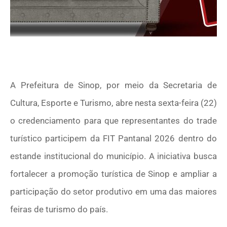
A Prefeitura de Sinop, por meio da Secretaria de
Cultura, Esporte e Turismo, abre nesta sexta-feira (22)
o credenciamento para que representantes do trade
turístico participem da FIT Pantanal 2026 dentro do
estande institucional do município. A iniciativa busca
fortalecer a promoção turística de Sinop e ampliar a
participação do setor produtivo em uma das maiores
feiras de turismo do país.