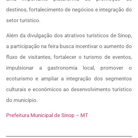
destinos, fortalecimento de negócios e integração do
setor turístico.
Além da divulgação dos atrativos turísticos de Sinop,
a participação na feira busca incentivar o aumento do
fluxo de visitantes, fortalecer o turismo de eventos,
impulsionar a gastronomia local, promover o
ecoturismo e ampliar a integração dos segmentos
culturais e econômicos ao desenvolvimento turístico
do município.
Prefeitura Municipal de Sinop – MT