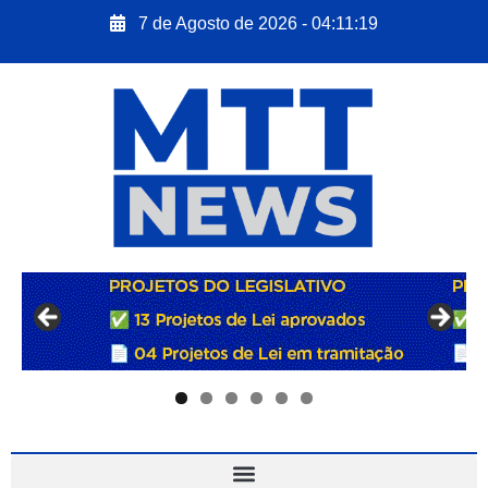
7 de Agosto de 2026 - 04:11:21