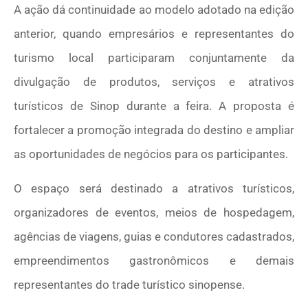
A ação dá continuidade ao modelo adotado na edição
anterior, quando empresários e representantes do
turismo local participaram conjuntamente da
divulgação de produtos, serviços e atrativos
turísticos de Sinop durante a feira. A proposta é
fortalecer a promoção integrada do destino e ampliar
as oportunidades de negócios para os participantes.
O espaço será destinado a atrativos turísticos,
organizadores de eventos, meios de hospedagem,
agências de viagens, guias e condutores cadastrados,
empreendimentos gastronômicos e demais
representantes do trade turístico sinopense.