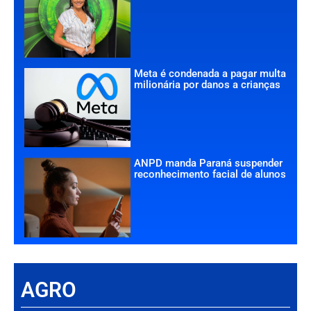
Meta é condenada a pagar multa
milionária por danos a crianças
ANPD manda Paraná suspender
reconhecimento facial de alunos
AGRO