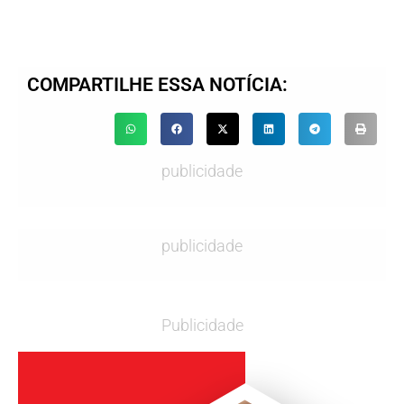
COMPARTILHE ESSA NOTÍCIA:
publicidade
publicidade
Publicidade