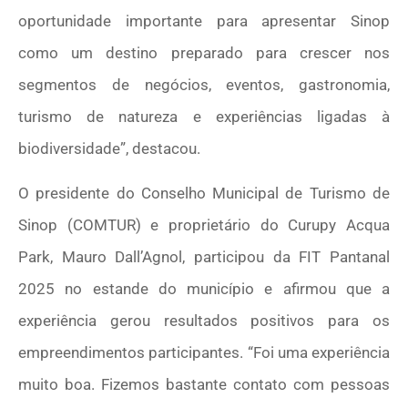
oportunidade importante para apresentar Sinop
como um destino preparado para crescer nos
segmentos de negócios, eventos, gastronomia,
turismo de natureza e experiências ligadas à
biodiversidade”, destacou.
O presidente do Conselho Municipal de Turismo de
Sinop (COMTUR) e proprietário do Curupy Acqua
Park, Mauro Dall’Agnol, participou da FIT Pantanal
2025 no estande do município e afirmou que a
experiência gerou resultados positivos para os
empreendimentos participantes. “Foi uma experiência
muito boa. Fizemos bastante contato com pessoas