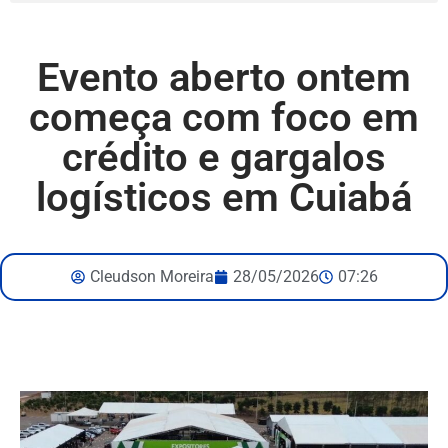
Evento aberto ontem
começa com foco em
crédito e gargalos
logísticos em Cuiabá
Cleudson Moreira
28/05/2026
07:26