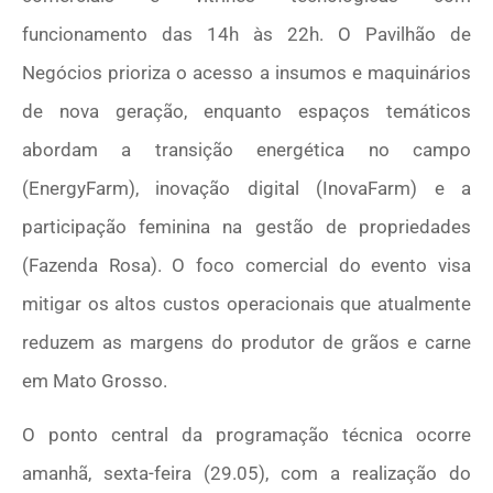
funcionamento das 14h às 22h. O Pavilhão de
Negócios prioriza o acesso a insumos e maquinários
de nova geração, enquanto espaços temáticos
abordam a transição energética no campo
(EnergyFarm), inovação digital (InovaFarm) e a
participação feminina na gestão de propriedades
(Fazenda Rosa). O foco comercial do evento visa
mitigar os altos custos operacionais que atualmente
reduzem as margens do produtor de grãos e carne
em Mato Grosso.
O ponto central da programação técnica ocorre
amanhã, sexta-feira (29.05), com a realização do