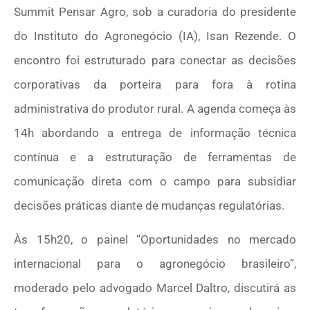
Summit Pensar Agro, sob a curadoria do presidente
do Instituto do Agronegócio (IA), Isan Rezende. O
encontro foi estruturado para conectar as decisões
corporativas da porteira para fora à rotina
administrativa do produtor rural. A agenda começa às
14h abordando a entrega de informação técnica
contínua e a estruturação de ferramentas de
comunicação direta com o campo para subsidiar
decisões práticas diante de mudanças regulatórias.
Às 15h20, o painel “Oportunidades no mercado
internacional para o agronegócio brasileiro”,
moderado pelo advogado Marcel Daltro, discutirá as