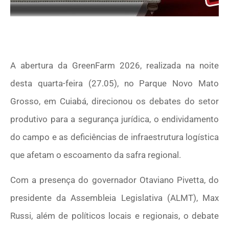
A abertura da GreenFarm 2026, realizada na noite
desta quarta-feira (27.05), no Parque Novo Mato
Grosso, em Cuiabá, direcionou os debates do setor
produtivo para a segurança jurídica, o endividamento
do campo e as deficiências de infraestrutura logística
que afetam o escoamento da safra regional.
Com a presença do governador Otaviano Pivetta, do
presidente da Assembleia Legislativa (ALMT), Max
Russi, além de políticos locais e regionais, o debate