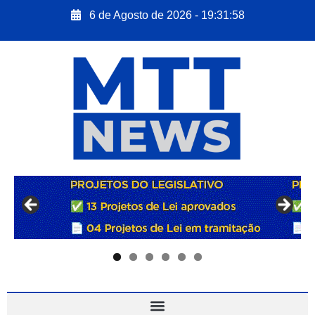
6 de Agosto de 2026 - 19:31:59