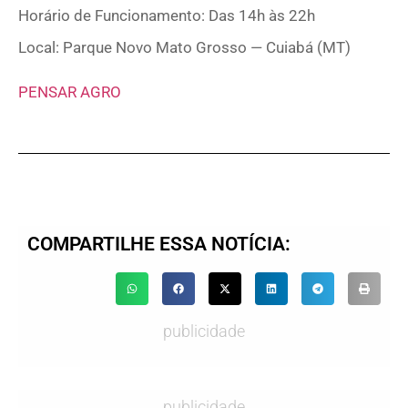
Horário de Funcionamento: Das 14h às 22h
Local: Parque Novo Mato Grosso — Cuiabá (MT)
PENSAR AGRO
COMPARTILHE ESSA NOTÍCIA:
publicidade
publicidade