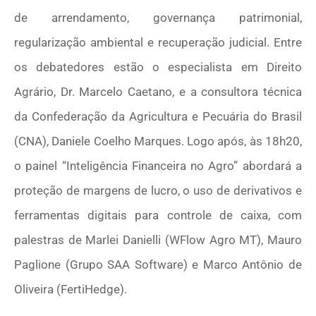
de arrendamento, governança patrimonial,
regularização ambiental e recuperação judicial. Entre
os debatedores estão o especialista em Direito
Agrário, Dr. Marcelo Caetano, e a consultora técnica
da Confederação da Agricultura e Pecuária do Brasil
(CNA), Daniele Coelho Marques. Logo após, às 18h20,
o painel “Inteligência Financeira no Agro” abordará a
proteção de margens de lucro, o uso de derivativos e
ferramentas digitais para controle de caixa, com
palestras de Marlei Danielli (WFlow Agro MT), Mauro
Paglione (Grupo SAA Software) e Marco Antônio de
Oliveira (FertiHedge).