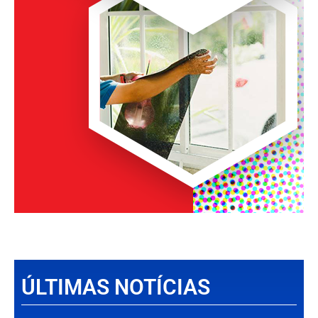
ÚLTIMAS NOTÍCIAS