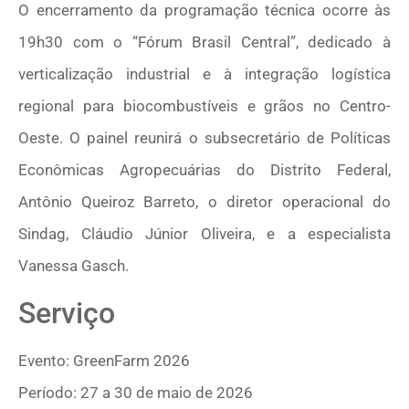
O encerramento da programação técnica ocorre às
19h30 com o “Fórum Brasil Central”, dedicado à
verticalização industrial e à integração logística
regional para biocombustíveis e grãos no Centro-
Oeste. O painel reunirá o subsecretário de Políticas
Econômicas Agropecuárias do Distrito Federal,
Antônio Queiroz Barreto, o diretor operacional do
Sindag, Cláudio Júnior Oliveira, e a especialista
Vanessa Gasch.
Serviço
Evento: GreenFarm 2026
Período: 27 a 30 de maio de 2026