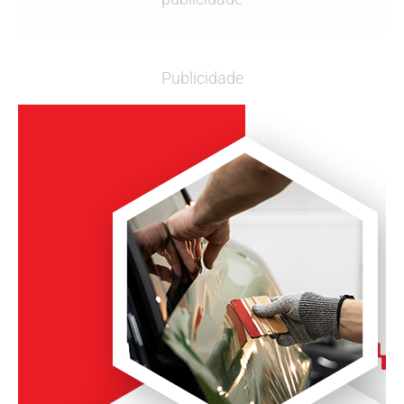
Publicidade