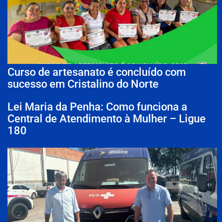
Curso de artesanato é concluído com
sucesso em Cristalino do Norte
Lei Maria da Penha: Como funciona a
Central de Atendimento à Mulher – Ligue
180