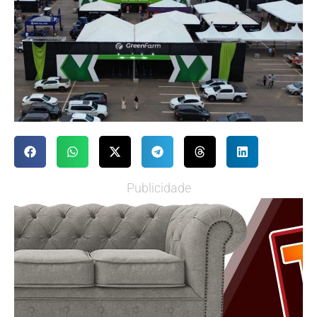
Publicidade