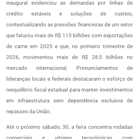
inaugural evidenciou as demandas por linhas de
crédito estáveis e soluções de custeio,
contextualizando as pressões financeiras de um setor
que faturou mais de R$ 115 bilhões com exportações
de carne em 2025 e que, no primeiro trimestre de
2026, movimentou mais de R$ 28,5 bilhões no
mercado internacional. Pronunciamentos de
lideranças locais e federais destacaram o esforço de
reequilíbrio fiscal estadual para manter investimentos
em infraestrutura sem dependência exclusiva de
repasses da União.
Até o próximo sábado, 30, a feira concentra rodadas
comerciais e vitrines tecnológicas com