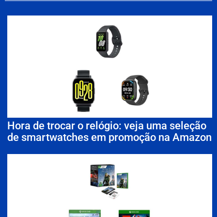
Hora de trocar o relógio: veja uma seleção
de smartwatches em promoção na Amazon