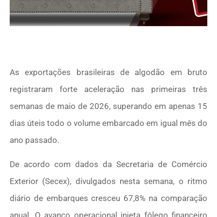
As exportações brasileiras de algodão em bruto
registraram forte aceleração nas primeiras três
semanas de maio de 2026, superando em apenas 15
dias úteis todo o volume embarcado em igual mês do
ano passado.
De acordo com dados da Secretaria de Comércio
Exterior (Secex), divulgados nesta semana, o ritmo
diário de embarques cresceu 67,8% na comparação
anual. O avanço operacional injeta fôlego financeiro