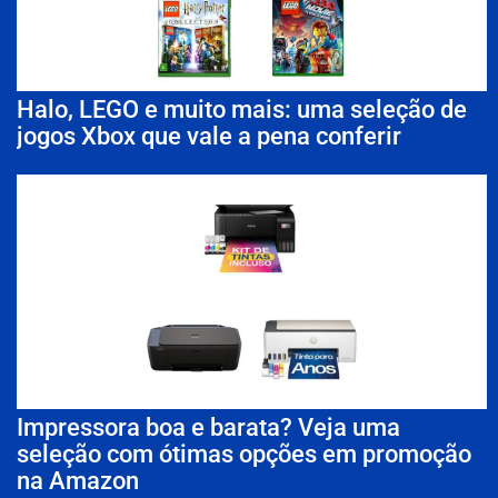
Halo, LEGO e muito mais: uma seleção de
jogos Xbox que vale a pena conferir
Impressora boa e barata? Veja uma
seleção com ótimas opções em promoção
na Amazon