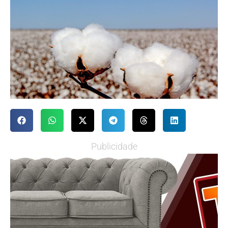
Publicidade