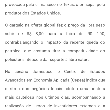
provocada pelo clima seco no Texas, o principal polo
produtor dos Estados Unidos.
O gargalo na oferta global fez o preço da libra-peso
subir de R$ 3,00 para a faixa de R$ 4,00,
contrabalançando o impacto da recente queda do
petróleo, que costuma tirar a competitividade do
poliéster sintético e dar suporte à fibra natural.
No cenário doméstico, o Centro de Estudos
Avançados em Economia Aplicada (Cepea) indica que
o ritmo dos negócios locais adotou uma postura
mais cautelosa nos últimos dias, acompanhando a
realização de lucros de investidores externos e a