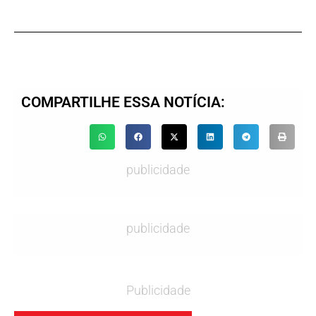
COMPARTILHE ESSA NOTÍCIA:
publicidade
publicidade
Publicidade