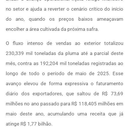
no setor e ajuda a reverter o cenário crítico do início
do ano, quando os preços baixos ameaçavam
encolher a área cultivada da próxima safra.
O fluxo intenso de vendas ao exterior totalizou
230,339 mil toneladas da pluma até a parcial deste
mês, contra as 192,204 mil toneladas registradas ao
longo de todo o período de maio de 2025. Esse
avanço elevou de forma expressiva o faturamento
diário dos exportadores, que saltou de R$ 73,69
milhões no ano passado para R$ 118,405 milhões em
maio deste ano, acumulando uma receita que já
atinge R$ 1,77 bilhão.