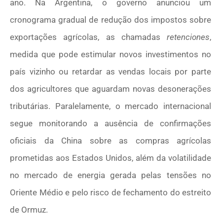
ano. Na Argentina, o governo anunciou um
cronograma gradual de redução dos impostos sobre
exportações agrícolas, as chamadas
retenciones
,
medida que pode estimular novos investimentos no
país vizinho ou retardar as vendas locais por parte
dos agricultores que aguardam novas desonerações
tributárias. Paralelamente, o mercado internacional
segue monitorando a ausência de confirmações
oficiais da China sobre as compras agrícolas
prometidas aos Estados Unidos, além da volatilidade
no mercado de energia gerada pelas tensões no
Oriente Médio e pelo risco de fechamento do estreito
de Ormuz.