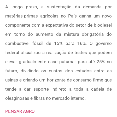
A longo prazo, a sustentação da demanda por
matérias-primas agrícolas no País ganha um novo
componente com a expectativa do setor de biodiesel
em torno do aumento da mistura obrigatória do
combustível fóssil de 15% para 16%. O governo
federal oficializou a realização de testes que podem
elevar gradualmente esse patamar para até 25% no
futuro, dividindo os custos dos estudos entre as
usinas e criando um horizonte de consumo firme que
tende a dar suporte indireto a toda a cadeia de
oleaginosas e fibras no mercado interno.
PENSAR AGRO