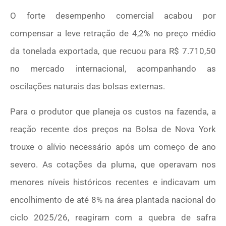
O forte desempenho comercial acabou por
compensar a leve retração de 4,2% no preço médio
da tonelada exportada, que recuou para R$ 7.710,50
no mercado internacional, acompanhando as
oscilações naturais das bolsas externas.
Para o produtor que planeja os custos na fazenda, a
reação recente dos preços na Bolsa de Nova York
trouxe o alívio necessário após um começo de ano
severo. As cotações da pluma, que operavam nos
menores níveis históricos recentes e indicavam um
encolhimento de até 8% na área plantada nacional do
ciclo 2025/26, reagiram com a quebra de safra