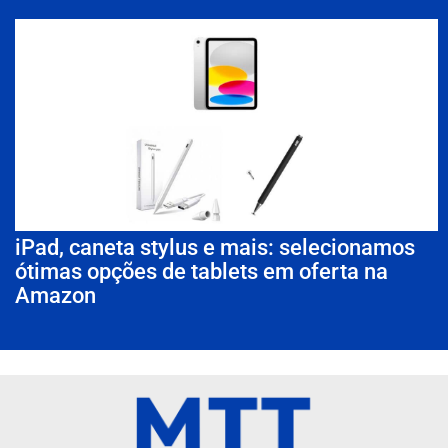
iPad, caneta stylus e mais: selecionamos
ótimas opções de tablets em oferta na
Amazon