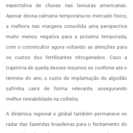
expectativa de chuvas nas lavouras americanas.
Apesar dessa calmaria temporária no mercado físico,
a melhora nas margens consolida uma perspectiva
muito menos negativa para a próxima temporada,
com o cotonicultor agora voltando as atenções para
os custos dos fertilizantes nitrogenados. Caso a
trajetória de queda desses insumos se confirme até o
término do ano, o custo de implantação do algodão
safrinha cairá de forma relevante, assegurando
melhor rentabilidade na colheita.
A dinâmica regional e global também permanece no
radar das fazendas brasileiras para o fechamento do