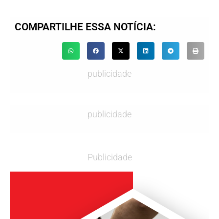
COMPARTILHE ESSA NOTÍCIA:
publicidade
publicidade
Publicidade