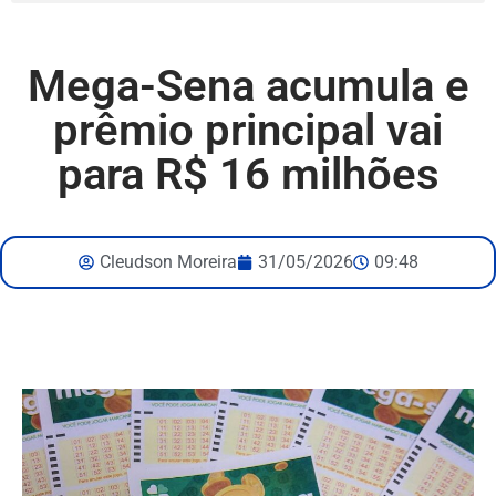
Mega-Sena acumula e
prêmio principal vai
para R$ 16 milhões
Cleudson Moreira
31/05/2026
09:48