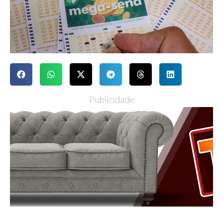
Publicidade