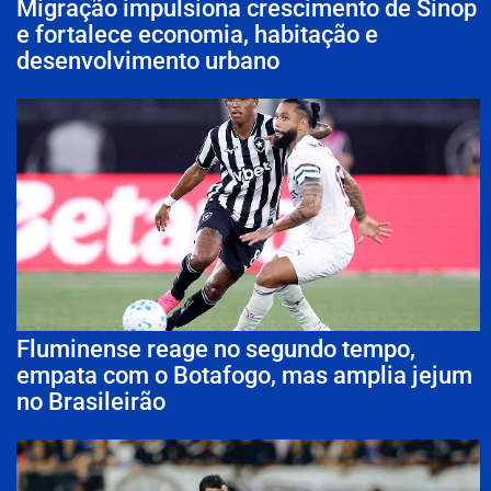
Migração impulsiona crescimento de Sinop
e fortalece economia, habitação e
desenvolvimento urbano
Fluminense reage no segundo tempo,
empata com o Botafogo, mas amplia jejum
no Brasileirão