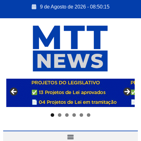
9 de Agosto de 2026 - 08:50:16