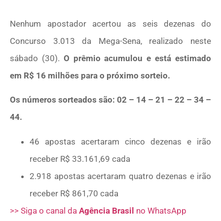
Nenhum apostador acertou as seis dezenas do
Concurso 3.013 da Mega-Sena, realizado neste
sábado (30).
O prêmio acumulou e está estimado
em R$ 16 milhões para o próximo sorteio.
Os números sorteados são: 02 – 14 – 21 – 22 – 34 –
44.
46 apostas acertaram cinco dezenas e irão
receber R$ 33.161,69 cada
2.918 apostas acertaram quatro dezenas e irão
receber R$ 861,70 cada
>> Siga o canal da
Agência Brasil
no WhatsApp