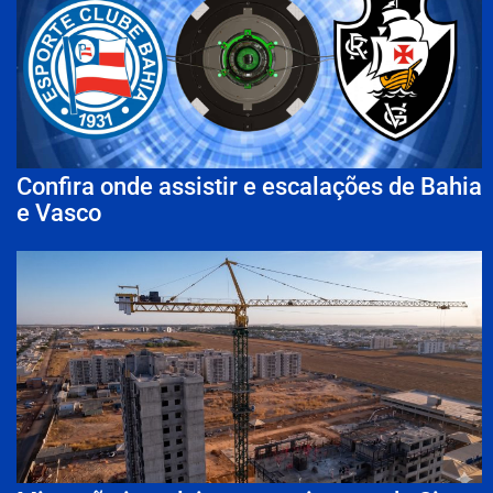
Confira onde assistir e escalações de Bahia
e Vasco