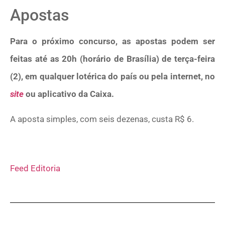
Apostas
Para o próximo concurso, as apostas podem ser
feitas até as 20h (horário de Brasília) de terça-feira
(2), em qualquer lotérica do país ou pela internet, no
site
ou aplicativo da Caixa.
A aposta simples, com seis dezenas, custa R$ 6.
Feed Editoria