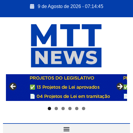
9 de Agosto de 2026 - 07:14:46