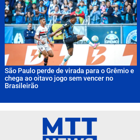
São Paulo perde de virada para o Grêmio e
chega ao oitavo jogo sem vencer no
Brasileirão