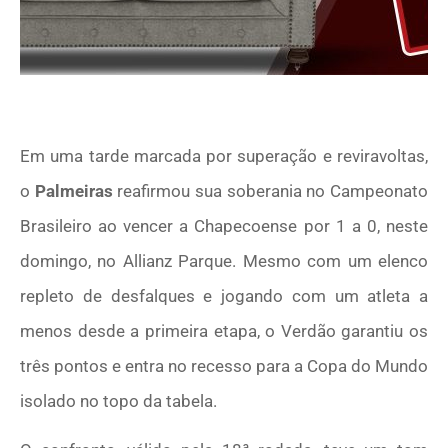
Em uma tarde marcada por superação e reviravoltas,
o
Palmeiras
reafirmou sua soberania no Campeonato
Brasileiro ao vencer a Chapecoense por 1 a 0, neste
domingo, no Allianz Parque. Mesmo com um elenco
repleto de desfalques e jogando com um atleta a
menos desde a primeira etapa, o Verdão garantiu os
três pontos e entra no recesso para a Copa do Mundo
isolado no topo da tabela.