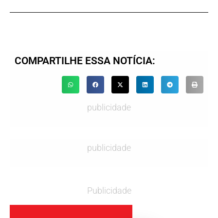
COMPARTILHE ESSA NOTÍCIA:
publicidade
publicidade
Publicidade