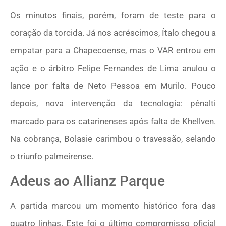
Os minutos finais, porém, foram de teste para o
coração da torcida. Já nos acréscimos, Ítalo chegou a
empatar para a Chapecoense, mas o VAR entrou em
ação e o árbitro Felipe Fernandes de Lima anulou o
lance por falta de Neto Pessoa em Murilo. Pouco
depois, nova intervenção da tecnologia: pênalti
marcado para os catarinenses após falta de Khellven.
Na cobrança, Bolasie carimbou o travessão, selando
o triunfo palmeirense.
Adeus ao Allianz Parque
A partida marcou um momento histórico fora das
quatro linhas. Este foi o último compromisso oficial