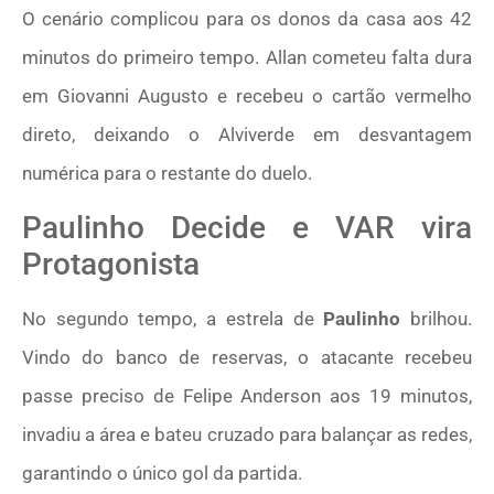
O cenário complicou para os donos da casa aos 42
minutos do primeiro tempo. Allan cometeu falta dura
em Giovanni Augusto e recebeu o cartão vermelho
direto, deixando o Alviverde em desvantagem
numérica para o restante do duelo.
Paulinho Decide e VAR vira
Protagonista
No segundo tempo, a estrela de
Paulinho
brilhou.
Vindo do banco de reservas, o atacante recebeu
passe preciso de Felipe Anderson aos 19 minutos,
invadiu a área e bateu cruzado para balançar as redes,
garantindo o único gol da partida.