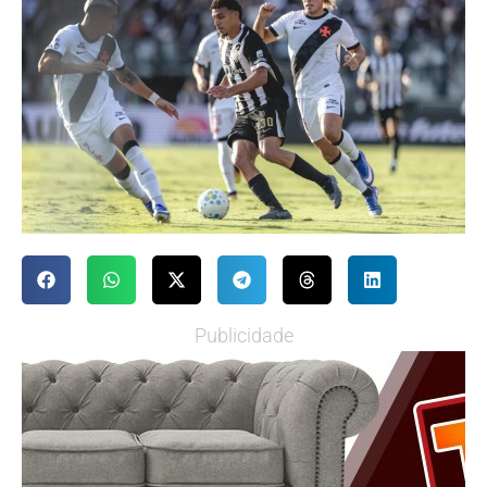
Publicidade