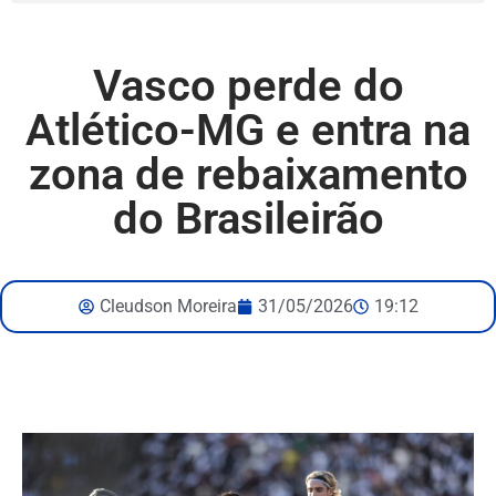
Vasco perde do
Atlético-MG e entra na
zona de rebaixamento
do Brasileirão
Cleudson Moreira
31/05/2026
19:12