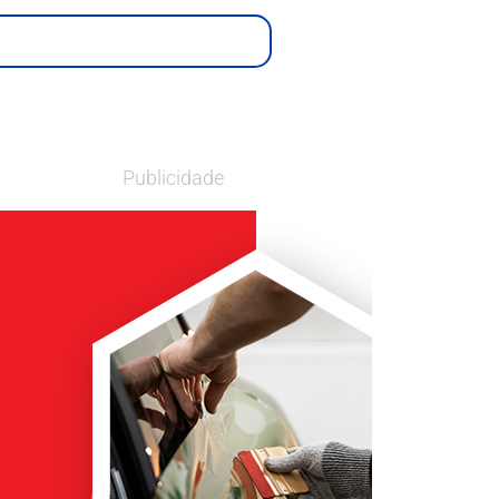
Publicidade