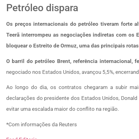
Petróleo dispara
Os preços internacionais do petróleo tiveram forte a
Teerã interrompeu as negociações indiretas com os E
bloquear o Estreito de Ormuz, uma das principais rotas
O barril do petróleo Brent, referência internacional, 
negociado nos Estados Unidos, avançou 5,5%, encerrando
Ao longo do dia, os contratos chegaram a subir m
declarações do presidente dos Estados Unidos, Donald 
evitar uma escalada maior do conflito na região.
*Com informações da Reuters