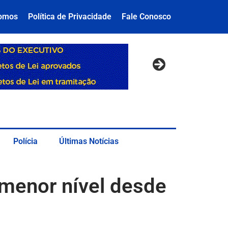
omos
Política de Privacidade
Fale Conosco
Polícia
Últimas Notícias
 menor nível desde