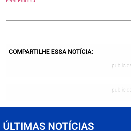
Feed Editoria
COMPARTILHE ESSA NOTÍCIA:
publicid
publicid
ÚLTIMAS NOTÍCIAS