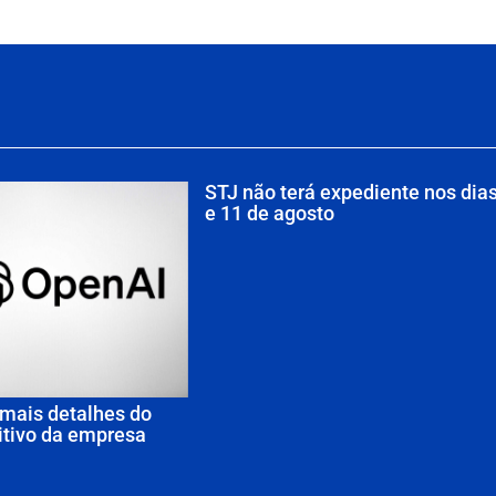
STJ não terá expediente nos dia
e 11 de agosto
mais detalhes do
itivo da empresa