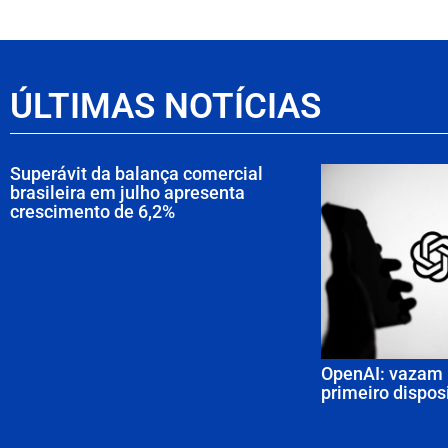
ÚLTIMAS NOTÍCIAS
Superávit da balança comercial
brasileira em julho apresenta
crescimento de 6,2%
OpenAI: vazam 
primeiro dispos