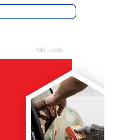
Publicidade