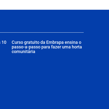
s 10
Curso gratuito da Embrapa ensina o
passo-a-passo para fazer uma horta
comunitária