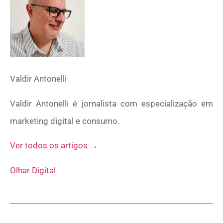
Valdir Antonelli
Valdir Antonelli é jornalista com especialização em
marketing digital e consumo.
Ver todos os artigos →
Olhar Digital