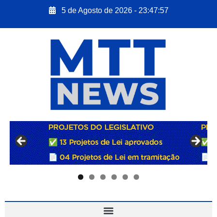
5 de Agosto de 2026 - 23:47:58