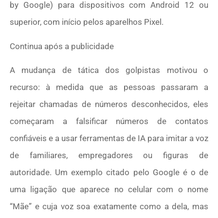
by Google) para dispositivos com Android 12 ou
superior, com início pelos aparelhos Pixel.
Continua após a publicidade
A mudança de tática dos golpistas motivou o
recurso: à medida que as pessoas passaram a
rejeitar chamadas de números desconhecidos, eles
começaram a falsificar números de contatos
confiáveis e a usar ferramentas de IA para imitar a voz
de familiares, empregadores ou figuras de
autoridade. Um exemplo citado pelo Google é o de
uma ligação que aparece no celular com o nome
“Mãe” e cuja voz soa exatamente como a dela, mas