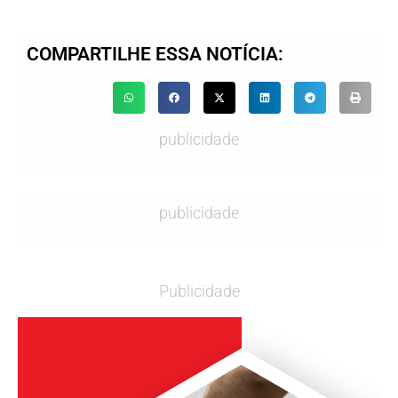
COMPARTILHE ESSA NOTÍCIA:
publicidade
publicidade
Publicidade