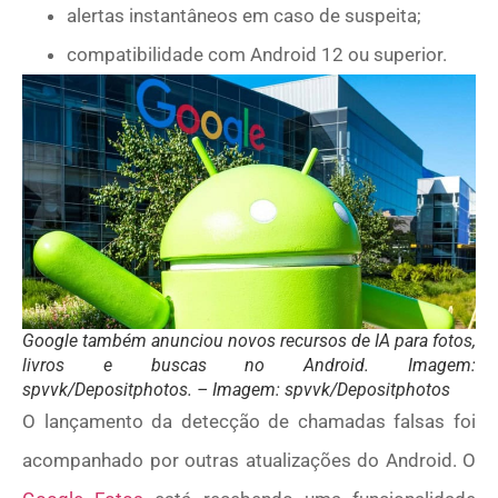
alertas instantâneos em caso de suspeita;
compatibilidade com Android 12 ou superior.
Google também anunciou novos recursos de IA para fotos,
livros e buscas no Android. Imagem:
spvvk/Depositphotos.
– Imagem: spvvk/Depositphotos
O lançamento da detecção de chamadas falsas foi
acompanhado por outras atualizações do Android. O