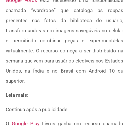
Google Fotos
está recebendo uma funcionalidade
chamada “wardrobe” que cataloga as roupas
presentes nas fotos da biblioteca do usuário,
transformando-as em imagens navegáveis no celular
e permitindo combinar peças e experimentá-las
virtualmente. O recurso começa a ser distribuído na
semana que vem para usuários elegíveis nos Estados
Unidos, na Índia e no Brasil com Android 10 ou
superior.
Leia mais:
Continua após a publicidade
O
Google Play
Livros ganha um recurso chamado