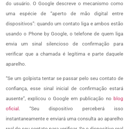
do usuário. O Google descreve o mecanismo como
uma espécie de “aperto de mão digital entre
dispositivos”: quando um contato liga e ambos estão
usando o Phone by Google, o telefone de quem liga
envia um sinal silencioso de confirmação para
verificar que a chamada é legítima e parte daquele
aparelho.
“Se um golpista tentar se passar pelo seu contato de
confiança, esse sinal inicial de confirmação estará
ausente”, explicou o Google em publicação no
blog
oficial
. “Seu dispositivo perceberá isso
instantaneamente e enviará uma consulta ao aparelho
real do seu contato para verificar. Se o dispositivo real