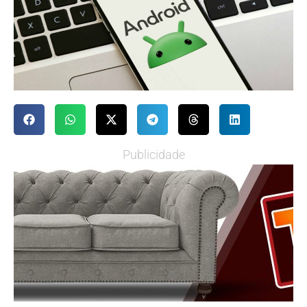
Publicidade