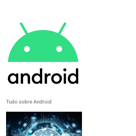
Tudo sobre
Android