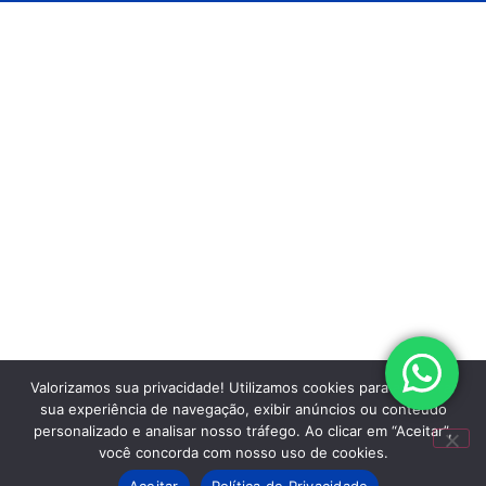
Valorizamos sua privacidade! Utilizamos cookies para aprimorar
sua experiência de navegação, exibir anúncios ou conteúdo
personalizado e analisar nosso tráfego. Ao clicar em “Aceitar”,
você concorda com nosso uso de cookies.
Aceitar
Política de Privacidade