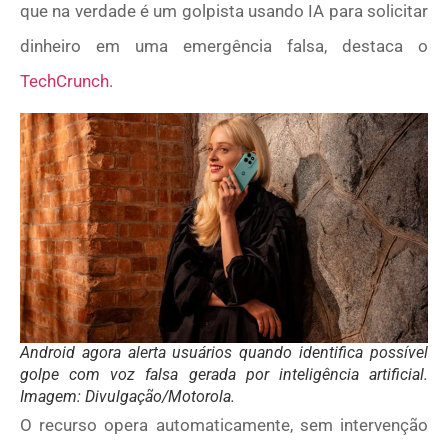
que na verdade é um golpista usando IA para solicitar
dinheiro em uma emergência falsa, destaca o
TechCrunch
.
Android agora alerta usuários quando identifica possível
golpe com voz falsa gerada por inteligência artificial.
Imagem: Divulgação/Motorola.
O recurso opera automaticamente, sem intervenção