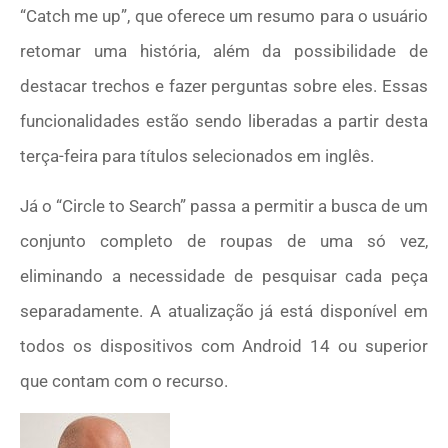
“Catch me up”, que oferece um resumo para o usuário
retomar uma história, além da possibilidade de
destacar trechos e fazer perguntas sobre eles. Essas
funcionalidades estão sendo liberadas a partir desta
terça-feira para títulos selecionados em inglês.
Já o “Circle to Search” passa a permitir a busca de um
conjunto completo de roupas de uma só vez,
eliminando a necessidade de pesquisar cada peça
separadamente. A atualização já está disponível em
todos os dispositivos com Android 14 ou superior
que contam com o recurso.