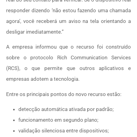
responder dizendo ‘não estou fazendo uma chamada
agora’, você receberá um aviso na tela orientando a
desligar imediatamente.”
A empresa informou que o recurso foi construído
sobre o protocolo Rich Communication Services
(RCS), o que permite que outros aplicativos e
empresas adotem a tecnologia.
Entre os principais pontos do novo recurso estão:
detecção automática ativada por padrão;
funcionamento em segundo plano;
validação silenciosa entre dispositivos;