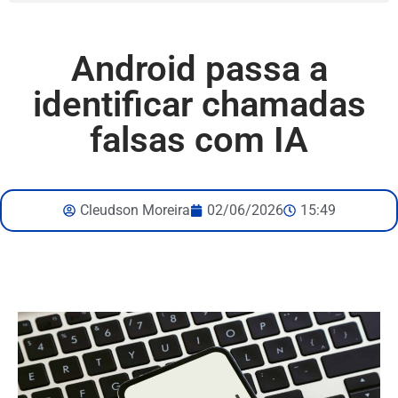
Android passa a
identificar chamadas
falsas com IA
Cleudson Moreira
02/06/2026
15:49