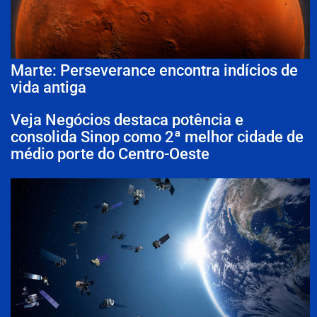
Marte: Perseverance encontra indícios de
vida antiga
Veja Negócios destaca potência e
consolida Sinop como 2ª melhor cidade de
médio porte do Centro-Oeste