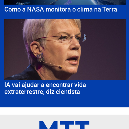
Como a NASA monitora o clima na Terra
IA vai ajudar a encontrar vida
extraterrestre, diz cientista