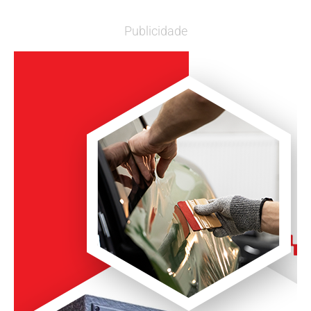
Publicidade