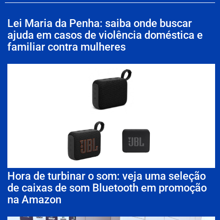
Lei Maria da Penha: saiba onde buscar
ajuda em casos de violência doméstica e
familiar contra mulheres
Hora de turbinar o som: veja uma seleção
de caixas de som Bluetooth em promoção
na Amazon