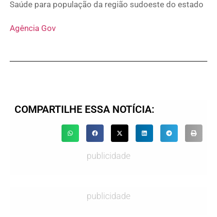
Saúde para população da região sudoeste do estado
Agência Gov
COMPARTILHE ESSA NOTÍCIA:
publicidade
publicidade