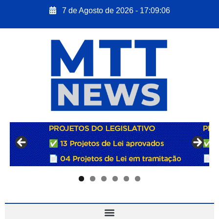
7 de Agosto de 2026 - 17:09:07