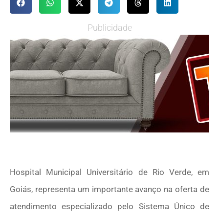
Publicidade
Hospital Municipal Universitário de Rio Verde, em
Goiás, representa um importante avanço na oferta de
atendimento especializado pelo Sistema Único de