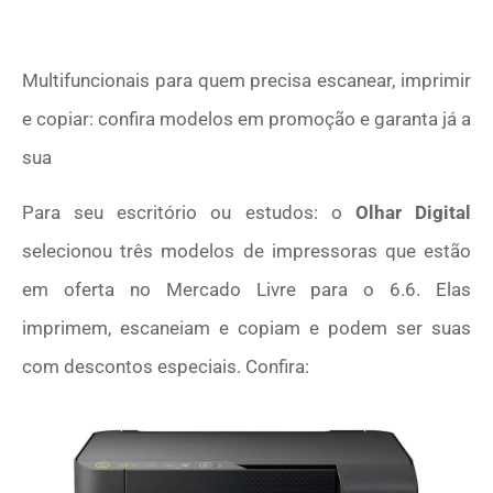
Multifuncionais para quem precisa escanear, imprimir
e copiar: confira modelos em promoção e garanta já a
sua
Para seu escritório ou estudos: o
Olhar Digital
selecionou três modelos de impressoras que estão
em oferta no Mercado Livre para o 6.6. Elas
imprimem, escaneiam e copiam e podem ser suas
com descontos especiais. Confira: