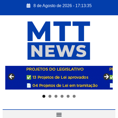
8 de Agosto de 2026 - 17:13:36