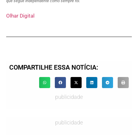
que segue independente como sempre foi.
Olhar Digital
COMPARTILHE ESSA NOTÍCIA:
publicidade
publicidade