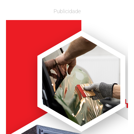
Publicidade