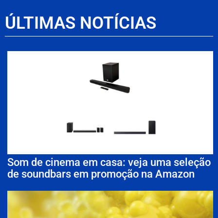
ÚLTIMAS NOTÍCIAS
Som de cinema em casa: veja uma seleção
de soundbars em promoção na Amazon