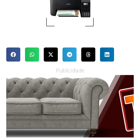
Publicidade