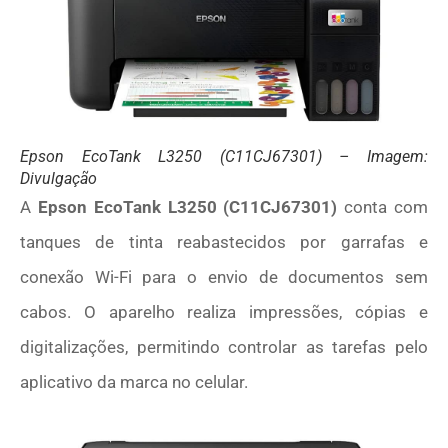
Epson EcoTank L3250 (C11CJ67301) – Imagem:
Divulgação
A
Epson EcoTank L3250 (C11CJ67301)
conta com
tanques de tinta reabastecidos por garrafas e
conexão Wi-Fi para o envio de documentos sem
cabos. O aparelho realiza impressões, cópias e
digitalizações, permitindo controlar as tarefas pelo
aplicativo da marca no celular.