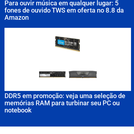
Para ouvir música em qualquer lugar: 5
fones de ouvido TWS em oferta no 8.8 da
Amazon
DDR5 em promoção: veja uma seleção de
memórias RAM para turbinar seu PC ou
notebook