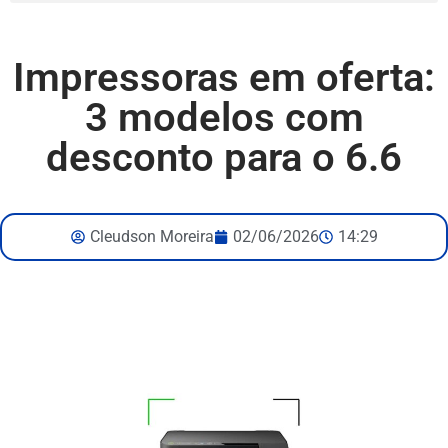
Impressoras em oferta:
3 modelos com
desconto para o 6.6
Cleudson Moreira
02/06/2026
14:29