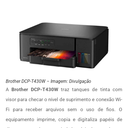
Brother DCP-T430W – Imagem: Divulgação
A
Brother DCP-T430W
traz tanques de tinta com
visor para checar o nível de suprimento e conexão Wi-
Fi para receber arquivos sem o uso de fios. O
equipamento imprime, copia e digitaliza papéis de