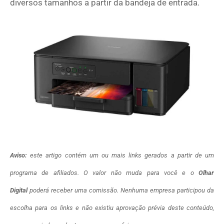
diversos tamanhos a partir da bandeja de entrada.
Aviso:
este artigo contém um ou mais links gerados a partir de um
programa de afiliados. O valor não muda para você e o
Olhar
Digital
poderá receber uma comissão. Nenhuma empresa participou da
escolha para os links e não existiu aprovação prévia deste conteúdo,