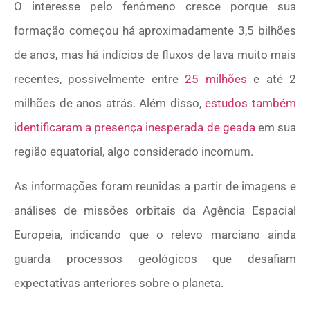
O interesse pelo fenômeno cresce porque sua
formação começou há aproximadamente 3,5 bilhões
de anos, mas há indícios de fluxos de lava muito mais
recentes, possivelmente entre
25 milhões
e até 2
milhões de anos atrás. Além disso,
estudos também
identificaram a presença inesperada de geada
em sua
região equatorial, algo considerado incomum.
As informações foram reunidas a partir de imagens e
análises de missões orbitais da Agência Espacial
Europeia, indicando que o relevo marciano ainda
guarda processos geológicos que desafiam
expectativas anteriores sobre o planeta.