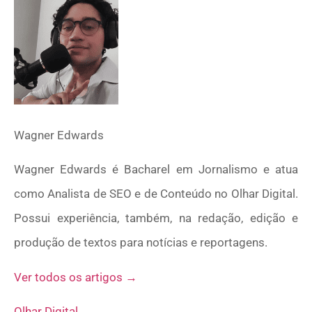
Wagner Edwards
Wagner Edwards é Bacharel em Jornalismo e atua
como Analista de SEO e de Conteúdo no Olhar Digital.
Possui experiência, também, na redação, edição e
produção de textos para notícias e reportagens.
Ver todos os artigos →
Olhar Digital