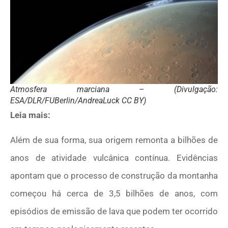
Atmosfera marciana – (Divulgação:
ESA/DLR/FUBerlin/AndreaLuck CC BY)
Leia mais:
Além de sua forma, sua origem remonta a bilhões de
anos de atividade vulcânica contínua. Evidências
apontam que o processo de construção da montanha
começou há cerca de 3,5 bilhões de anos, com
episódios de emissão de lava que podem ter ocorrido