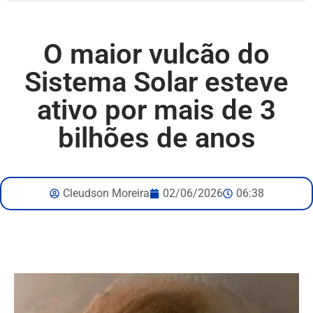
O maior vulcão do
Sistema Solar esteve
ativo por mais de 3
bilhões de anos
Cleudson Moreira
02/06/2026
06:38