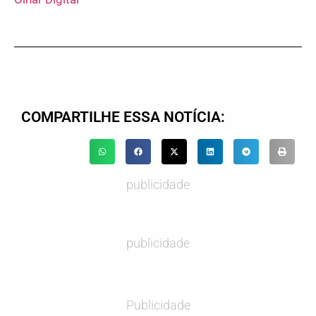
COMPARTILHE ESSA NOTÍCIA:
publicidade
publicidade
Publicidade