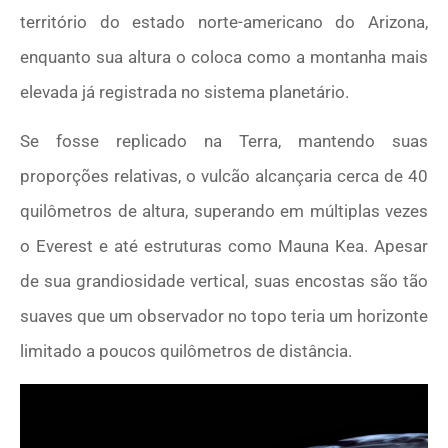
território do estado norte-americano do Arizona,
enquanto sua altura o coloca como a montanha mais
elevada já registrada no sistema planetário.
Se fosse replicado na Terra, mantendo suas
proporções relativas, o vulcão alcançaria cerca de 40
quilômetros de altura, superando em múltiplas vezes
o Everest e até estruturas como Mauna Kea. Apesar
de sua grandiosidade vertical, suas encostas são tão
suaves que um observador no topo teria um horizonte
limitado a poucos quilômetros de distância.