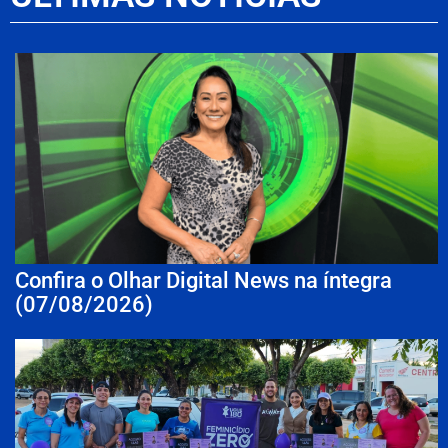
Confira o Olhar Digital News na íntegra
(07/08/2026)