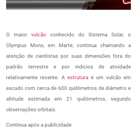
O maior
vulcão
conhecido do Sistema Solar, o
Olympus Mons, em Marte, continua chamando a
atenção de cientistas por suas dimensões fora do
padrão terrestre e por indícios de atividade
relativamente recente. A
estrutura
é um vulcão em
escudo com cerca de 600 quilômetros de diâmetro e
altitude estimada em 21 quilômetros, segundo
observações orbitais.
Continua após a publicidade