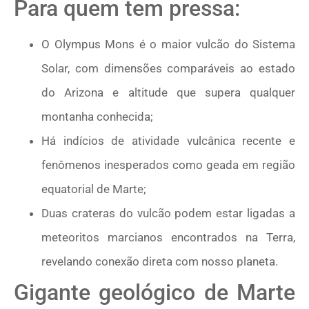
Para quem tem pressa:
O Olympus Mons é o maior vulcão do Sistema
Solar, com dimensões comparáveis ao estado
do Arizona e altitude que supera qualquer
montanha conhecida;
Há indícios de atividade vulcânica recente e
fenômenos inesperados como geada em região
equatorial de Marte;
Duas crateras do vulcão podem estar ligadas a
meteoritos marcianos encontrados na Terra,
revelando conexão direta com nosso planeta.
Gigante geológico de Marte