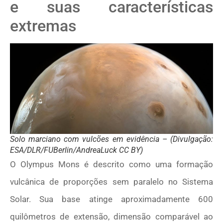
e suas características
extremas
Solo marciano com vulcões em evidência – (Divulgação:
ESA/DLR/FUBerlin/AndreaLuck CC BY)
O Olympus Mons é descrito como uma formação
vulcânica de proporções sem paralelo no Sistema
Solar. Sua base atinge aproximadamente 600
quilômetros de extensão, dimensão comparável ao