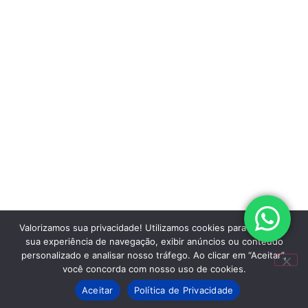
Valorizamos sua privacidade! Utilizamos cookies para aprimorar
sua experiência de navegação, exibir anúncios ou conteúdo
personalizado e analisar nosso tráfego. Ao clicar em “Aceitar”,
você concorda com nosso uso de cookies.
Aceitar
Política de Privacidade