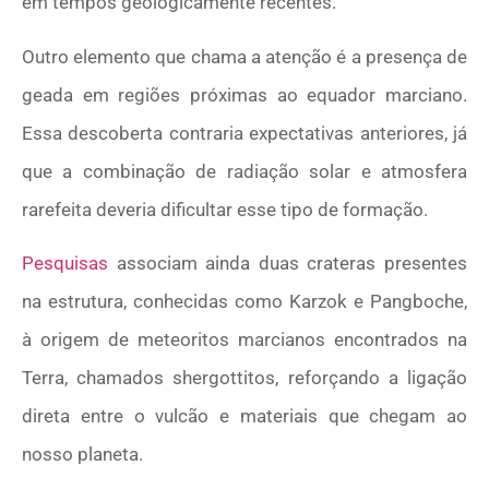
em tempos geologicamente recentes.
Outro elemento que chama a atenção é a presença de
geada em regiões próximas ao equador marciano.
Essa descoberta contraria expectativas anteriores, já
que a combinação de radiação solar e atmosfera
rarefeita deveria dificultar esse tipo de formação.
Pesquisas
associam ainda duas crateras presentes
na estrutura, conhecidas como Karzok e Pangboche,
à origem de meteoritos marcianos encontrados na
Terra, chamados shergottitos, reforçando a ligação
direta entre o vulcão e materiais que chegam ao
nosso planeta.