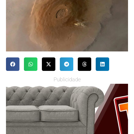
Publicidade