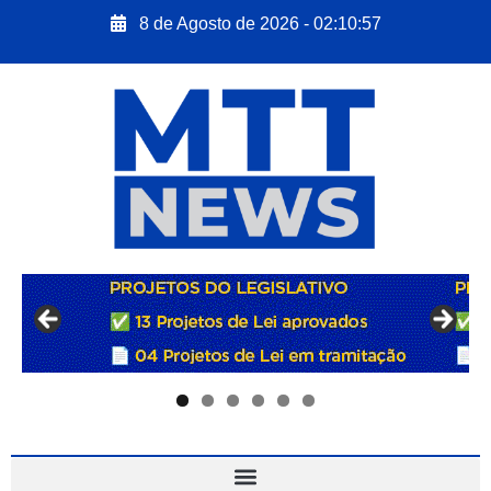
8 de Agosto de 2026 - 02:10:58