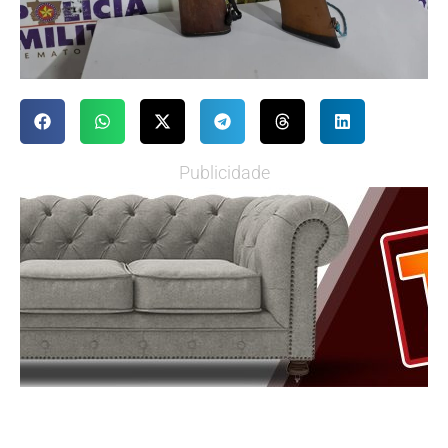
Publicidade