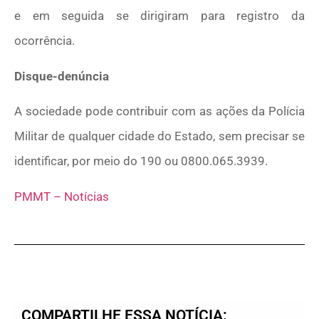
e em seguida se dirigiram para registro da
ocorrência.
Disque-denúncia
A sociedade pode contribuir com as ações da Polícia
Militar de qualquer cidade do Estado, sem precisar se
identificar, por meio do 190 ou 0800.065.3939.
PMMT – Notícias
COMPARTILHE ESSA NOTÍCIA: