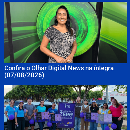
Confira o Olhar Digital News na íntegra
(07/08/2026)