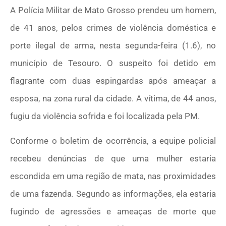
A Polícia Militar de Mato Grosso prendeu um homem,
de 41 anos, pelos crimes de violência doméstica e
porte ilegal de arma, nesta segunda-feira (1.6), no
município de Tesouro. O suspeito foi detido em
flagrante com duas espingardas após ameaçar a
esposa, na zona rural da cidade. A vítima, de 44 anos,
fugiu da violência sofrida e foi localizada pela PM.
Conforme o boletim de ocorrência, a equipe policial
recebeu denúncias de que uma mulher estaria
escondida em uma região de mata, nas proximidades
de uma fazenda. Segundo as informações, ela estaria
fugindo de agressões e ameaças de morte que