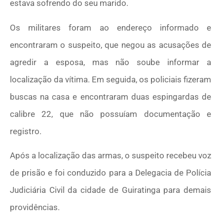
estava sofrendo do seu marido.
Os militares foram ao endereço informado e
encontraram o suspeito, que negou as acusações de
agredir a esposa, mas não soube informar a
localização da vítima. Em seguida, os policiais fizeram
buscas na casa e encontraram duas espingardas de
calibre 22, que não possuíam documentação e
registro.
Após a localização das armas, o suspeito recebeu voz
de prisão e foi conduzido para a Delegacia de Polícia
Judiciária Civil da cidade de Guiratinga para demais
providências.