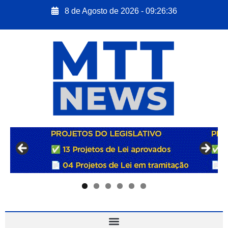
8 de Agosto de 2026 - 09:26:37