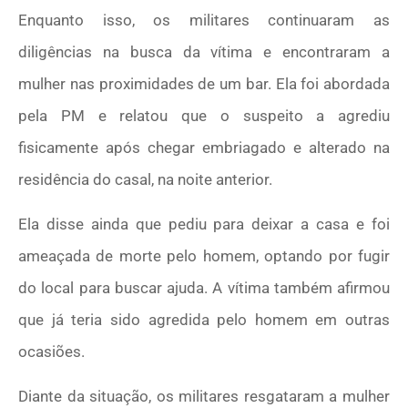
Enquanto isso, os militares continuaram as
diligências na busca da vítima e encontraram a
mulher nas proximidades de um bar. Ela foi abordada
pela PM e relatou que o suspeito a agrediu
fisicamente após chegar embriagado e alterado na
residência do casal, na noite anterior.
Ela disse ainda que pediu para deixar a casa e foi
ameaçada de morte pelo homem, optando por fugir
do local para buscar ajuda. A vítima também afirmou
que já teria sido agredida pelo homem em outras
ocasiões.
Diante da situação, os militares resgataram a mulher