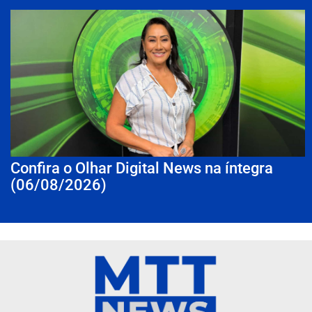
Confira o Olhar Digital News na íntegra
(06/08/2026)