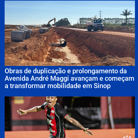
Obras de duplicação e prolongamento da
Avenida André Maggi avançam e começam
a transformar mobilidade em Sinop