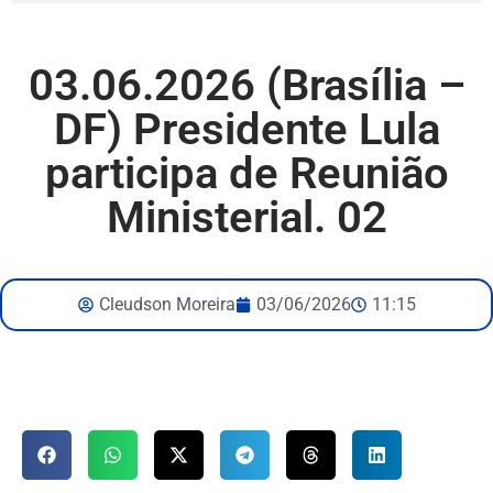
03.06.2026 (Brasília –
DF) Presidente Lula
participa de Reunião
Ministerial. 02
Cleudson Moreira
03/06/2026
11:15