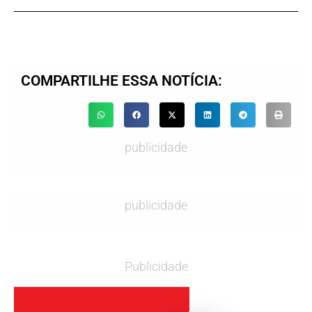
COMPARTILHE ESSA NOTÍCIA:
publicidade
publicidade
Publicidade