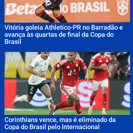
Vitória goleia Athletico-PR no Barradão e
avança às quartas de final da Copa do
Brasil
Corinthians vence, mas é eliminado da
Copa do Brasil pelo Internacional