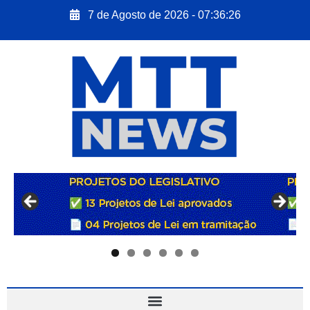
7 de Agosto de 2026 - 07:36:27