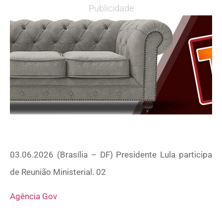
Publicidade
03.06.2026 (Brasília – DF) Presidente Lula participa
de Reunião Ministerial. 02
Agência Gov