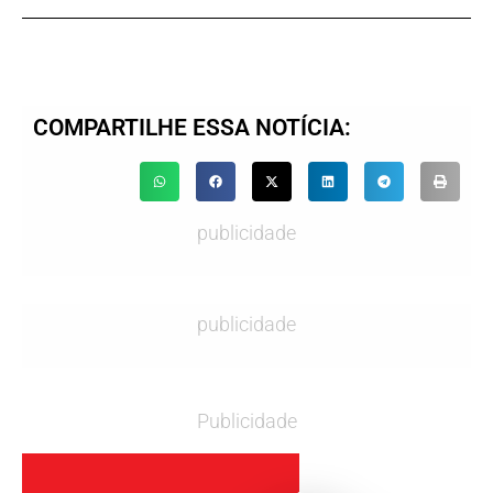
COMPARTILHE ESSA NOTÍCIA:
publicidade
publicidade
Publicidade