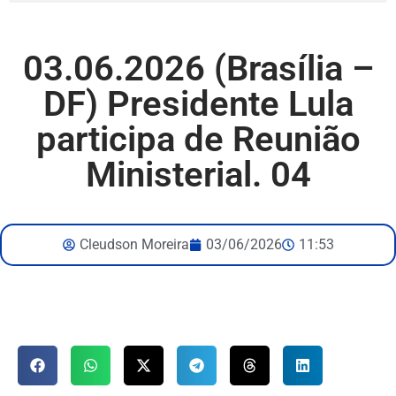
03.06.2026 (Brasília –
DF) Presidente Lula
participa de Reunião
Ministerial. 04
Cleudson Moreira
03/06/2026
11:53