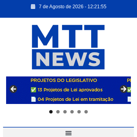
7 de Agosto de 2026 - 12:21:56