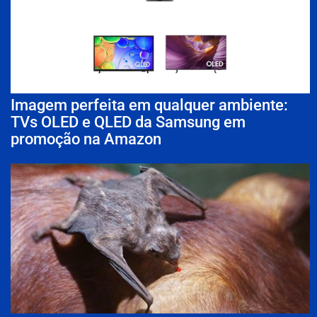
Imagem perfeita em qualquer ambiente:
TVs OLED e QLED da Samsung em
promoção na Amazon