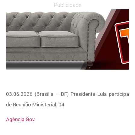
Publicidade
03.06.2026 (Brasília – DF) Presidente Lula participa
de Reunião Ministerial. 04
Agência Gov