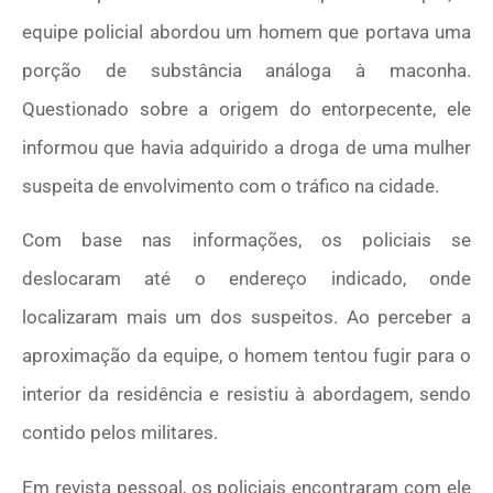
equipe policial abordou um homem que portava uma
porção de substância análoga à maconha.
Questionado sobre a origem do entorpecente, ele
informou que havia adquirido a droga de uma mulher
suspeita de envolvimento com o tráfico na cidade.
Com base nas informações, os policiais se
deslocaram até o endereço indicado, onde
localizaram mais um dos suspeitos. Ao perceber a
aproximação da equipe, o homem tentou fugir para o
interior da residência e resistiu à abordagem, sendo
contido pelos militares.
Em revista pessoal, os policiais encontraram com ele