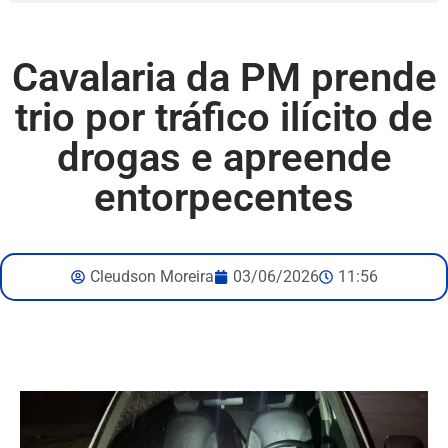
Cavalaria da PM prende
trio por tráfico ilícito de
drogas e apreende
entorpecentes
Cleudson Moreira
03/06/2026
11:56