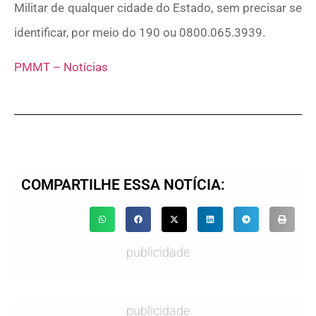
Militar de qualquer cidade do Estado, sem precisar se
identificar, por meio do 190 ou 0800.065.3939.
PMMT – Notícias
COMPARTILHE ESSA NOTÍCIA:
publicidade
publicidade