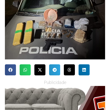
Publicidade