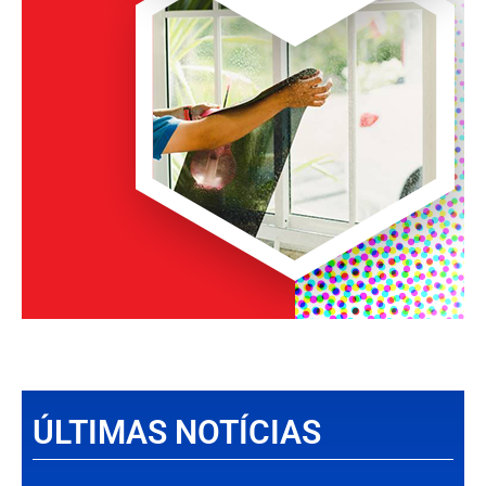
ÚLTIMAS NOTÍCIAS