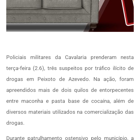
Policiais militares da Cavalaria prenderam nesta
terça-feira (2.6), três suspeitos por tráfico ilícito de
drogas em Peixoto de Azevedo. Na ação, foram
apreendidos mais de dois quilos de entorpecentes
entre maconha e pasta base de cocaína, além de
diversos materiais utilizados na comercialização das
drogas.
Durante patrulhamento ostensivo pelo município, a