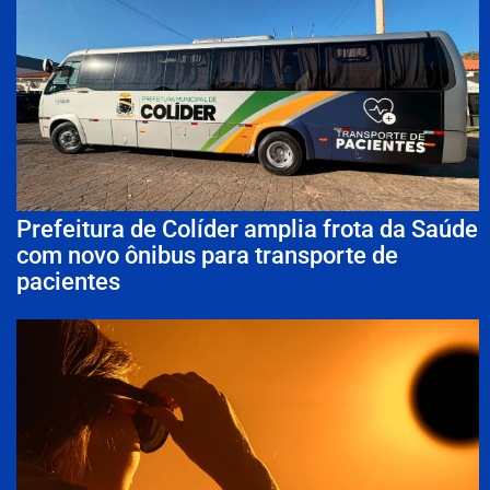
Prefeitura de Colíder amplia frota da Saúde
com novo ônibus para transporte de
pacientes