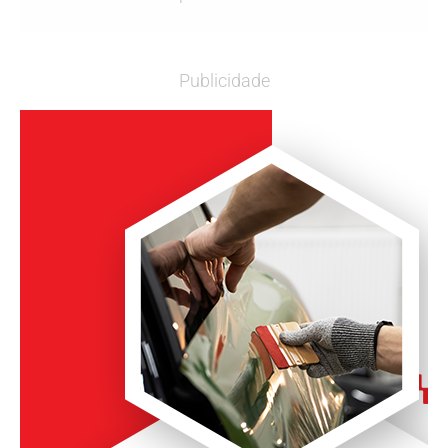
Publicidade