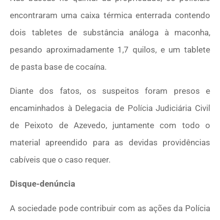
encontraram uma caixa térmica enterrada contendo
dois tabletes de substância análoga à maconha,
pesando aproximadamente 1,7 quilos, e um tablete
de pasta base de cocaína.
Diante dos fatos, os suspeitos foram presos e
encaminhados à Delegacia de Polícia Judiciária Civil
de Peixoto de Azevedo, juntamente com todo o
material apreendido para as devidas providências
cabíveis que o caso requer.
Disque-denúncia
A sociedade pode contribuir com as ações da Polícia