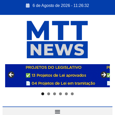
6 de Agosto de 2026 - 11:26:32