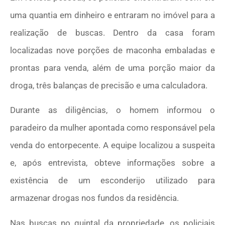
uma quantia em dinheiro e entraram no imóvel para a
realização de buscas. Dentro da casa foram
localizadas nove porções de maconha embaladas e
prontas para venda, além de uma porção maior da
droga, três balanças de precisão e uma calculadora.
Durante as diligências, o homem informou o
paradeiro da mulher apontada como responsável pela
venda do entorpecente. A equipe localizou a suspeita
e, após entrevista, obteve informações sobre a
existência de um esconderijo utilizado para
armazenar drogas nos fundos da residência.
Nas buscas no quintal da propriedade, os policiais