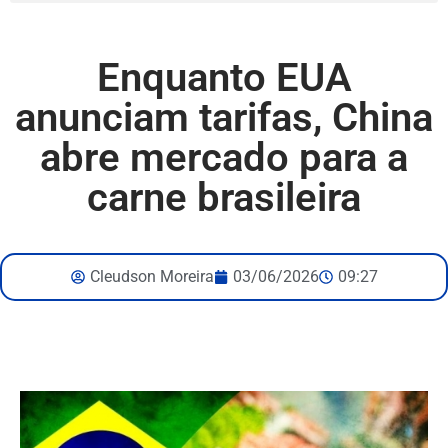
Enquanto EUA
anunciam tarifas, China
abre mercado para a
carne brasileira
Cleudson Moreira
03/06/2026
09:27