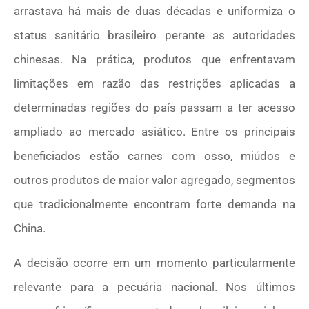
arrastava há mais de duas décadas e uniformiza o
status sanitário brasileiro perante as autoridades
chinesas. Na prática, produtos que enfrentavam
limitações em razão das restrições aplicadas a
determinadas regiões do país passam a ter acesso
ampliado ao mercado asiático. Entre os principais
beneficiados estão carnes com osso, miúdos e
outros produtos de maior valor agregado, segmentos
que tradicionalmente encontram forte demanda na
China.
A decisão ocorre em um momento particularmente
relevante para a pecuária nacional. Nos últimos