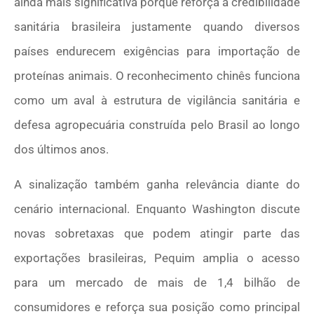
ainda mais significativa porque reforça a credibilidade
sanitária brasileira justamente quando diversos
países endurecem exigências para importação de
proteínas animais. O reconhecimento chinês funciona
como um aval à estrutura de vigilância sanitária e
defesa agropecuária construída pelo Brasil ao longo
dos últimos anos.
A sinalização também ganha relevância diante do
cenário internacional. Enquanto Washington discute
novas sobretaxas que podem atingir parte das
exportações brasileiras, Pequim amplia o acesso
para um mercado de mais de 1,4 bilhão de
consumidores e reforça sua posição como principal