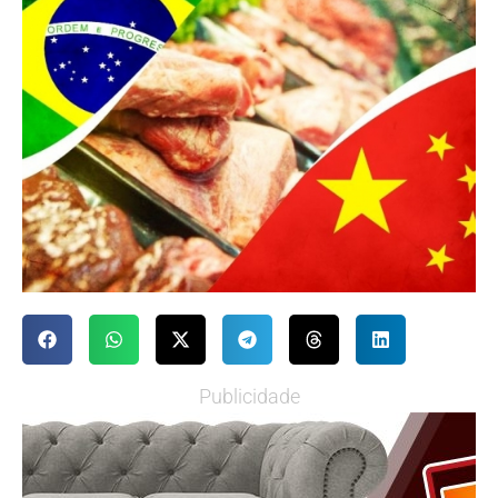
Publicidade