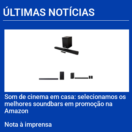
ÚLTIMAS NOTÍCIAS
Som de cinema em casa: selecionamos os
melhores soundbars em promoção na
Amazon
Nota à imprensa