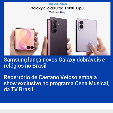
Samsung lança novos Galaxy dobráveis e
relógios no Brasil
Repertório de Caetano Veloso embala
show exclusivo no programa Cena Musical,
da TV Brasil