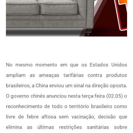
No mesmo momento em que os Estados Unidos
ampliam as ameaças tarifárias contra produtos
brasileiros, a China enviou um sinal na direção oposta.
O governo chinês anunciou nesta terça-feira (02.05) o
reconhecimento de todo o território brasileiro como
livre de febre aftosa sem vacinação, decisão que
elimina as últimas restrições sanitárias sobre