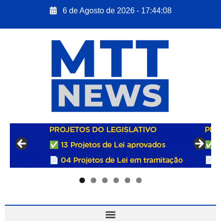
6 de Agosto de 2026 - 17:44:09