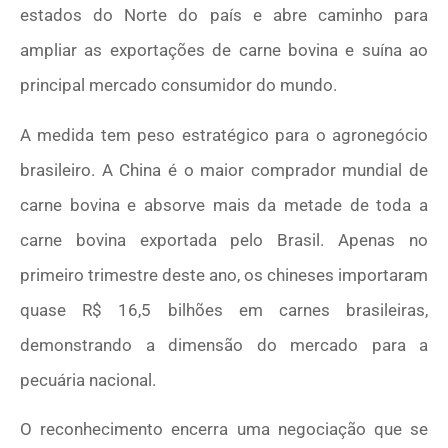
estados do Norte do país e abre caminho para
ampliar as exportações de carne bovina e suína ao
principal mercado consumidor do mundo.
A medida tem peso estratégico para o agronegócio
brasileiro. A China é o maior comprador mundial de
carne bovina e absorve mais da metade de toda a
carne bovina exportada pelo Brasil. Apenas no
primeiro trimestre deste ano, os chineses importaram
quase R$ 16,5 bilhões em carnes brasileiras,
demonstrando a dimensão do mercado para a
pecuária nacional.
O reconhecimento encerra uma negociação que se