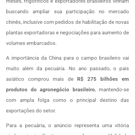
meses, frigoríficos e exportadores brasileiros vinham
buscando ampliar sua participação no mercado
chinês, inclusive com pedidos de habilitação de novas
plantas exportadoras e negociações para aumento de
volumes embarcados.
A importância da China para o campo brasileiro vai
muito além da pecuária. No ano passado, o país
asiático comprou mais de
R$ 275 bilhões em
produtos do agronegócio brasileiro
, mantendo-se
com ampla folga como o principal destino das
exportações do setor.
Para a pecuária, o anúncio representa uma vitória