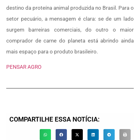
destino da proteína animal produzida no Brasil. Para o
setor pecuário, a mensagem é clara: se de um lado
surgem barreiras comerciais, do outro o maior
comprador de carne do planeta está abrindo ainda
mais espaço para o produto brasileiro.
PENSAR AGRO
COMPARTILHE ESSA NOTÍCIA: