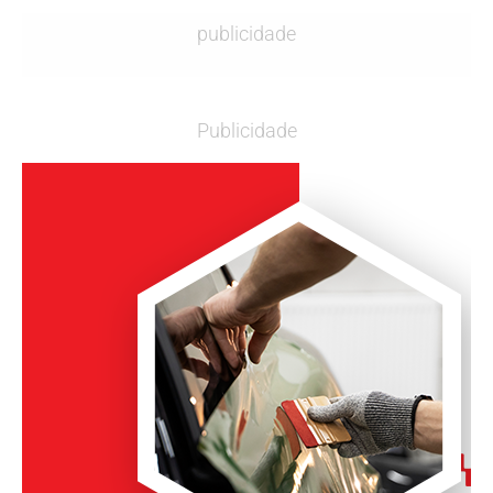
publicidade
Publicidade