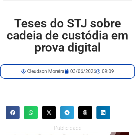
Teses do STJ sobre
cadeia de custódia em
prova digital
Cleudson Moreira
03/06/2026
09:09
Publicidade