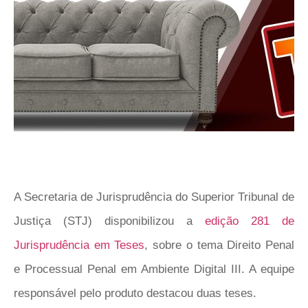
A Secretaria de Jurisprudência do Superior Tribunal de
Justiça (STJ) disponibilizou a
edição 281 de
Jurisprudência em Teses
, sobre o tema Direito Penal
e Processual Penal em Ambiente Digital III. A equipe
responsável pelo produto destacou duas teses.