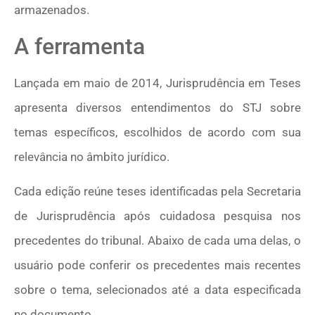
armazenados.
A ferramenta
Lançada em maio de 2014, Jurisprudência em Teses
apresenta diversos entendimentos do STJ sobre
temas específicos, escolhidos de acordo com sua
relevância no âmbito jurídico.
Cada edição reúne teses identificadas pela Secretaria
de Jurisprudência após cuidadosa pesquisa nos
precedentes do tribunal. Abaixo de cada uma delas, o
usuário pode conferir os precedentes mais recentes
sobre o tema, selecionados até a data especificada
no documento.