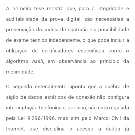
A primeira tese mostra que, para a integridade e
auditabilidade da prova digital, são necessárias a
preservação da cadeia de custódia e a possibilidade
de exame técnico independente, o que pode incluir a
utilização de certificadores específicos como o
algoritmo
hash
, em observância ao princípio da
mesmidade.
O segundo entendimento aponta que a quebra de
sigilo de dados estáticos de conexão não configura
interceptação telefônica e, por isso, não está regulada
pela Lei 9.296/1996, mas sim pelo Marco Civil da
Internet, que disciplina o acesso a dados já