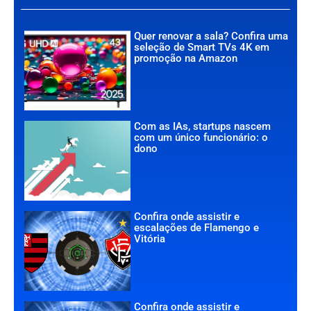
Quer renovar a sala? Confira uma
seleção de Smart TVs 4K em
promoção na Amazon
Com as IAs, startups nascem
com um único funcionário: o
dono
Confira onde assistir e
escalações de Flamengo e
Vitória
Confira onde assistir e