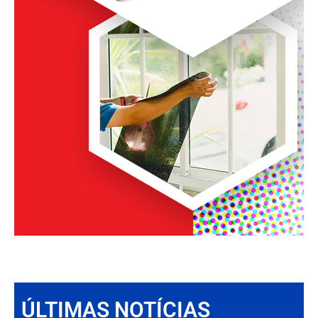
ÚLTIMAS NOTÍCIAS