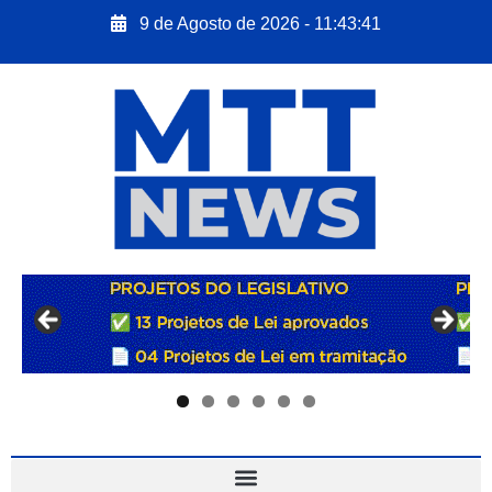
9 de Agosto de 2026 - 11:43:42