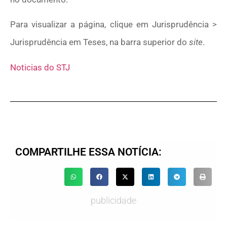
Para visualizar a página, clique em Jurisprudência >
Jurisprudência em Teses, na barra superior do
site
.
Noticias do STJ
COMPARTILHE ESSA NOTÍCIA:
publicidade