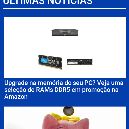
ÚLTIMAS NOTÍCIAS
Upgrade na memória do seu PC? Veja uma
seleção de RAMs DDR5 em promoção na
Amazon