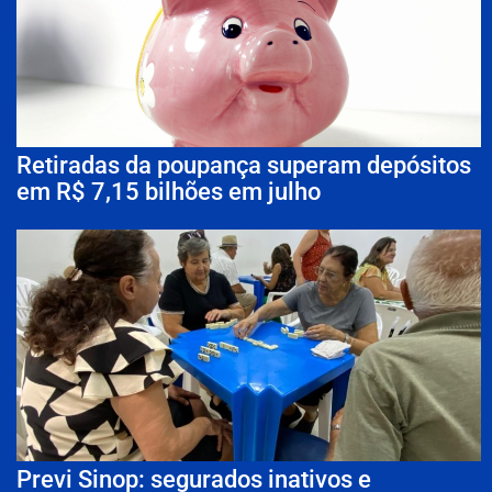
Retiradas da poupança superam depósitos
em R$ 7,15 bilhões em julho
Previ Sinop: segurados inativos e