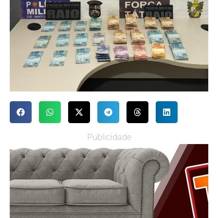
Publicidade