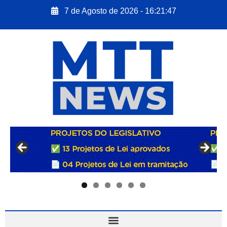
7 de Agosto de 2026 - 16:21:48