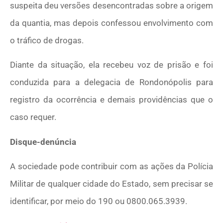
suspeita deu versões desencontradas sobre a origem
da quantia, mas depois confessou envolvimento com
o tráfico de drogas.
Diante da situação, ela recebeu voz de prisão e foi
conduzida para a delegacia de Rondonópolis para
registro da ocorrência e demais providências que o
caso requer.
Disque-denúncia
A sociedade pode contribuir com as ações da Polícia
Militar de qualquer cidade do Estado, sem precisar se
identificar, por meio do 190 ou 0800.065.3939.