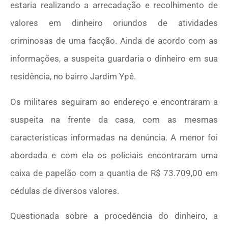
estaria realizando a arrecadação e recolhimento de
valores em dinheiro oriundos de atividades
criminosas de uma facção. Ainda de acordo com as
informações, a suspeita guardaria o dinheiro em sua
residência, no bairro Jardim Ypê.
Os militares seguiram ao endereço e encontraram a
suspeita na frente da casa, com as mesmas
características informadas na denúncia. A menor foi
abordada e com ela os policiais encontraram uma
caixa de papelão com a quantia de R$ 73.709,00 em
cédulas de diversos valores.
Questionada sobre a procedência do dinheiro, a