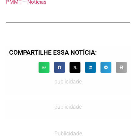
PMMT – Notícias
COMPARTILHE ESSA NOTÍCIA:
publicidade
publicidade
Publicidade