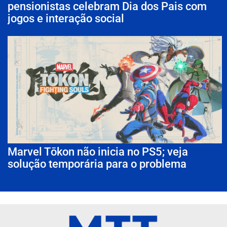
pensionistas celebram Dia dos Pais com
jogos e interação social
Marvel Tōkon não inicia no PS5; veja
solução temporária para o problema