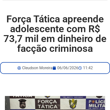
Força Tática apreende
adolescente com R$
73,7 mil em dinheiro de
facção criminosa
Cleudson Moreira
06/06/2026
11:42