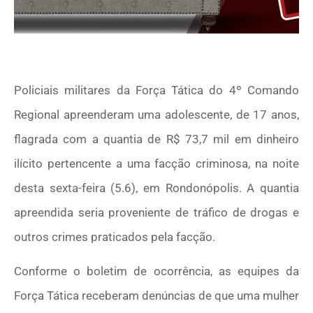
Policiais militares da Força Tática do 4º Comando
Regional apreenderam uma adolescente, de 17 anos,
flagrada com a quantia de R$ 73,7 mil em dinheiro
ilícito pertencente a uma facção criminosa, na noite
desta sexta-feira (5.6), em Rondonópolis. A quantia
apreendida seria proveniente de tráfico de drogas e
outros crimes praticados pela facção.
Conforme o boletim de ocorrência, as equipes da
Força Tática receberam denúncias de que uma mulher