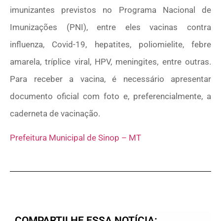
imunizantes previstos no Programa Nacional de
Imunizações (PNI), entre eles vacinas contra
influenza, Covid-19, hepatites, poliomielite, febre
amarela, tríplice viral, HPV, meningites, entre outras.
Para receber a vacina, é necessário apresentar
documento oficial com foto e, preferencialmente, a
caderneta de vacinação.
Prefeitura Municipal de Sinop – MT
COMPARTILHE ESSA NOTÍCIA: