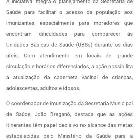
A iniciativa integra o planejamento da Secretaria de
Saúde para facilitar o acesso da população aos
imunizantes, especialmente para moradores que
encontram dificuldades para comparecer às
Unidades Básicas de Saúde (UBSs) durante os dias
úteis. Com atendimento em locais de grande
circulação e horários diferenciados, a ação possibilita
a atualização da caderneta vacinal de crianças,
adolescentes, adultos e idosos.
O coordenador de imunização da Secretaria Municipal
de Saúde, João Breganó, destaca que as ações
itinerantes têm papel decisivo no alcance das metas
estabelecidas pelo Ministério da Saúde para a