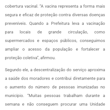
cobertura vacinal. “A vacina representa a forma mais
segura e eficaz de proteção contra diversas doenças
preveníveis. Quando a Prefeitura leva a vacinação
para locais de grande circulação, como
supermercados e espaços públicos, conseguimos
ampliar o acesso da população e fortalecer a
proteção coletiva”, afirmou.
Segundo ele, a descentralização do serviço aproxima
a saúde dos moradores e contribui diretamente para
o aumento do número de pessoas imunizadas no
município. “Muitas pessoas trabalham durante a
semana e não conseguem procurar uma Unidade