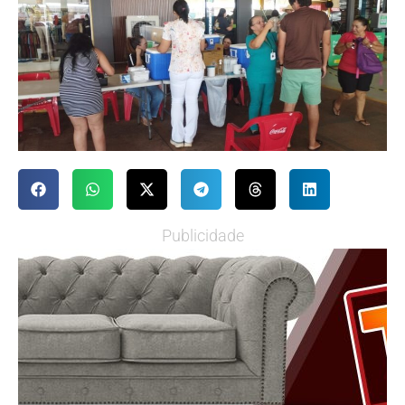
Publicidade