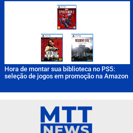
Hora de montar sua biblioteca no PS5:
seleção de jogos em promoção na Amazon