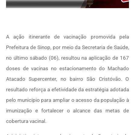
A ação itinerante de vacinação promovida pela
Prefeitura de Sinop, por meio da Secretaria de Saúde,
no último sábado (06), resultou na aplicação de 167
doses de vacinas no estacionamento do Machado
Atacado Supercenter, no bairro São Cristóvão. O
resultado reforça a efetividade da estratégia adotada
pelo município para ampliar o acesso da população à
imunização e fortalecer o alcance das metas de
cobertura vacinal.