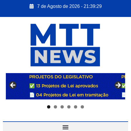
7 de Agosto de 2026 - 21:39:30