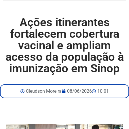
Ações itinerantes
fortalecem cobertura
vacinal e ampliam
acesso da população à
imunização em Sinop
Cleudson Moreira
08/06/2026
10:01