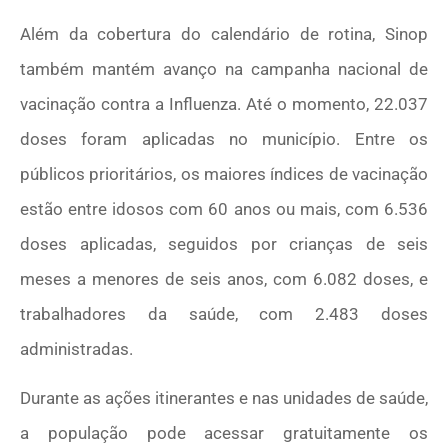
Além da cobertura do calendário de rotina, Sinop
também mantém avanço na campanha nacional de
vacinação contra a Influenza. Até o momento, 22.037
doses foram aplicadas no município. Entre os
públicos prioritários, os maiores índices de vacinação
estão entre idosos com 60 anos ou mais, com 6.536
doses aplicadas, seguidos por crianças de seis
meses a menores de seis anos, com 6.082 doses, e
trabalhadores da saúde, com 2.483 doses
administradas.
Durante as ações itinerantes e nas unidades de saúde,
a população pode acessar gratuitamente os