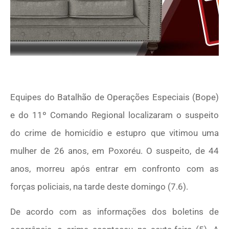
Equipes do Batalhão de Operações Especiais (Bope)
e do 11º Comando Regional localizaram o suspeito
do crime de homicídio e estupro que vitimou uma
mulher de 26 anos, em Poxoréu. O suspeito, de 44
anos, morreu após entrar em confronto com as
forças policiais, na tarde deste domingo (7.6).
De acordo com as informações dos boletins de