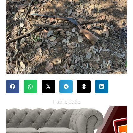
Publicidade