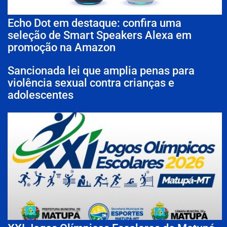
Echo Dot em destaque: confira uma
seleção de Smart Speakers Alexa em
promoção na Amazon
Sancionada lei que amplia penas para
violência sexual contra crianças e
adolescentes