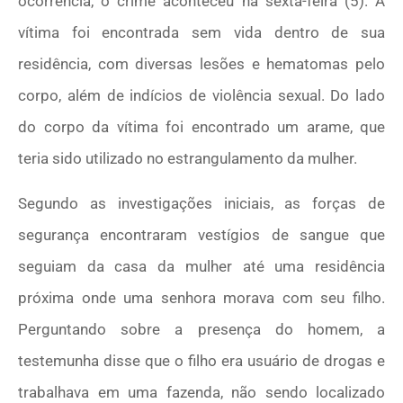
ocorrência, o crime aconteceu na sexta-feira (5). A
vítima foi encontrada sem vida dentro de sua
residência, com diversas lesões e hematomas pelo
corpo, além de indícios de violência sexual. Do lado
do corpo da vítima foi encontrado um arame, que
teria sido utilizado no estrangulamento da mulher.
Segundo as investigações iniciais, as forças de
segurança encontraram vestígios de sangue que
seguiam da casa da mulher até uma residência
próxima onde uma senhora morava com seu filho.
Perguntando sobre a presença do homem, a
testemunha disse que o filho era usuário de drogas e
trabalhava em uma fazenda, não sendo localizado