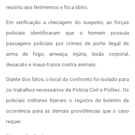
resistiu aos ferimentos e foi a óbito.
Em verificação a checagem do suspeito, as forças
policiais identificaram que o homem possuía
passagens policiais por crimes de porte ilegal de
arma de fogo, ameaça, injúria, lesão corporal,
desacato e maus-tratos contra animais.
Diante dos fatos, o local do confronto foi isolado para
os trabalhos necessários da Polícia Civil e Politec. Os
policiais militares fizeram o registro de boletim de
ocorrência para as demais providências que o caso
requer.