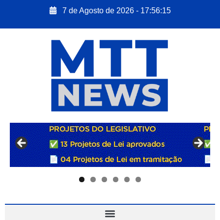
7 de Agosto de 2026 - 17:56:16