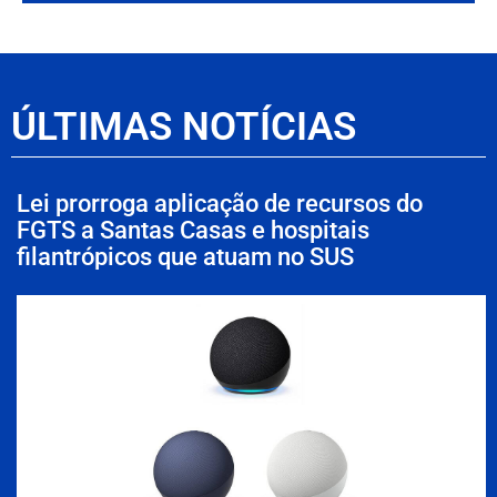
ÚLTIMAS NOTÍCIAS
Lei prorroga aplicação de recursos do
FGTS a Santas Casas e hospitais
filantrópicos que atuam no SUS