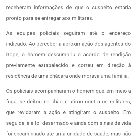
receberam informações de que o suspeito estaria
pronto para se entregar aos militares.
As equipes policiais seguiram até o endereço
indicado. Ao perceber a aproximação dos agentes do
Bope, o homem descumpriu o acordo de rendição
previamente estabelecido e correu em direção à
residência de uma chácara onde morava uma família.
Os policiais acompanharam o homem que, em meio a
fuga, se deitou no chão e atirou contra os militares,
que revidaram a ação e atingiram o suspeito. Em
seguida, ele foi desarmado e ainda com sinais de vida
foi encaminhado até uma unidade de saúde, mas não