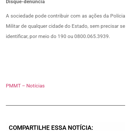
Disque-denúncia
A sociedade pode contribuir com as ações da Polícia
Militar de qualquer cidade do Estado, sem precisar se
identificar, por meio do 190 ou 0800.065.3939.
PMMT – Notícias
COMPARTILHE ESSA NOTÍCIA: