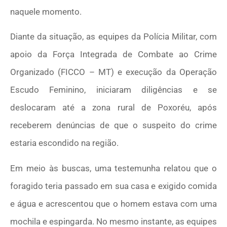
naquele momento.
Diante da situação, as equipes da Polícia Militar, com
apoio da Força Integrada de Combate ao Crime
Organizado (FICCO – MT) e execução da Operação
Escudo Feminino, iniciaram diligências e se
deslocaram até a zona rural de Poxoréu, após
receberem denúncias de que o suspeito do crime
estaria escondido na região.
Em meio às buscas, uma testemunha relatou que o
foragido teria passado em sua casa e exigido comida
e água e acrescentou que o homem estava com uma
mochila e espingarda. No mesmo instante, as equipes