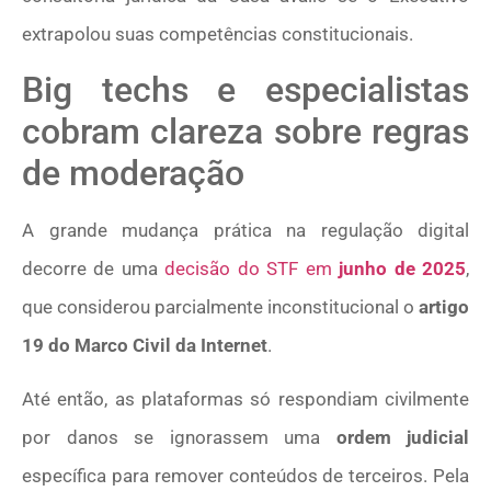
extrapolou suas competências constitucionais.
Big techs e especialistas
cobram clareza sobre regras
de moderação
A grande mudança prática na regulação digital
decorre de uma
decisão do STF em
junho de 2025
,
que considerou parcialmente inconstitucional o
artigo
19 do Marco Civil da Internet
.
Até então, as plataformas só respondiam civilmente
por danos se ignorassem uma
ordem judicial
específica para remover conteúdos de terceiros. Pela