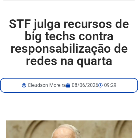
STF julga recursos de
big techs contra
responsabilização de
redes na quarta
Cleudson Moreira
08/06/2026
09:29