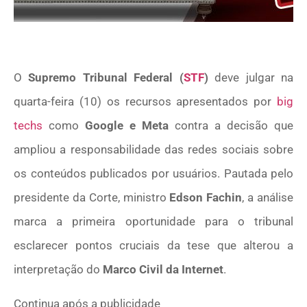
O
Supremo Tribunal Federal (
STF
)
deve julgar na
quarta-feira (10) os recursos apresentados por
big
techs
como
Google e Meta
contra a decisão que
ampliou a responsabilidade das redes sociais sobre
os conteúdos publicados por usuários. Pautada pelo
presidente da Corte, ministro
Edson Fachin
, a análise
marca a primeira oportunidade para o tribunal
esclarecer pontos cruciais da tese que alterou a
interpretação do
Marco Civil da Internet
.
Continua após a publicidade