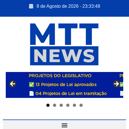
8 de Agosto de 2026 - 23:33:49