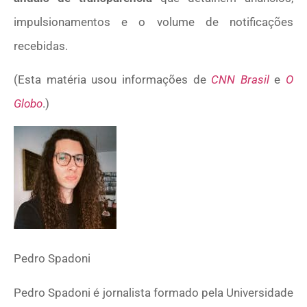
impulsionamentos e o volume de notificações
recebidas.
(Esta matéria usou informações de
CNN Brasil
e
O
Globo
.)
Pedro Spadoni
Pedro Spadoni é jornalista formado pela Universidade