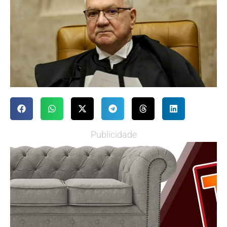
Publicidade