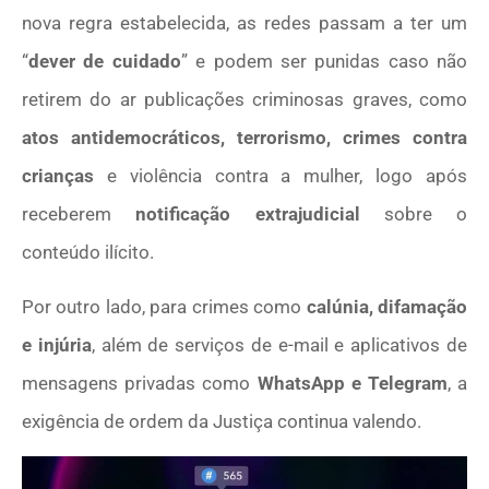
nova regra estabelecida, as redes passam a ter um
“
dever de cuidado
” e podem ser punidas caso não
retirem do ar publicações criminosas graves, como
atos antidemocráticos, terrorismo, crimes contra
crianças
e violência contra a mulher, logo após
receberem
notificação extrajudicial
sobre o
conteúdo ilícito.
Por outro lado, para crimes como
calúnia, difamação
e injúria
, além de serviços de e-mail e aplicativos de
mensagens privadas como
WhatsApp e Telegram
, a
exigência de ordem da Justiça continua valendo.