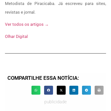
Metodista de Piracicaba. Já escreveu para sites,
revistas e jornal.
Ver todos os artigos →
Olhar Digital
COMPARTILHE ESSA NOTÍCIA:
publicidade