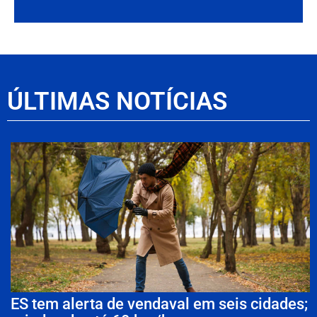
ÚLTIMAS NOTÍCIAS
ES tem alerta de vendaval em seis cidades;