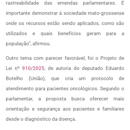
rastreabilidade das emendas parlamentares. É
importante demonstrar à sociedade mato-grossense
onde os recursos estão sendo aplicados, como são
utilizados e quais benefícios geram para a
população”, afirmou.
Outro tema com parecer favorável, foi o Projeto de
Lei nº
910/2025
, de autoria do deputado Eduardo
Botelho (União), que cria um protocolo de
atendimento para pacientes oncológicos. Segundo o
parlamentar, a proposta busca oferecer mais
orientação e segurança aos pacientes e familiares
desde o diagnóstico da doença.