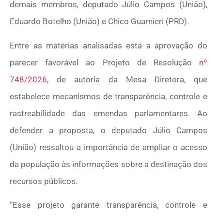
demais membros, deputado Júlio Campos (União),
Eduardo Botelho (União) e Chico Guarnieri (PRD).
Entre as matérias analisadas está a aprovação do
parecer favorável ao Projeto de Resolução
nº
748/2026,
de autoria da Mesa Diretora, que
estabelece mecanismos de transparência, controle e
rastreabilidade das emendas parlamentares. Ao
defender a proposta, o deputado Júlio Campos
(União) ressaltou a importância de ampliar o acesso
da população às informações sobre a destinação dos
recursos públicos.
“Esse projeto garante transparência, controle e