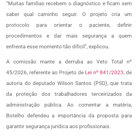
“Muitas famílias recebem o diagnóstico e ficam sem
saber qual caminho seguir. O projeto cria um
protocolo para orientar o paciente, definir
procedimentos e dar mais segurança a quem
enfrenta esse momento tão difícil”, explicou.
A comissão mante a derruba ao Veto Total nº
45/2026, referente ao Projeto de
Lei nº 841/2023
, de
autoria do deputado Wilson Santos (PSD), que trata
da proteção dos trabalhadores terceirizados da
administração pública. Ao comentar a matéria,
Botelho defendeu a importância da proposta para
garantir segurança jurídica aos profissionais.