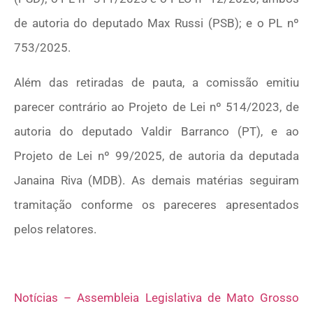
de autoria do deputado Max Russi (PSB); e o PL nº
753/2025.
Além das retiradas de pauta, a comissão emitiu
parecer contrário ao Projeto de Lei nº 514/2023, de
autoria do deputado Valdir Barranco (PT), e ao
Projeto de Lei nº 99/2025, de autoria da deputada
Janaina Riva (MDB). As demais matérias seguiram
tramitação conforme os pareceres apresentados
pelos relatores.
Notícias – Assembleia Legislativa de Mato Grosso