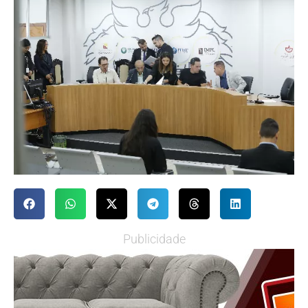
Publicidade