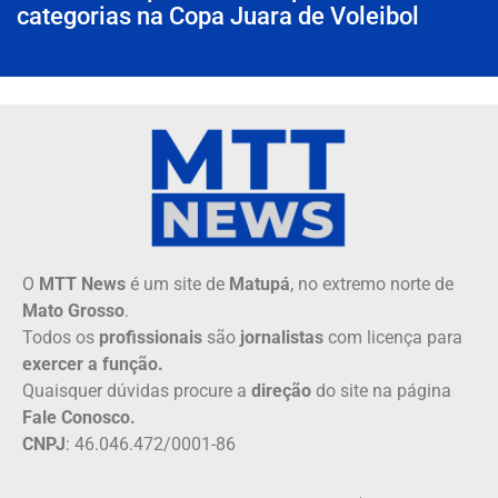
categorias na Copa Juara de Voleibol
O
MTT News
é um site de
Matupá
, no extremo norte de
Mato Grosso
.
Todos os
profissionais
são
jornalistas
com licença para
exercer a função.
Quaisquer dúvidas procure a
direção
do site na página
Fale Conosco.
CNPJ
: 46.046.472/0001-86