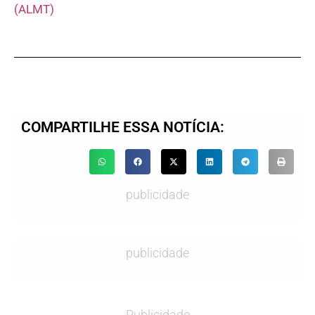
(ALMT)
COMPARTILHE ESSA NOTÍCIA:
publicidade
publicidade
Publicidade