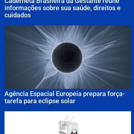
Caderneta Brasileira da Gestante reúne
informações sobre sua saúde, direitos e
cuidados
Agência Espacial Europeia prepara força-
tarefa para eclipse solar