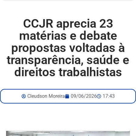
CCJR aprecia 23
matérias e debate
propostas voltadas à
transparência, saúde e
direitos trabalhistas
Cleudson Moreira
09/06/2026
17:43