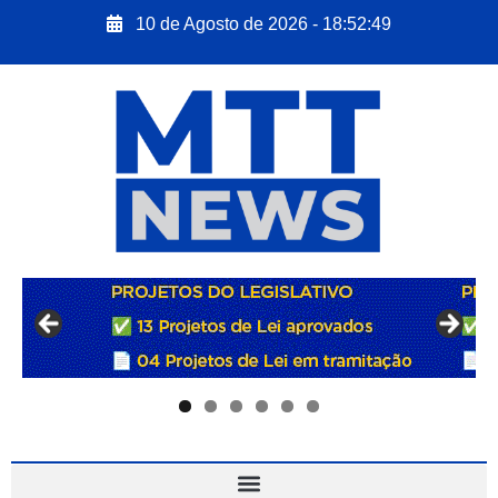
10 de Agosto de 2026 - 18:52:50