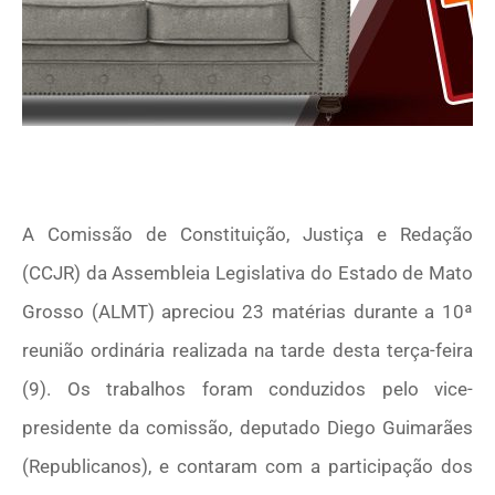
A Comissão de Constituição, Justiça e Redação
(CCJR) da Assembleia Legislativa do Estado de Mato
Grosso (ALMT) apreciou 23 matérias durante a 10ª
reunião ordinária realizada na tarde desta terça-feira
(9). Os trabalhos foram conduzidos pelo vice-
presidente da comissão, deputado Diego Guimarães
(Republicanos), e contaram com a participação dos