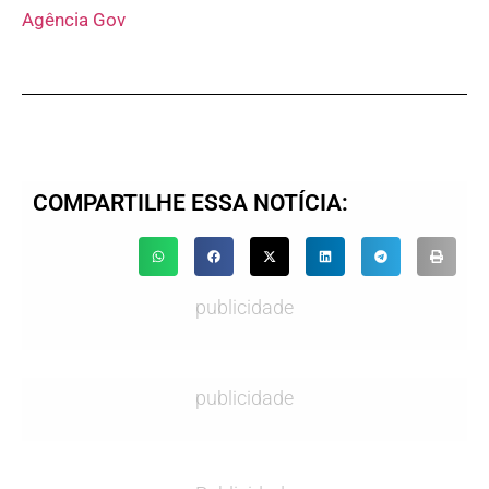
Agência Gov
COMPARTILHE ESSA NOTÍCIA:
publicidade
publicidade