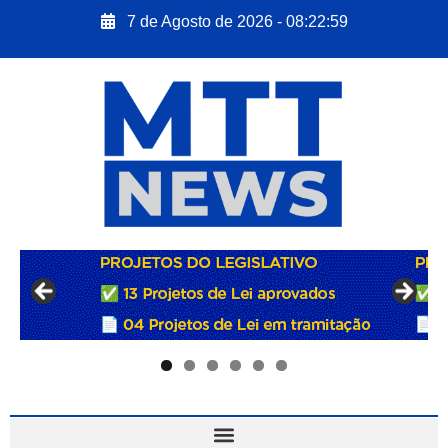
7 de Agosto de 2026 - 08:23:00