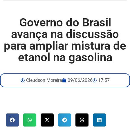
Governo do Brasil
avança na discussão
para ampliar mistura de
etanol na gasolina
Cleudson Moreira
09/06/2026
17:57