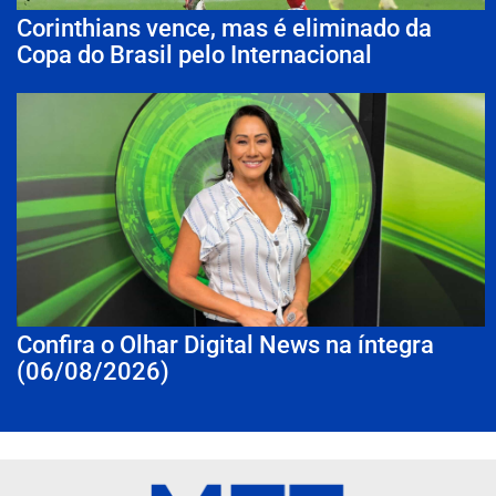
Corinthians vence, mas é eliminado da
Copa do Brasil pelo Internacional
Confira o Olhar Digital News na íntegra
(06/08/2026)