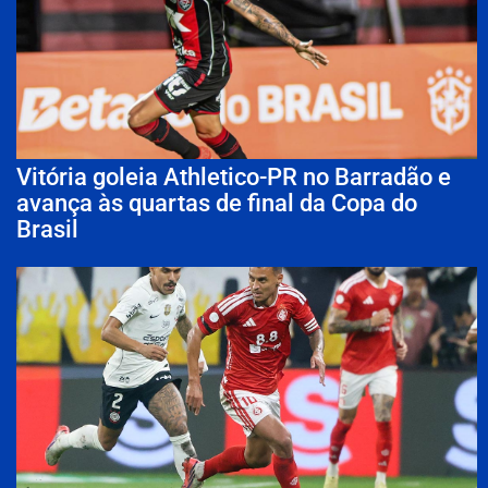
Vitória goleia Athletico-PR no Barradão e
avança às quartas de final da Copa do
Brasil