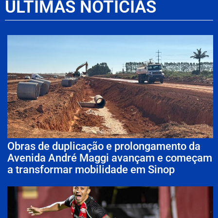
ÚLTIMAS NOTÍCIAS
Obras de duplicação e prolongamento da
Avenida André Maggi avançam e começam
a transformar mobilidade em Sinop