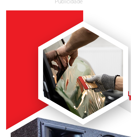
Publicidade