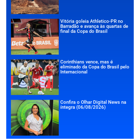
Vitória goleia Athletico-PR no
Barradão e avança às quartas de
final da Copa do Brasil
Corinthians vence, mas é
eliminado da Copa do Brasil pelo
Internacional
Confira o Olhar Digital News na
íntegra (06/08/2026)