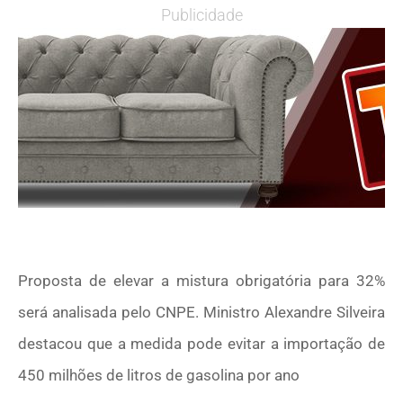
Publicidade
Proposta de elevar a mistura obrigatória para 32%
será analisada pelo CNPE. Ministro Alexandre Silveira
destacou que a medida pode evitar a importação de
450 milhões de litros de gasolina por ano