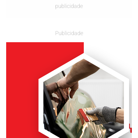
publicidade
Publicidade