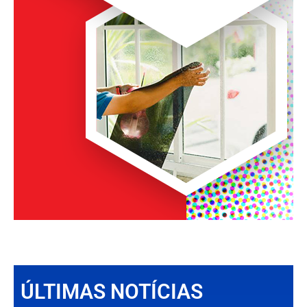
ÚLTIMAS NOTÍCIAS