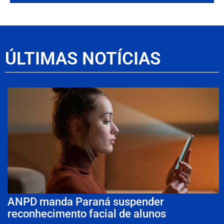
ÚLTIMAS NOTÍCIAS
ANPD manda Paraná suspender
reconhecimento facial de alunos