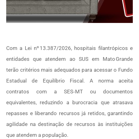
Com a Lei nº 13.387/2026, hospitais filantrópicos e
entidades que atendem ao SUS em Mato Grande
terão critérios mais adequados para acessar o Fundo
Estadual de Equilíbrio Fiscal. A norma aceita
contratos com a SES‑MT ou documentos
equivalentes, reduzindo a burocracia que atrasava
repasses e liberando recursos já retidos, garantindo
agilidade na destinação de recursos às instituições
que atendem a população.