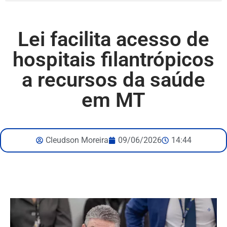
Lei facilita acesso de
hospitais filantrópicos
a recursos da saúde
em MT
Cleudson Moreira
09/06/2026
14:44