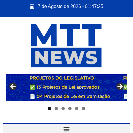
7 de Agosto de 2026 - 01:47:26