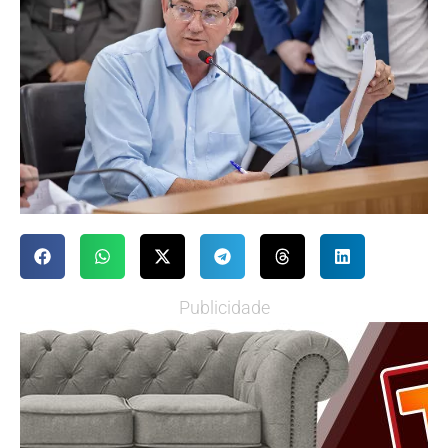
Publicidade