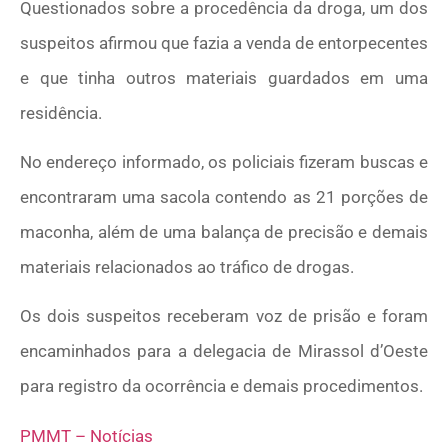
Questionados sobre a procedência da droga, um dos
suspeitos afirmou que fazia a venda de entorpecentes
e que tinha outros materiais guardados em uma
residência.
No endereço informado, os policiais fizeram buscas e
encontraram uma sacola contendo as 21 porções de
maconha, além de uma balança de precisão e demais
materiais relacionados ao tráfico de drogas.
Os dois suspeitos receberam voz de prisão e foram
encaminhados para a delegacia de Mirassol d’Oeste
para registro da ocorrência e demais procedimentos.
PMMT – Notícias