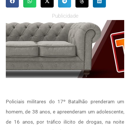
Publicidade
Policiais militares do 17º Batalhão prenderam um
homem, de 38 anos, e apreenderam um adolescente,
de 16 anos, por tráfico ilícito de drogas, na noite