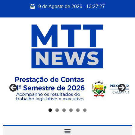
9 de Agosto de 2026 - 13:27:28