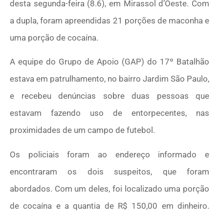
desta segunda-feira (8.6), em Mirassol d’Oeste. Com
a dupla, foram apreendidas 21 porções de maconha e
uma porção de cocaína.
A equipe do Grupo de Apoio (GAP) do 17º Batalhão
estava em patrulhamento, no bairro Jardim São Paulo,
e recebeu denúncias sobre duas pessoas que
estavam fazendo uso de entorpecentes, nas
proximidades de um campo de futebol.
Os policiais foram ao endereço informado e
encontraram os dois suspeitos, que foram
abordados. Com um deles, foi localizado uma porção
de cocaína e a quantia de R$ 150,00 em dinheiro.