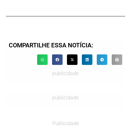
COMPARTILHE ESSA NOTÍCIA:
publicidade
publicidade
Publicidade