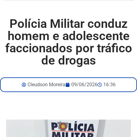
Polícia Militar conduz
homem e adolescente
faccionados por tráfico
de drogas
Cleudson Moreira
09/06/2026
16:36