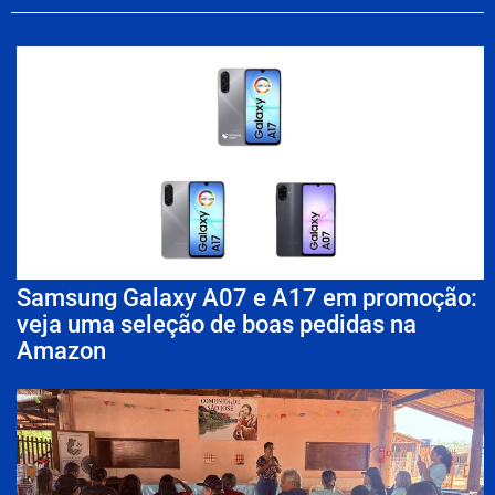
Samsung Galaxy A07 e A17 em promoção:
veja uma seleção de boas pedidas na
Amazon