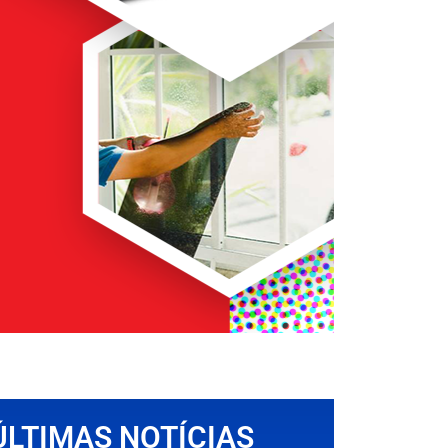
ÚLTIMAS NOTÍCIAS