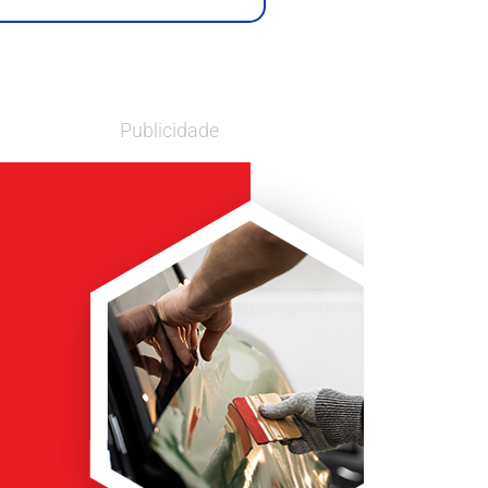
Publicidade