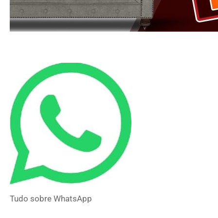
Tudo sobre
WhatsApp