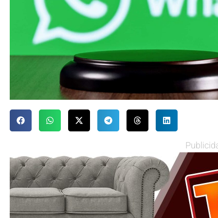
Publicid