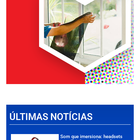
ÚLTIMAS NOTÍCIAS
Som que imersiona: headsets