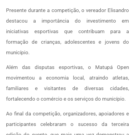
Presente durante a competição, o vereador Elisandro
destacou a importância do investimento em
iniciativas esportivas que contribuam para a
formação de crianças, adolescentes e jovens do
município.
Além das disputas esportivas, o Matupá Open
movimentou a economia local, atraindo atletas,
familiares e visitantes de diversas cidades,
fortalecendo o comércio e os serviços do município.
Ao final da competição, organizadores, apoiadores e
participantes celebraram o sucesso da terceira
edição do evento, que mais uma vez demonstrou a