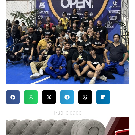
Publicidade