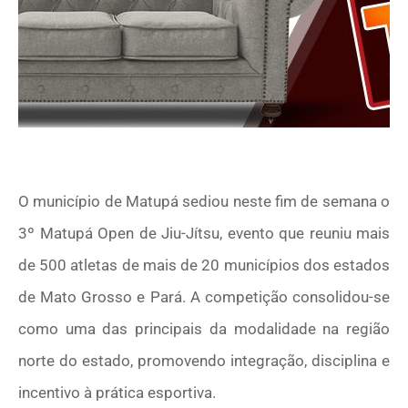
O município de Matupá sediou neste fim de semana o
3º Matupá Open de Jiu-Jítsu, evento que reuniu mais
de 500 atletas de mais de 20 municípios dos estados
de Mato Grosso e Pará. A competição consolidou-se
como uma das principais da modalidade na região
norte do estado, promovendo integração, disciplina e
incentivo à prática esportiva.