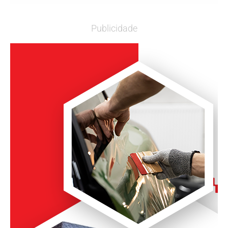
Publicidade