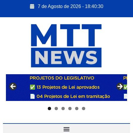
7 de Agosto de 2026 - 18:40:31