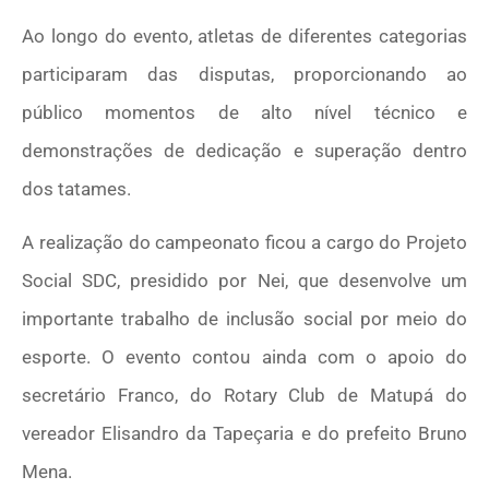
Ao longo do evento, atletas de diferentes categorias
participaram das disputas, proporcionando ao
público momentos de alto nível técnico e
demonstrações de dedicação e superação dentro
dos tatames.
A realização do campeonato ficou a cargo do Projeto
Social SDC, presidido por Nei, que desenvolve um
importante trabalho de inclusão social por meio do
esporte. O evento contou ainda com o apoio do
secretário Franco, do Rotary Club de Matupá do
vereador Elisandro da Tapeçaria e do prefeito Bruno
Mena.