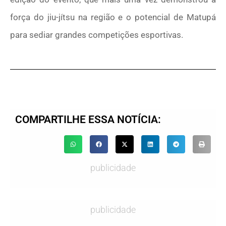
força do jiu-jítsu na região e o potencial de Matupá
para sediar grandes competições esportivas.
COMPARTILHE ESSA NOTÍCIA:
publicidade
publicidade