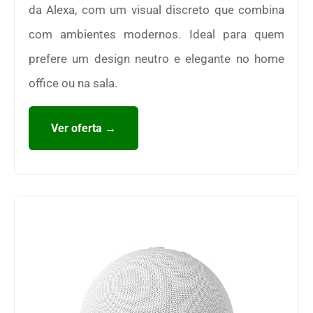
da Alexa, com um visual discreto que combina
com ambientes modernos. Ideal para quem
prefere um design neutro e elegante no home
office ou na sala.
Ver oferta →