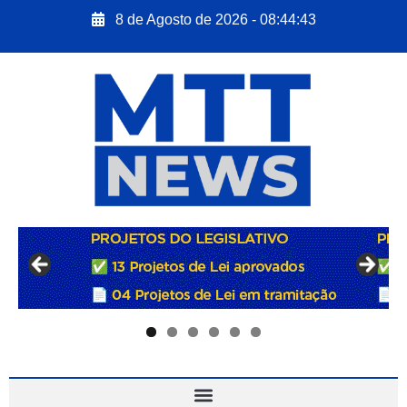
8 de Agosto de 2026 - 08:44:44