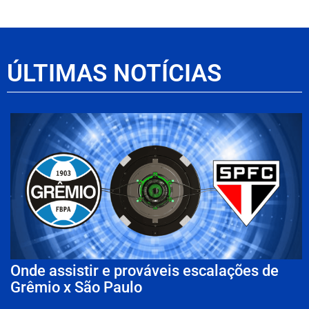
ÚLTIMAS NOTÍCIAS
Onde assistir e prováveis escalações de
Grêmio x São Paulo