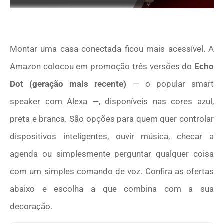
Montar uma casa conectada ficou mais acessível. A
Amazon colocou em promoção três versões do
Echo
Dot (geração mais recente)
— o popular smart
speaker com Alexa —, disponíveis nas cores azul,
preta e branca. São opções para quem quer controlar
dispositivos inteligentes, ouvir música, checar a
agenda ou simplesmente perguntar qualquer coisa
com um simples comando de voz. Confira as ofertas
abaixo e escolha a que combina com a sua
decoração.