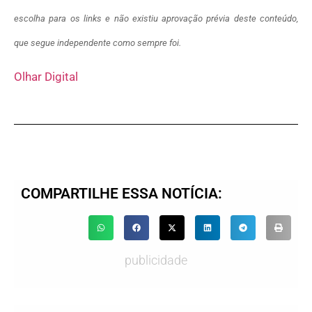
escolha para os links e não existiu aprovação prévia deste conteúdo,
que segue independente como sempre foi.
Olhar Digital
COMPARTILHE ESSA NOTÍCIA:
publicidade