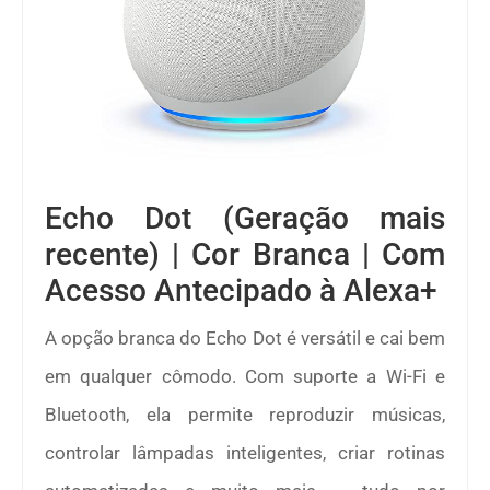
Echo Dot (Geração mais
recente) | Cor Branca | Com
Acesso Antecipado à Alexa+
A opção branca do Echo Dot é versátil e cai bem
em qualquer cômodo. Com suporte a Wi-Fi e
Bluetooth, ela permite reproduzir músicas,
controlar lâmpadas inteligentes, criar rotinas