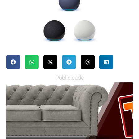
Publicidade