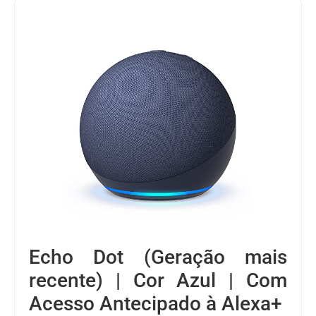
Echo Dot (Geração mais
recente) | Cor Azul | Com
Acesso Antecipado à Alexa+