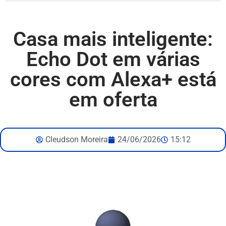
Casa mais inteligente:
Echo Dot em várias
cores com Alexa+ está
em oferta
Cleudson Moreira
24/06/2026
15:12