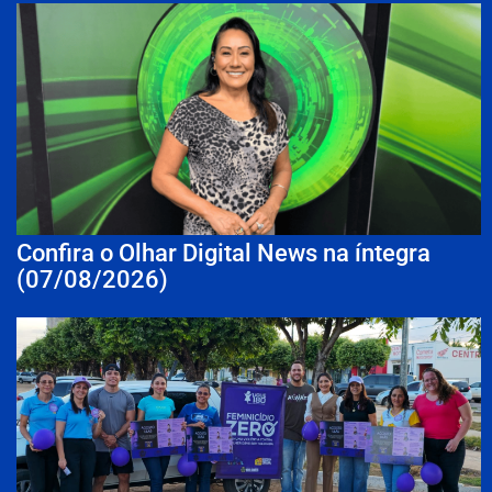
Confira o Olhar Digital News na íntegra
(07/08/2026)