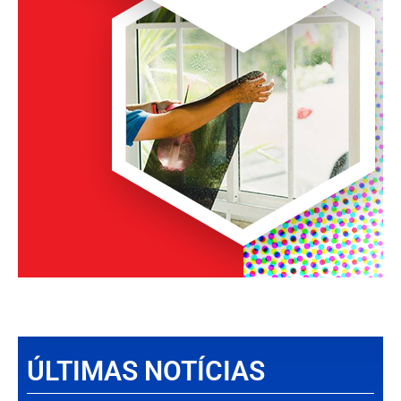
ÚLTIMAS NOTÍCIAS