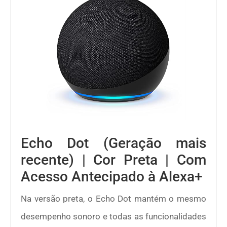
Echo Dot (Geração mais
recente) | Cor Preta | Com
Acesso Antecipado à Alexa+
Na versão preta, o Echo Dot mantém o mesmo
desempenho sonoro e todas as funcionalidades