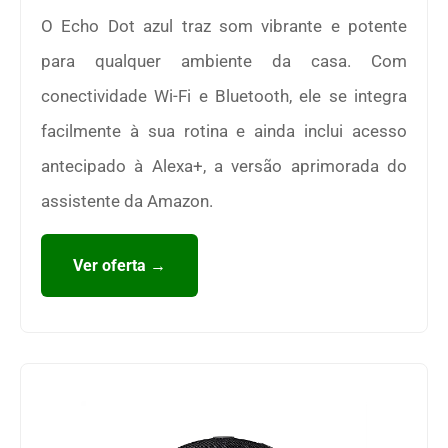
O Echo Dot azul traz som vibrante e potente
para qualquer ambiente da casa. Com
conectividade Wi-Fi e Bluetooth, ele se integra
facilmente à sua rotina e ainda inclui acesso
antecipado à Alexa+, a versão aprimorada do
assistente da Amazon.
Ver oferta →