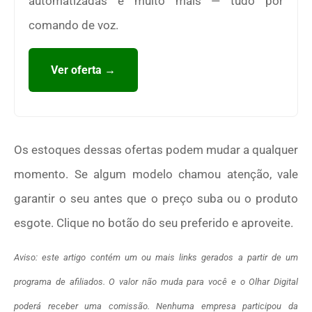
automatizadas e muito mais — tudo por
comando de voz.
Ver oferta →
Os estoques dessas ofertas podem mudar a qualquer
momento. Se algum modelo chamou atenção, vale
garantir o seu antes que o preço suba ou o produto
esgote. Clique no botão do seu preferido e aproveite.
Aviso: este artigo contém um ou mais links gerados a partir de um
programa de afiliados. O valor não muda para você e o Olhar Digital
poderá receber uma comissão. Nenhuma empresa participou da