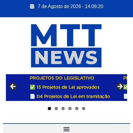
7 de Agosto de 2026 - 14:06:22