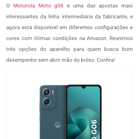
O
Motorola Moto g06
é uma das apostas mais
interessantes da linha intermediária da fabricante, e
agora está disponível em diferentes configurações e
cores com ótimas condições na Amazon. Reunimos
três opções do aparelho para quem busca bom
desempenho sem abrir mão do bolso. Confira!