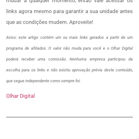
mudar a qualquer momento, então vale acessar os
links agora mesmo para garantir a sua unidade antes
que as condições mudem. Aproveite!
Aviso: este artigo contém um ou mais links gerados a partir de um
programa de afiliados. O valor não muda para você e o Olhar Digital
poderá receber uma comissão. Nenhuma empresa participou da
escolha para os links e não existiu aprovação prévia deste conteúdo,
que segue independente como sempre foi.
Olhar Digital