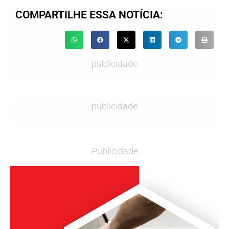
COMPARTILHE ESSA NOTÍCIA:
publicidade
publicidade
Publicidade