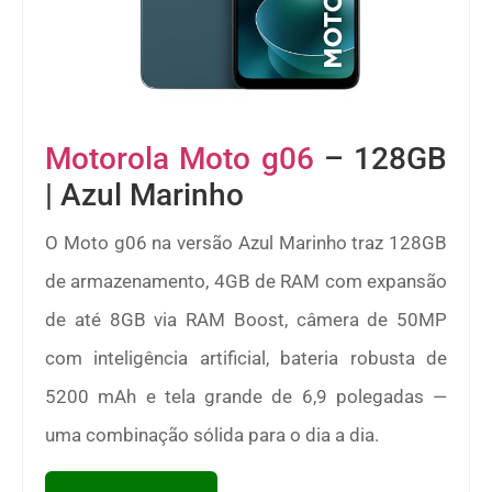
Motorola Moto g06
– 128GB
| Azul Marinho
O Moto g06 na versão Azul Marinho traz 128GB
de armazenamento, 4GB de RAM com expansão
de até 8GB via RAM Boost, câmera de 50MP
com inteligência artificial, bateria robusta de
5200 mAh e tela grande de 6,9 polegadas —
uma combinação sólida para o dia a dia.