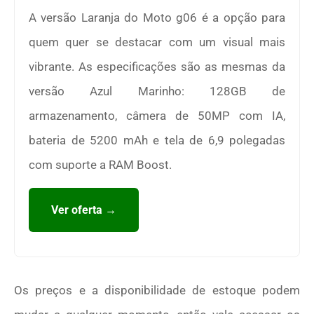
A versão Laranja do Moto g06 é a opção para
quem quer se destacar com um visual mais
vibrante. As especificações são as mesmas da
versão Azul Marinho: 128GB de
armazenamento, câmera de 50MP com IA,
bateria de 5200 mAh e tela de 6,9 polegadas
com suporte a RAM Boost.
Ver oferta →
Os preços e a disponibilidade de estoque podem