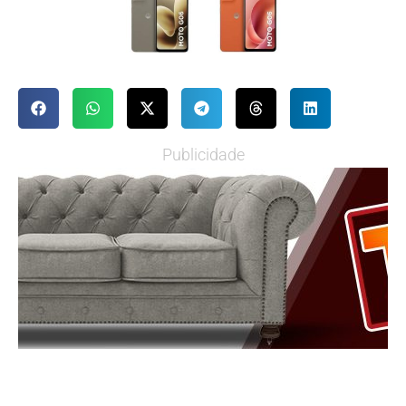
Publicidade