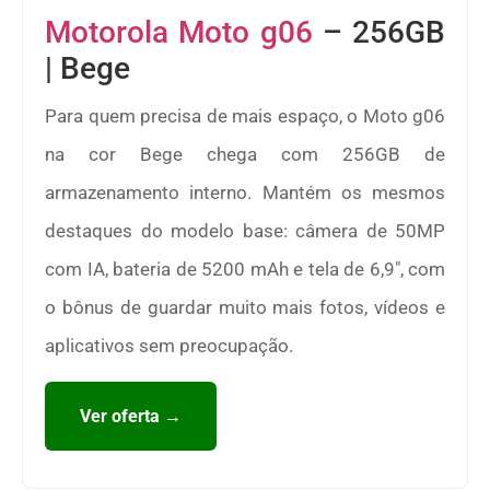
Motorola Moto g06
– 256GB
| Bege
Para quem precisa de mais espaço, o Moto g06
na cor Bege chega com 256GB de
armazenamento interno. Mantém os mesmos
destaques do modelo base: câmera de 50MP
com IA, bateria de 5200 mAh e tela de 6,9″, com
o bônus de guardar muito mais fotos, vídeos e
aplicativos sem preocupação.
Ver oferta →