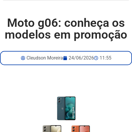
Moto g06: conheça os
modelos em promoção
Cleudson Moreira
24/06/2026
11:55